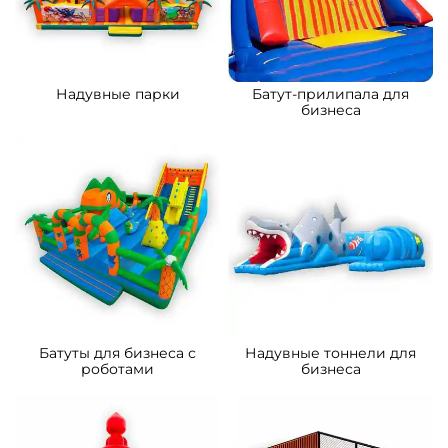
Надувные парки
Батут-прилипала для
бизнеса
Батуты для бизнеса с
Надувные тоннели для
роботами
бизнеса