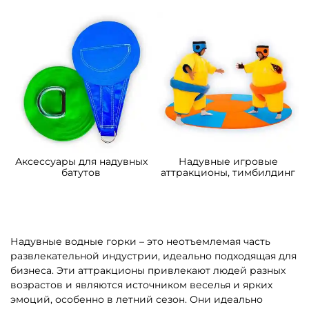
Аксессуары для надувных
Надувные игровые
батутов
аттракционы, тимбилдинг
Надувные водные горки – это неотъемлемая часть
развлекательной индустрии, идеально подходящая для
бизнеса. Эти аттракционы привлекают людей разных
возрастов и являются источником веселья и ярких
эмоций, особенно в летний сезон. Они идеально