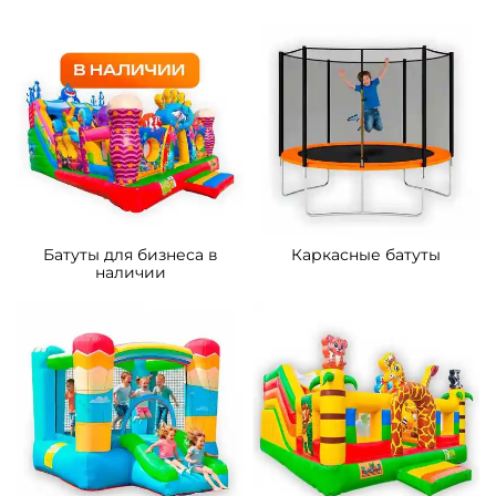
Батуты для бизнеса в
Каркасные батуты
наличии