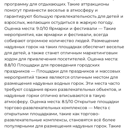
программу для отдыхающих. Такие аттракционы
помогут привнести веселье в атмосферу и
гарантируют большую привлекательность для детей и
взрослых, желающих остудиться в жаркую погоду.
Оценка места: 9.0/10 Ярмарки и фестивали — Такие
мероприятия, как ярмарки и фестивали, всегда
собирают огромное количество людей. Размещение
надувных горок на таких площадках обеспечит веселье
для детей, а также станет отличным маркетинговым
ходом для привлечения посетителей. Оценка места:
8.8/10 Площадки для проведения городских
праздников — Площадки для праздников и массовых
мероприятий также являются отличным местом для
размещения надувных водных горок. Эти места часто
требуют создания ярких развлекательных объектов, и
надувные горки отлично вписываются в такую
атмосферу. Оценка места: 8.5/10 Открытые площадки
торгово-развлекательных комплексов — Места с
открытыми площадками, такие как торгово-
развлекательные комплексы, становятся всё более
популярными для размещения надувных горок. Такие