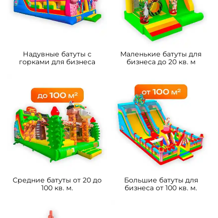
Надувные батуты с
Маленькие батуты для
горками для бизнеса
бизнеса до 20 кв. м
Средние батуты от 20 до
Большие батуты для
100 кв. м.
бизнеса от 100 кв. м.