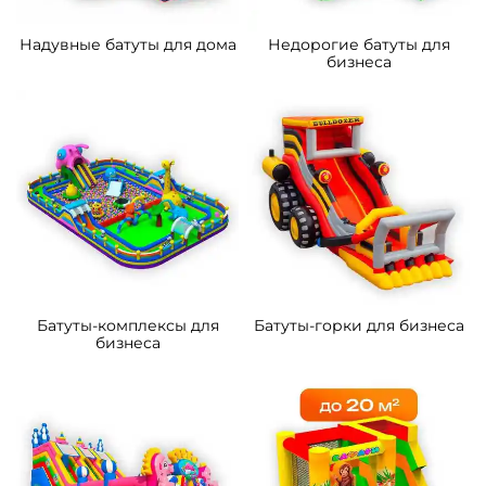
Надувные батуты для дома
Недорогие батуты для
бизнеса
Батуты-комплексы для
Батуты-горки для бизнеса
бизнеса