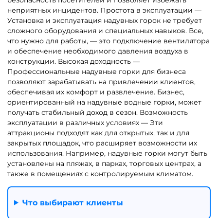
неприятных инцидентов. Простота в эксплуатации —
Установка и эксплуатация надувных горок не требует
сложного оборудования и специальных навыков. Все,
что нужно для работы, — это подключение вентилятора
и обеспечение необходимого давления воздуха в
конструкции. Высокая доходность —
Профессиональные надувные горки для бизнеса
позволяют зарабатывать на привлечении клиентов,
обеспечивая их комфорт и развлечение. Бизнес,
ориентированный на надувные водные горки, может
получать стабильный доход в сезон. Возможность
эксплуатации в различных условиях — Эти
аттракционы подходят как для открытых, так и для
закрытых площадок, что расширяет возможности их
использования. Например, надувные горки могут быть
установлены на пляжах, в парках, торговых центрах, а
также в помещениях с контролируемым климатом.
Что выбирают клиенты