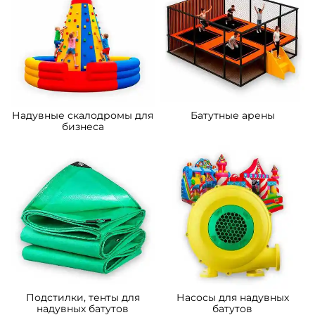
Надувные скалодромы для
Батутные арены
бизнеса
Подстилки, тенты для
Насосы для надувных
надувных батутов
батутов