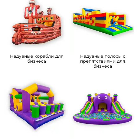
Надувные корабли для
Надувные полосы с
бизнеса
препятствиями для
бизнеса