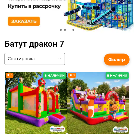
Батут дракон 7
Фильтр
5
5
В НАЛИЧИИ
В НАЛИЧИИ