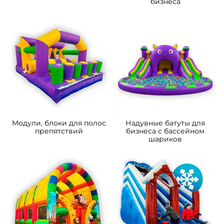
бизнеса
Модули, блоки для полос
Надувные батуты для
препятствий
бизнеса с бассейном
шариков