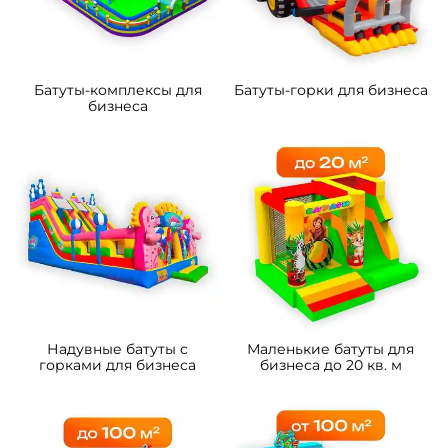
Батуты-комплексы для
Батуты-горки для бизнеса
бизнеса
Надувные батуты с
Маленькие батуты для
горками для бизнеса
бизнеса до 20 кв. м