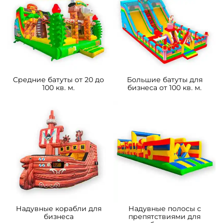
Средние батуты от 20 до
Большие батуты для
100 кв. м.
бизнеса от 100 кв. м.
Надувные корабли для
Надувные полосы с
бизнеса
препятствиями для