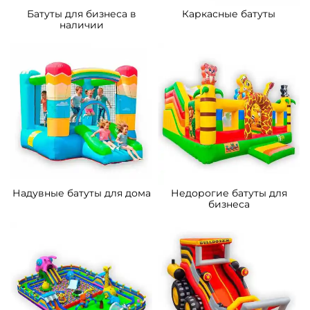
Батуты для бизнеса в
Каркасные батуты
наличии
Надувные батуты для дома
Недорогие батуты для
бизнеса