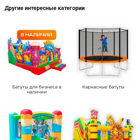
Другие интересные категории
Батуты для бизнеса в
Каркасные батуты
наличии