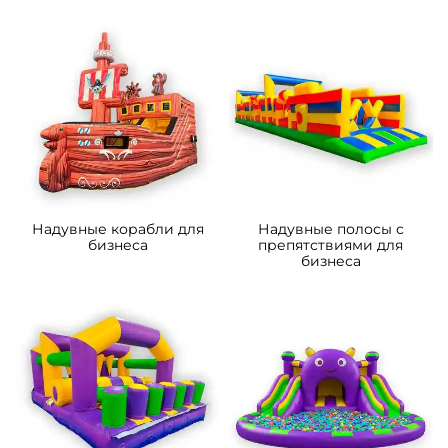
Надувные корабли для
Надувные полосы с
бизнеса
препятствиями для
бизнеса