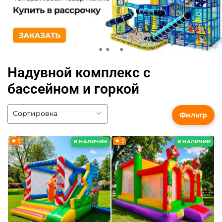
Надувной комплекс с
бассейном и горкой
Фильтр
5
5
В НАЛИЧИИ
В НАЛИЧИИ