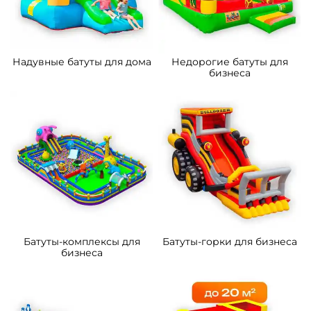
Надувные батуты для дома
Недорогие батуты для
бизнеса
Батуты-комплексы для
Батуты-горки для бизнеса
бизнеса