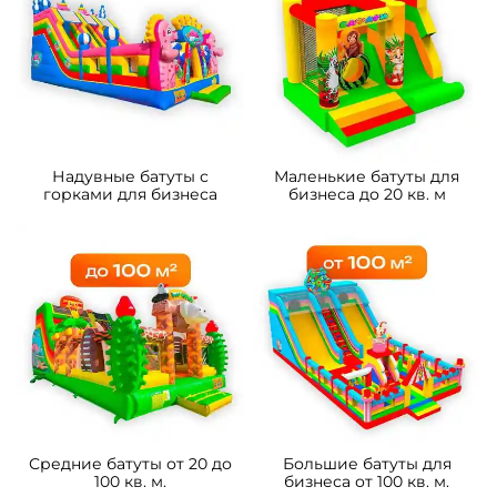
Надувные батуты с
Маленькие батуты для
горками для бизнеса
бизнеса до 20 кв. м
Средние батуты от 20 до
Большие батуты для
100 кв. м.
бизнеса от 100 кв. м.