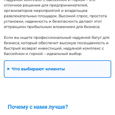
отличное решение для предпринимателей,
организаторов мероприятий и владельцев
развлекательных площадок. Высокий спрос, простота
установки, надежность и безопасность делают этот
аттракцион прибыльным вложением для бизнеса.
Если вы ищете профессиональный надувной батут для
бизнеса, который обеспечит высокую посещаемость и
быстрый возврат инвестиций, надувной комплекс с
бассейном и горкой – идеальный выбор.
Что выбирают клиенты
Почему с нами лучше?