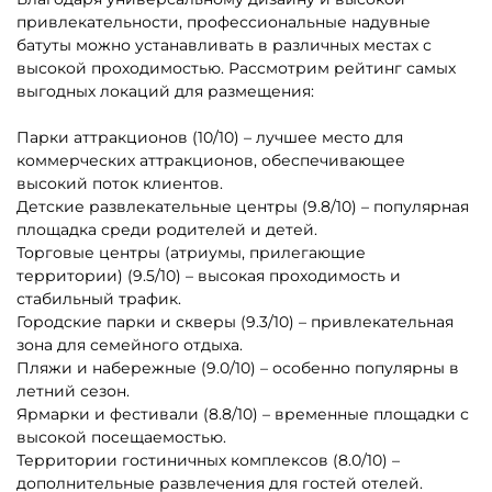
привлекательности, профессиональные надувные
батуты можно устанавливать в различных местах с
высокой проходимостью. Рассмотрим рейтинг самых
выгодных локаций для размещения:
Парки аттракционов (10/10) – лучшее место для
коммерческих аттракционов, обеспечивающее
высокий поток клиентов.
Детские развлекательные центры (9.8/10) – популярная
площадка среди родителей и детей.
Торговые центры (атриумы, прилегающие
территории) (9.5/10) – высокая проходимость и
стабильный трафик.
Городские парки и скверы (9.3/10) – привлекательная
зона для семейного отдыха.
Пляжи и набережные (9.0/10) – особенно популярны в
летний сезон.
Ярмарки и фестивали (8.8/10) – временные площадки с
высокой посещаемостью.
Территории гостиничных комплексов (8.0/10) –
дополнительные развлечения для гостей отелей.