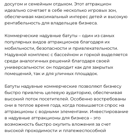
досугом и семейным отдыхом. Этот аттракцион
идеально сочетает в себе несколько игровых зон,
обеспечивая максимальный интерес детей и высокую
рентабельность для владельцев бизнеса.
Коммерческие надувные батуты – один из самых
популярных видов аттракционов благодаря их
мобильности, безопасности и привлекательности.
Надувной комплекс с бассейном и горкой выделяется
среди аналогичных решений благодаря своей
универсальности: он подходит как для закрытых
помещений, так и для уличных площадок.
Батуты надувные коммерческие позволяют бизнесу
быстро привлечь целевую аудиторию, обеспечивая
высокий поток посетителей. Особенно востребованы
они в теплое время года, когда повышается спрос на
аттракционы с водными элементами. Инвестирование
в надувные аттракционы для бизнеса – это
возможность быстро окупить вложения за счет
высокой проходимости и платежеспособной