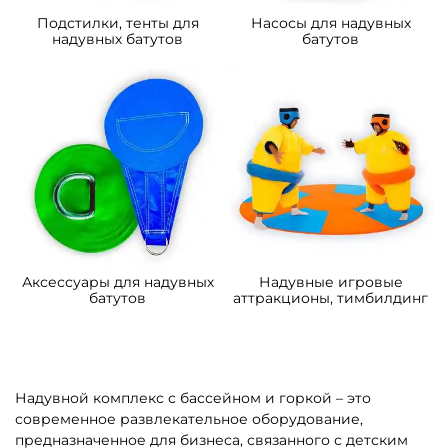
Подстилки, тенты для
Насосы для надувных
надувных батутов
батутов
Аксессуары для надувных
Надувные игровые
батутов
аттракционы, тимбилдинг
Надувной комплекс с бассейном и горкой – это
современное развлекательное оборудование,
предназначенное для бизнеса, связанного с детским