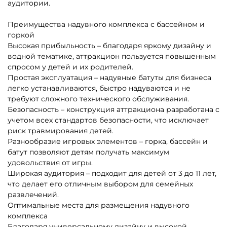
аудитории.
Преимущества надувного комплекса с бассейном и
горкой
Высокая прибыльность – благодаря яркому дизайну и
водной тематике, аттракцион пользуется повышенным
спросом у детей и их родителей.
Простая эксплуатация – надувные батуты для бизнеса
легко устанавливаются, быстро надуваются и не
требуют сложного технического обслуживания.
Безопасность – конструкция аттракциона разработана с
учетом всех стандартов безопасности, что исключает
риск травмирования детей.
Разнообразие игровых элементов – горка, бассейн и
батут позволяют детям получать максимум
удовольствия от игры.
Широкая аудитория – подходит для детей от 3 до 11 лет,
что делает его отличным выбором для семейных
развлечений.
Оптимальные места для размещения надувного
комплекса
Благодаря универсальному дизайну и высокой