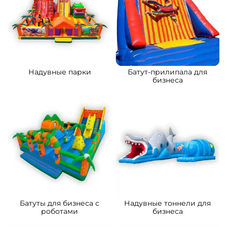
Надувные парки
Батут-прилипала для
бизнеса
Батуты для бизнеса с
Надувные тоннели для
роботами
бизнеса