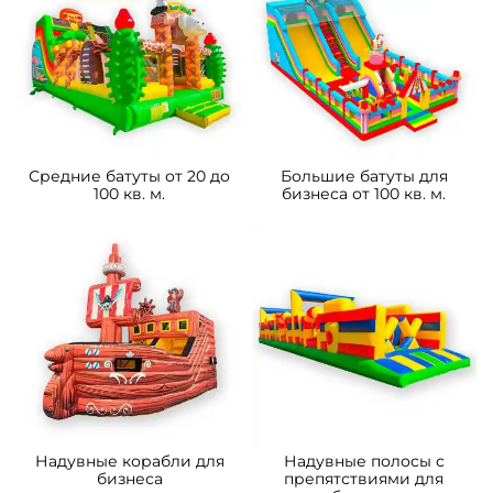
Средние батуты от 20 до
Большие батуты для
100 кв. м.
бизнеса от 100 кв. м.
Надувные корабли для
Надувные полосы с
бизнеса
препятствиями для