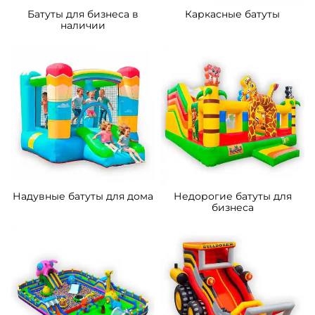
Батуты для бизнеса в
Каркасные батуты
наличии
Надувные батуты для дома
Недорогие батуты для
бизнеса