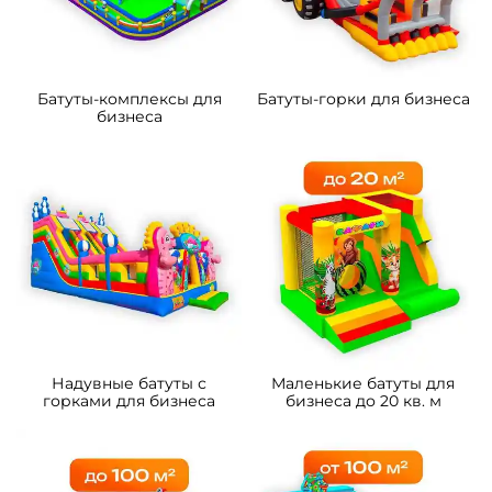
Батуты-комплексы для
Батуты-горки для бизнеса
бизнеса
Надувные батуты с
Маленькие батуты для
горками для бизнеса
бизнеса до 20 кв. м