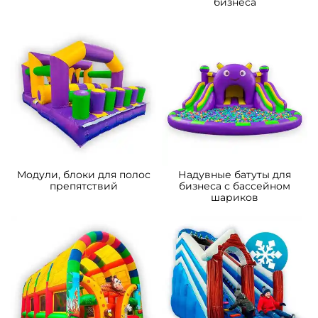
бизнеса
Модули, блоки для полос
Надувные батуты для
препятствий
бизнеса с бассейном
шариков