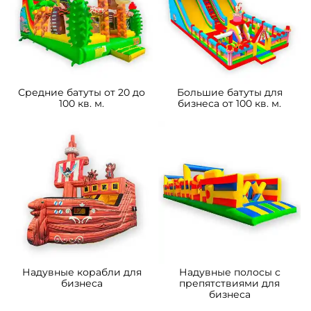
Средние батуты от 20 до
Большие батуты для
100 кв. м.
бизнеса от 100 кв. м.