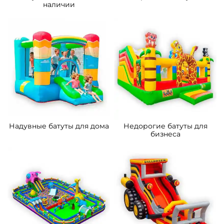
Батуты для бизнеса в
Каркасные батуты
наличии
Надувные батуты для дома
Недорогие батуты для
бизнеса