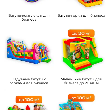
Батуты-комплексы для
Батуты-горки для бизнеса
бизнеса
Надувные батуты с
Маленькие батуты для
горками для бизнеса
бизнеса до 20 кв. м