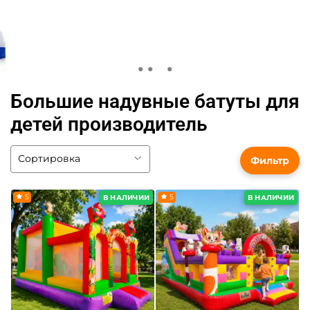
Большие надувные батуты для
детей производитель
Фильтр
5
5
В НАЛИЧИИ
В НАЛИЧИИ