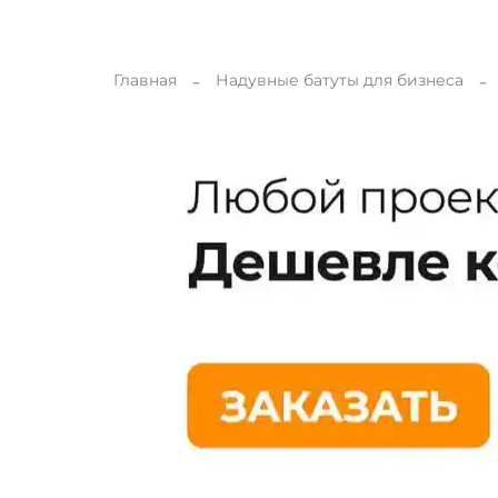
Главная
Надувные батуты для бизнеса