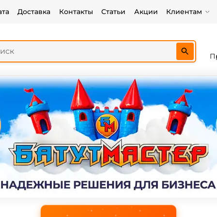
ата
Доставка
Контакты
Статьи
Акции
Клиентам
П