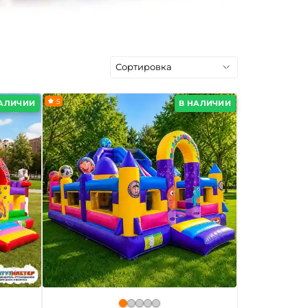
5
НАЛИЧИИ
В НАЛИЧИИ