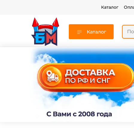
Каталог
Опл
Каталог