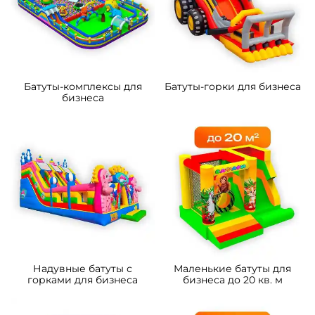
Батуты-комплексы для
Батуты-горки для бизнеса
бизнеса
Надувные батуты с
Маленькие батуты для
горками для бизнеса
бизнеса до 20 кв. м