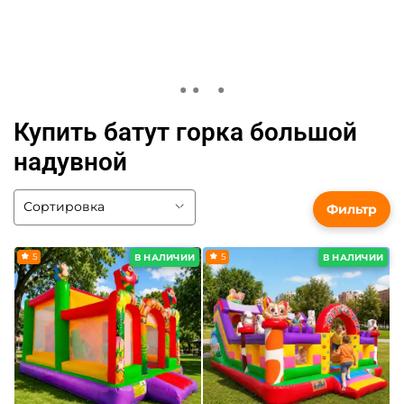
Купить батут горка большой
надувной
Фильтр
5
5
В НАЛИЧИИ
В НАЛИЧИИ