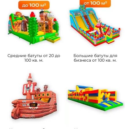
Средние батуты от 20 до
Большие батуты для
100 кв. м.
бизнеса от 100 кв. м.