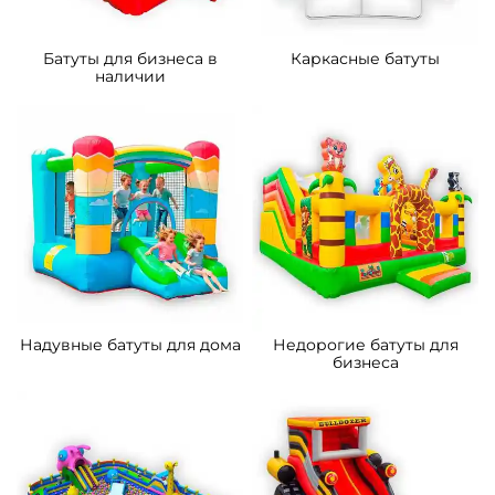
Батуты для бизнеса в
Каркасные батуты
наличии
Надувные батуты для дома
Недорогие батуты для
бизнеса