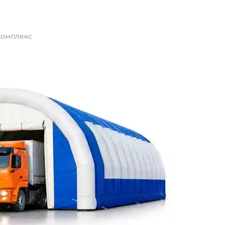
комплекс