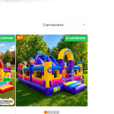
5
НАЛИЧИИ
В НАЛИЧИИ