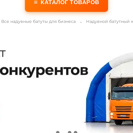
≡
КАТАЛОГ ТОВАРОВ
Все надувные батуты для бизнеса
Надувной батутный 