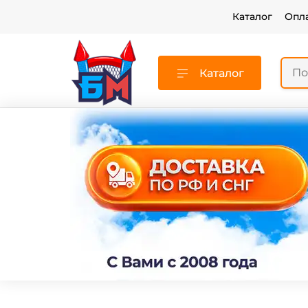
Каталог
Опл
Каталог