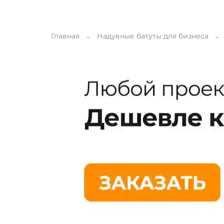
Главная
Надувные батуты для бизнеса