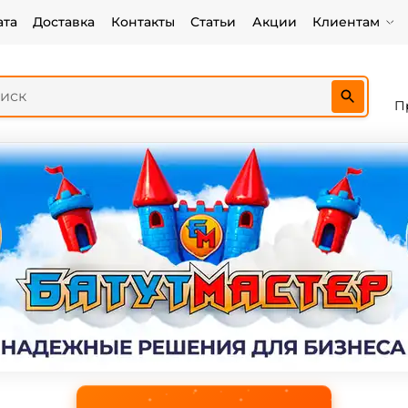
ата
Доставка
Контакты
Статьи
Акции
Клиентам
П