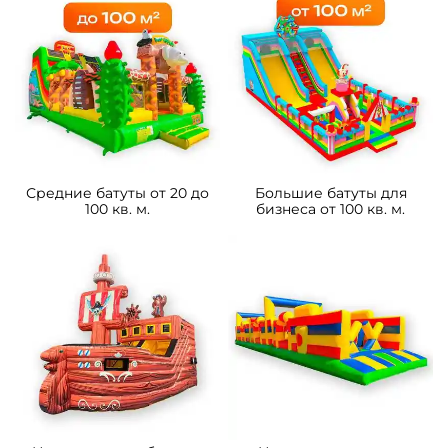
Средние батуты от 20 до
Большие батуты для
100 кв. м.
бизнеса от 100 кв. м.