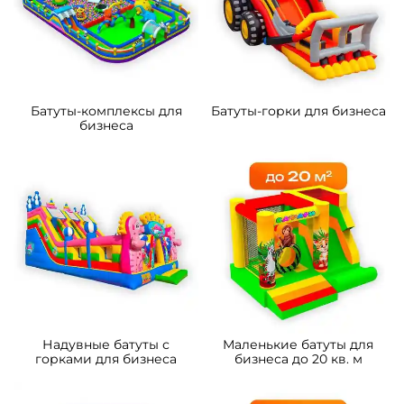
Батуты-комплексы для
Батуты-горки для бизнеса
бизнеса
Надувные батуты с
Маленькие батуты для
горками для бизнеса
бизнеса до 20 кв. м