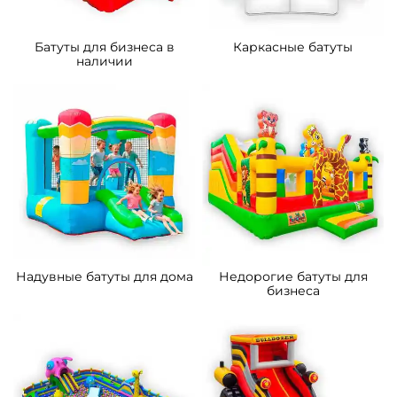
Батуты для бизнеса в
Каркасные батуты
наличии
Надувные батуты для дома
Недорогие батуты для
бизнеса