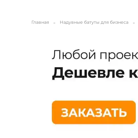
Главная
Надувные батуты для бизнеса