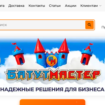
ата
Доставка
Контакты
Статьи
Акции
Клиентам
П