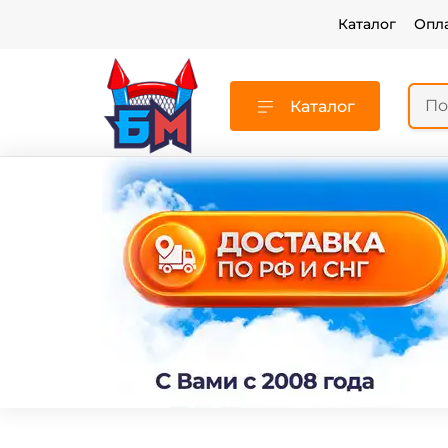
Каталог
Опл
Каталог