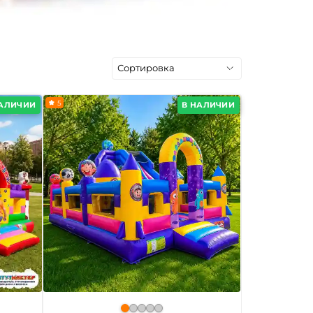
5
НАЛИЧИИ
В НАЛИЧИИ