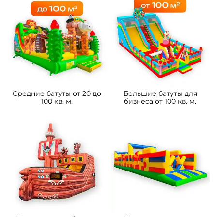
Средние батуты от 20 до
Большие батуты для
100 кв. м.
бизнеса от 100 кв. м.