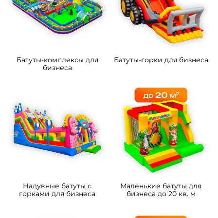
Батуты-комплексы для
Батуты-горки для бизнеса
бизнеса
Надувные батуты с
Маленькие батуты для
горками для бизнеса
бизнеса до 20 кв. м