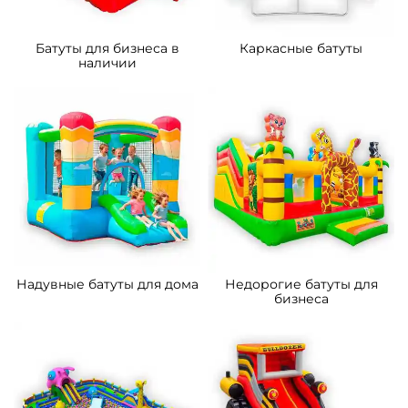
Батуты для бизнеса в
Каркасные батуты
наличии
Надувные батуты для дома
Недорогие батуты для
бизнеса