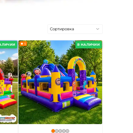
5
НАЛИЧИИ
В НАЛИЧИИ