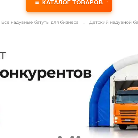
≡
КАТАЛОГ ТОВАРОВ
Все надувные батуты для бизнеса
Детский надувной ба