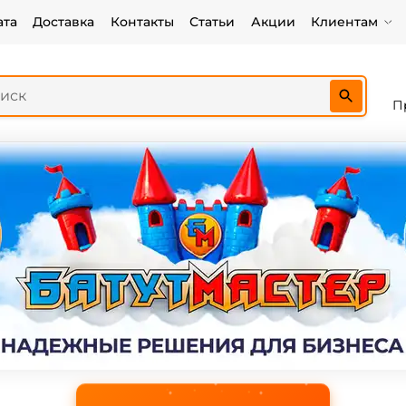
ата
Доставка
Контакты
Статьи
Акции
Клиентам
П