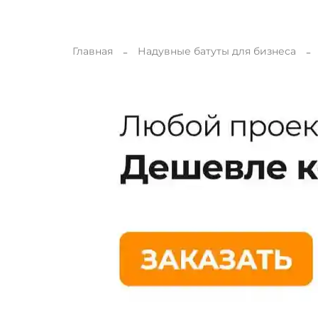
Главная
Надувные батуты для бизнеса