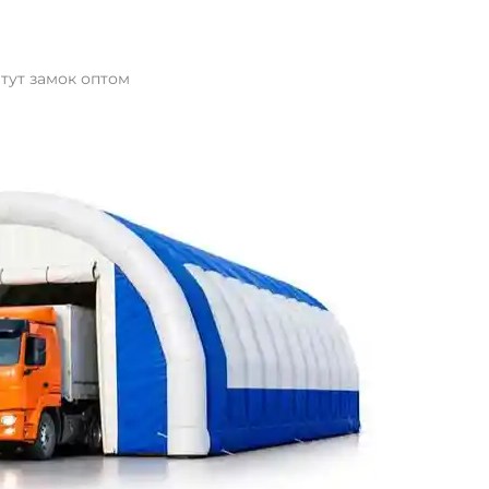
тут замок оптом