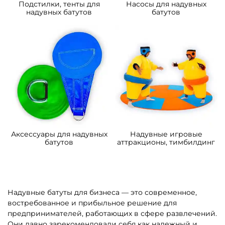
Подстилки, тенты для
Насосы для надувных
надувных батутов
батутов
Аксессуары для надувных
Надувные игровые
батутов
аттракционы, тимбилдинг
Надувные батуты для бизнеса — это современное,
востребованное и прибыльное решение для
предпринимателей, работающих в сфере развлечений.
Они давно зарекомендовали себя как надежный и