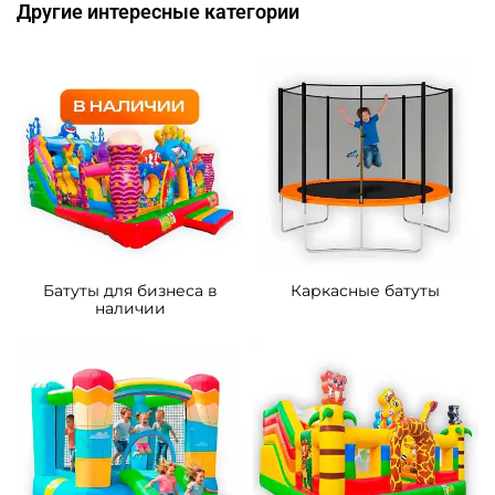
Другие интересные категории
Батуты для бизнеса в
Каркасные батуты
наличии