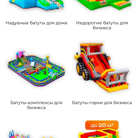
Надувные батуты для дома
Недорогие батуты для
бизнеса
Батуты-комплексы для
Батуты-горки для бизнеса
бизнеса