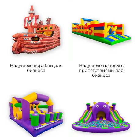
Надувные корабли для
Надувные полосы с
бизнеса
препятствиями для
бизнеса