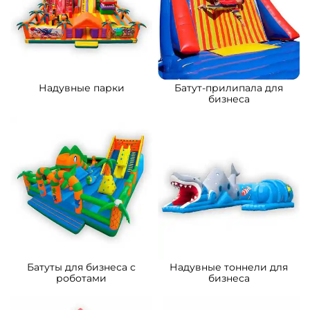
Надувные парки
Батут-прилипала для
бизнеса
Батуты для бизнеса с
Надувные тоннели для
роботами
бизнеса