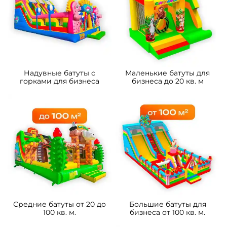
Надувные батуты с
Маленькие батуты для
горками для бизнеса
бизнеса до 20 кв. м
Средние батуты от 20 до
Большие батуты для
100 кв. м.
бизнеса от 100 кв. м.