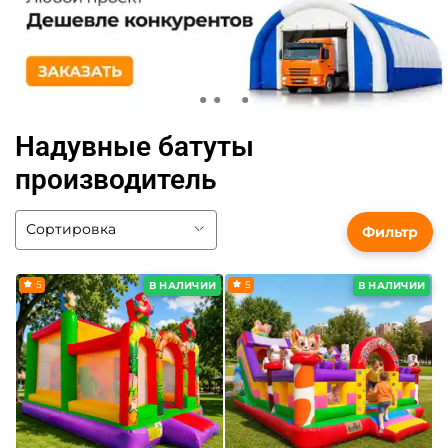
Надувные батуты
производитель
Фильтр
5
5
В НАЛИЧИИ
В НАЛИЧИИ