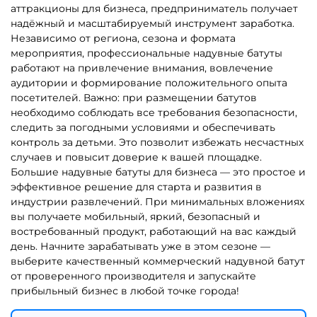
аттракционы для бизнеса, предприниматель получает
надёжный и масштабируемый инструмент заработка.
Независимо от региона, сезона и формата
мероприятия, профессиональные надувные батуты
работают на привлечение внимания, вовлечение
аудитории и формирование положительного опыта
посетителей. Важно: при размещении батутов
необходимо соблюдать все требования безопасности,
следить за погодными условиями и обеспечивать
контроль за детьми. Это позволит избежать несчастных
случаев и повысит доверие к вашей площадке.
Большие надувные батуты для бизнеса — это простое и
эффективное решение для старта и развития в
индустрии развлечений. При минимальных вложениях
вы получаете мобильный, яркий, безопасный и
востребованный продукт, работающий на вас каждый
день. Начните зарабатывать уже в этом сезоне —
выберите качественный коммерческий надувной батут
от проверенного производителя и запускайте
прибыльный бизнес в любой точке города!