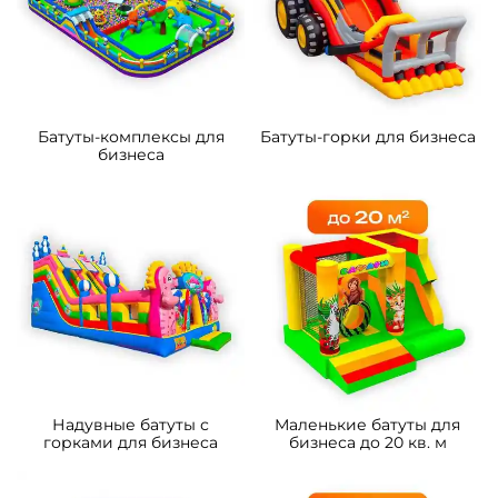
Батуты-комплексы для
Батуты-горки для бизнеса
бизнеса
Надувные батуты с
Маленькие батуты для
горками для бизнеса
бизнеса до 20 кв. м