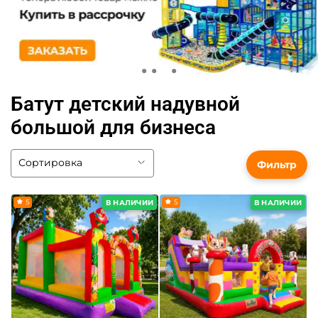
Батут детский надувной
большой для бизнеса
Фильтр
5
5
В НАЛИЧИИ
В НАЛИЧИИ