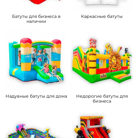
Батуты для бизнеса в
Каркасные батуты
наличии
Надувные батуты для дома
Недорогие батуты для
бизнеса