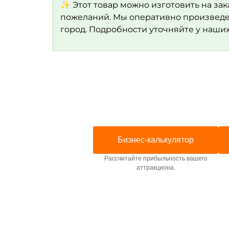
✨ Этот товар можно изготовить на зак
пожеланий. Мы оперативно произведе
город. Подробности уточняйте у наши
Бизнес-калькулятор
Рассчитайте прибыльность вашего
аттракциона.