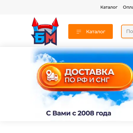
Каталог
Опл
Каталог