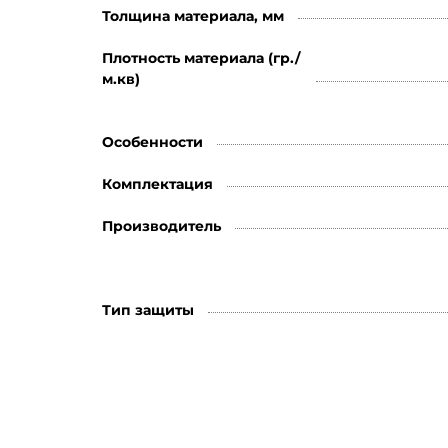
Толщина материала, мм
Плотность материала (гр./
м.кв)
Особенности
Комплектация
Производитель
Тип защиты