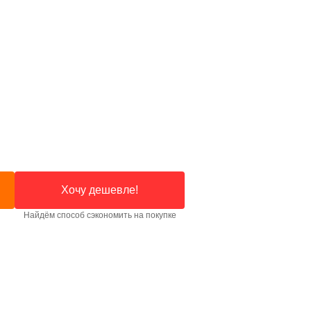
Хочу дешевле!
Найдём способ сэкономить на покупке