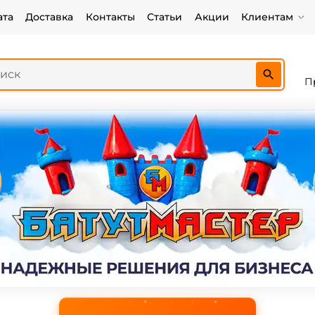
ата
Доставка
Контакты
Статьи
Акции
Клиентам
П