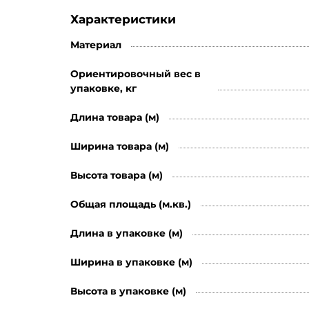
Характеристики
Материал
Ориентировочный вес в
упаковке, кг
Длина товара (м)
Ширина товара (м)
Высота товара (м)
Общая площадь (м.кв.)
Длина в упаковке (м)
Ширина в упаковке (м)
Высота в упаковке (м)