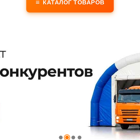
≡
КАТАЛОГ ТОВАРОВ