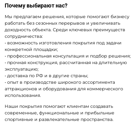
Почему выбирают нас?
Мы предлагаем решения, которые помогают бизнесу
работать без сезонных перерывов и увеличивать
доходность объекта. Среди ключевых преимуществ
сотрудничества:
• возможность изготовления покрытия под задачи
конкретной площадки;
• профессиональная консультация и подбор решения;
• прочная конструкция, рассчитанная на длительную
эксплуатацию;
• доставка по РФ и в другие страны;
• опыт в производстве широкого ассортимента
аттракционов и оборудования для коммерческого
использования.
Наши покрытия помогают клиентам создавать
современные, функциональные и прибыльные
спортивные и развлекательные пространства.