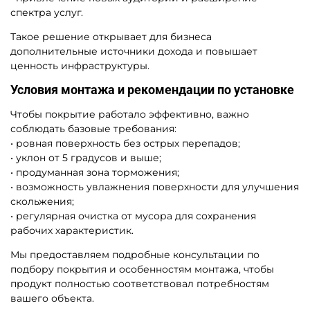
спектра услуг.
Такое решение открывает для бизнеса
дополнительные источники дохода и повышает
ценность инфраструктуры.
Условия монтажа и рекомендации по установке
Чтобы покрытие работало эффективно, важно
соблюдать базовые требования:
• ровная поверхность без острых перепадов;
• уклон от 5 градусов и выше;
• продуманная зона торможения;
• возможность увлажнения поверхности для улучшения
скольжения;
• регулярная очистка от мусора для сохранения
рабочих характеристик.
Мы предоставляем подробные консультации по
подбору покрытия и особенностям монтажа, чтобы
продукт полностью соответствовал потребностям
вашего объекта.