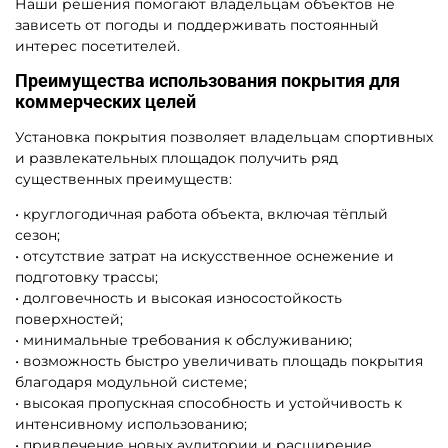
Наши решения помогают владельцам объектов не
зависеть от погоды и поддерживать постоянный
интерес посетителей.
Преимущества использования покрытия для
коммерческих целей
Установка покрытия позволяет владельцам спортивных
и развлекательных площадок получить ряд
существенных преимуществ:
• круглогодичная работа объекта, включая тёплый
сезон;
• отсутствие затрат на искусственное оснежение и
подготовку трассы;
• долговечность и высокая износостойкость
поверхностей;
• минимальные требования к обслуживанию;
• возможность быстро увеличивать площадь покрытия
благодаря модульной системе;
• высокая пропускная способность и устойчивость к
интенсивному использованию;
• привлечение новых аудитории и расширение