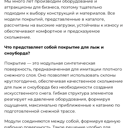
Мы много лет производим оборудование и
аттракционы для бизнеса, поэтому тщательно
подходим к выбору конструкций и материалов. Все
модели покрытий, представленные в каталоге,
рассчитаны на высокие нагрузки, устойчивы к износу и
обеспечивают комфортное и предсказуемое
скольжение.
Что представляет собой покрытие для лыж и
сноуборда?
Покрытие — это модульная синтетическая
поверхность, предназначенная для имитации плотного
снежного слоя. Оно позволяет использовать склоны
круглогодично, обеспечивая качественное скольжение
для лыж и сноуборда без необходимости создания
искусственного снега. Гибкая структура элементов
реагирует на давление оборудования, формируя
ощущения, максимально приближенные к катанию по
подготовленной снежной трассе.
Модули соединяются между собой, формируя единую
рабочую поверхность. Такое решение удобно для