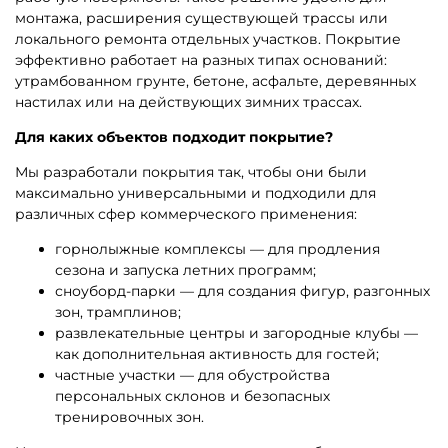
монтажа, расширения существующей трассы или
локального ремонта отдельных участков. Покрытие
эффективно работает на разных типах оснований:
утрамбованном грунте, бетоне, асфальте, деревянных
настилах или на действующих зимних трассах.
Для каких объектов подходит покрытие?
Мы разработали покрытия так, чтобы они были
максимально универсальными и подходили для
различных сфер коммерческого применения:
горнолыжные комплексы — для продления
сезона и запуска летних программ;
сноуборд-парки — для создания фигур, разгонных
зон, трамплинов;
развлекательные центры и загородные клубы —
как дополнительная активность для гостей;
частные участки — для обустройства
персональных склонов и безопасных
тренировочных зон.