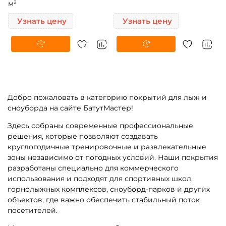
м²
Узнать цену
Узнать цену
Добро пожаловать в категорию покрытий для лыж и
сноуборда на сайте БатутМастер!
Здесь собраны современные профессиональные
решения, которые позволяют создавать
круглогодичные тренировочные и развлекательные
зоны независимо от погодных условий. Наши покрытия
разработаны специально для коммерческого
использования и подходят для спортивных школ,
горнолыжных комплексов, сноуборд-парков и других
объектов, где важно обеспечить стабильный поток
посетителей.