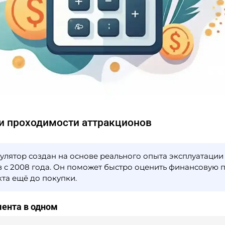
 и проходимости аттракционов
кулятор создан на основе реального опыта эксплуатации
 с 2008 года. Он поможет быстро оценить финансовую 
та ещё до покупки.
мента в одном