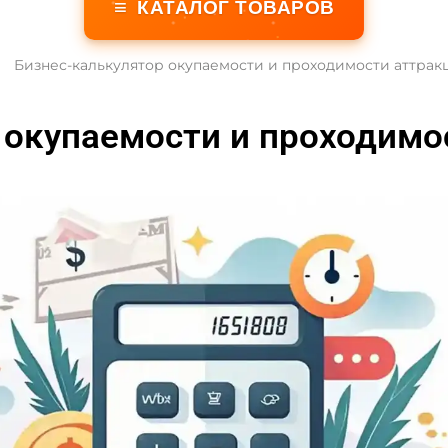
≡
КАТАЛОГ ТОВАРОВ
Бизнес-калькулятор окупаемости и проходимости аттрак
 окупаемости и проходимо