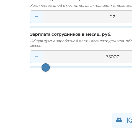
Количество дней в месяц, когда аттракцион открыт для 
−
Зарплата сотрудников в месяц, руб.
Общая сумма заработной платы всех сотрудников, об
месяц.
−
К