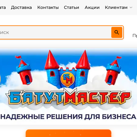
ата
Доставка
Контакты
Статьи
Акции
Клиентам
П