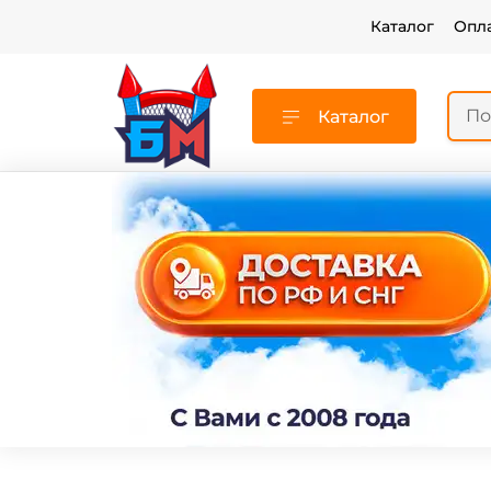
Каталог
Опл
Каталог