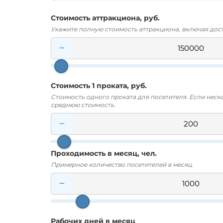
Стоимость аттракциона, руб.
Укажите полную стоимость аттракциона, включая дост
−
Стоимость 1 проката, руб.
Стоимость одного проката для посетителя. Если нес
среднюю стоимость.
−
Проходимость в месяц, чел.
Примерное количество посетителей в месяц.
−
Рабочих дней в месяц