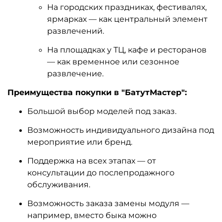
На городских праздниках, фестивалях,
ярмарках — как центральный элемент
развлечений.
На площадках у ТЦ, кафе и ресторанов
— как временное или сезонное
развлечение.
Преимущества покупки в "БатутМастер":
Большой выбор моделей под заказ.
Возможность индивидуального дизайна под
мероприятие или бренд.
Поддержка на всех этапах — от
консультации до послепродажного
обслуживания.
Возможность заказа замены модуля —
например, вместо быка можно