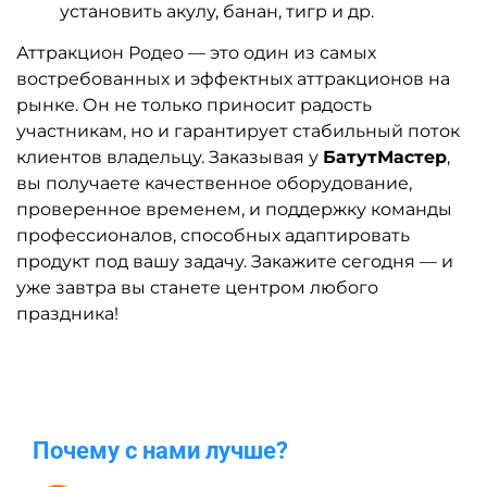
установить акулу, банан, тигр и др.
Аттракцион Родео — это один из самых
востребованных и эффектных аттракционов на
рынке. Он не только приносит радость
участникам, но и гарантирует стабильный поток
клиентов владельцу. Заказывая у
БатутМастер
,
вы получаете качественное оборудование,
проверенное временем, и поддержку команды
профессионалов, способных адаптировать
продукт под вашу задачу. Закажите сегодня — и
уже завтра вы станете центром любого
праздника!
Почему с нами лучше?