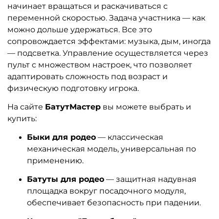
начинает вращаться и раскачиваться с
переменной скоростью. Задача участника — как
можно дольше удержаться. Все это
сопровождается эффектами: музыка, дым, иногда
— подсветка. Управление осуществляется через
пульт с множеством настроек, что позволяет
адаптировать сложность под возраст и
физическую подготовку игрока.
На сайте
БатутМастер
вы можете выбрать и
купить:
Быки для родео
— классическая
механическая модель, универсальная по
применению.
Батуты для родео
— защитная надувная
площадка вокруг посадочного модуля,
обеспечивает безопасность при падении.