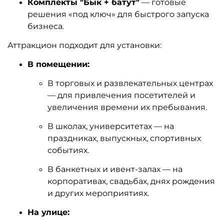
Комплекты "Бык + батут"
— готовые
решения «под ключ» для быстрого запуска
бизнеса.
Аттракцион подходит для установки:
В помещении:
В торговых и развлекательных центрах
— для привлечения посетителей и
увеличения времени их пребывания.
В школах, университетах — на
праздниках, выпускных, спортивных
событиях.
В банкетных и ивент-залах — на
корпоративах, свадьбах, днях рождения
и других мероприятиях.
На улице: