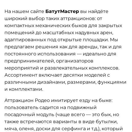
На нашем сайте
БатутМастер
вы найдёте
широкий выбор таких аттракционов: от
компактных механических быков для закрытых
помещений до масштабных надувных арен,
адаптированных под открытые площадки. Мы
предлагаем решения как для аренды, так и для
постоянного использования — идеально для
предпринимателей, организаторов
мероприятий и развлекательных комплексов.
Ассортимент включает десятки моделей с
различными дизайнами, размерами, функциями
и комплектами.
Аттракцион Родео имитирует езду на быке:
пользователь садится на подвижный
посадочный модуль (чаще всего — это бык, но
также встречаются варианты в виде бутылки,
мяча, оленя, доски для серфинга и т.д.), который