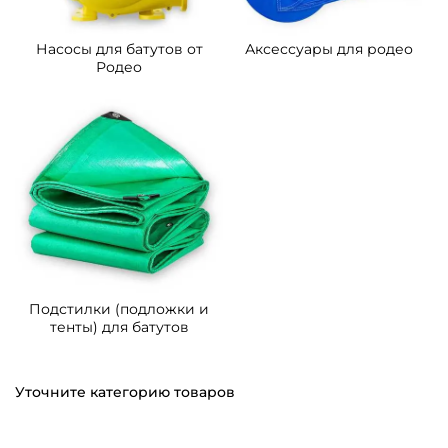
Насосы для батутов от
Аксессуары для родео
Родео
Подстилки (подложки и
тенты) для батутов
Уточните категорию товаров