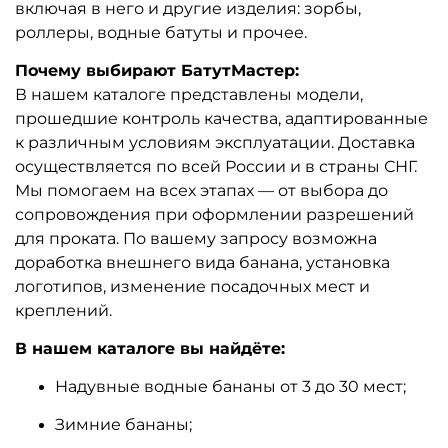
включая в него и другие изделия: зорбы,
роллеры, водные батуты и прочее.
Почему выбирают БатутМастер:
В нашем каталоге представлены модели,
прошедшие контроль качества, адаптированные
к различным условиям эксплуатации. Доставка
осуществляется по всей России и в страны СНГ.
Мы помогаем на всех этапах — от выбора до
сопровождения при оформлении разрешений
для проката. По вашему запросу возможна
доработка внешнего вида банана, установка
логотипов, изменение посадочных мест и
креплений.
В нашем каталоге вы найдёте:
Надувные водные бананы от 3 до 30 мест;
Зимние бананы;