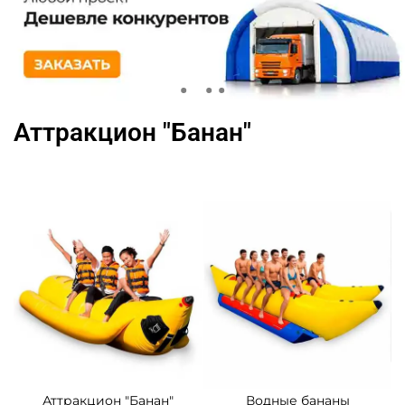
Аттракцион "Банан"
Аттракцион "Банан"
Водные бананы