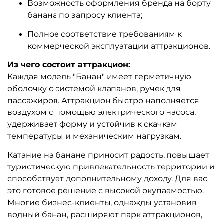
Возможность оформления бренда на борту
банана по запросу клиента;
Полное соответствие требованиям к
коммерческой эксплуатации аттракционов.
Из чего состоит аттракцион:
Каждая модель "Банан" имеет герметичную
оболочку с системой клапанов, ручек для
пассажиров. Аттракцион быстро наполняется
воздухом с помощью электрического насоса,
удерживает форму и устойчив к скачкам
температуры и механическим нагрузкам.
Катание на банане приносит радость, повышает
туристическую привлекательность территории и
способствует дополнительному доходу. Для вас
это готовое решение с высокой окупаемостью.
Многие бизнес-клиенты, однажды установив
водный банан, расширяют парк аттракционов,