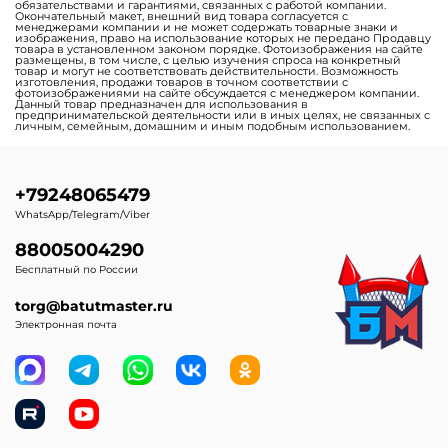
обязательствами и гарантиями, связанных с работой компании.
Окончательный макет, внешний вид товара согласуется с
менеджерами компании и не может содержать товарные знаки и
изображения, право на использование которых не передано Продавцу
товара в установленном законом порядке. Фотоизображения на сайте
размещены, в том числе, с целью изучения спроса на конкретный
товар и могут не соответствовать действительности. Возможность
изготовления, продажи товаров в точном соответствии с
фотоизображениями на сайте обсуждается с менеджером компании.
Данный товар предназначен для использования в
предпринимательской деятельности или в иных целях, не связанных с
личным, семейным, домашним и иным подобным использованием.
+79248065479
WhatsApp/Telegram/Viber
88005004290
Бесплатный по России
torg@batutmaster.ru
Электронная почта