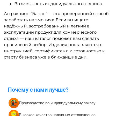
Возможность индивидуального пошива.
Аттракцион "Банан" — это проверенный способ
заработать на эмоциях. Если вы ищете
надёжный, востребованный и лёгкий в
эксплуатации продукт для коммерческого
отдыха — наш каталог поможет вам сделать
правильный выбор. Изделия поставляются с
инструкцией, сертификатами и готовностью к
старту бизнеса уже в ближайшие дни.
Почему с нами лучше?
Производство по индивидуальному заказу
Высокое качество надувных аттракционов