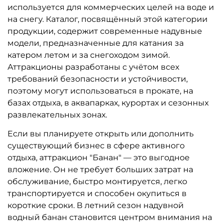
используется для коммерческих целей на воде и
на снегу. Каталог, посвящённый этой категории
продукции, содержит современные надувные
модели, предназначенные для катания за
катером летом и за снегоходом зимой.
Аттракционы разработаны с учётом всех
требований безопасности и устойчивости,
поэтому могут использоваться в прокате, на
базах отдыха, в аквапарках, курортах и сезонных
развлекательных зонах.
Если вы планируете открыть или дополнить
существующий бизнес в сфере активного
отдыха, аттракцион "Банан" — это выгодное
вложение. Он не требует больших затрат на
обслуживание, быстро монтируется, легко
транспортируется и способен окупиться в
короткие сроки. В летний сезон надувной
водный банан становится центром внимания на