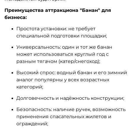
Преимущества аттракциона "Банан" для
бизнеса:
Простота установки: не требует
специальной подготовки площадки;
Универсальность: один и тот же банан
может использоваться круглый год с
разным тягачом (катер/снегоход);
Высокий спрос: водный банан и его зимний
аналог популярны у всех возрастных
категорий;
Долговечность и надёжность конструкции;
Безопасность: наличие ручек, возможность
применения спасательных жилетов и
ограждений;