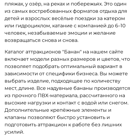
пляжах, у озёр, на реках и побережьях. Это один
из самых востребованных форматов отдыха для
детей и взрослых: весёлые поездки за катером
или гидроциклом, катание с компанией до 6–10
человек, незабываемые эмоции и желание
возвращаться снова и снова.
Каталог аттракционов "Банан" на нашем сайте
включает модели разных размеров и цветов, что
позволяет подобрать оптимальный вариант в
зависимости от специфики бизнеса. Вы можете
выбрать изделие, подходящее по количеству
мест, длине. Все надувные бананы производятся
из прочного ПВХ-материала, рассчитанного на
высокие нагрузки и контакт с водой или снегом.
Дополнительные крепёжные элементы и
клапаны позволяют быстро установить и
подготовить аттракцион к работе без лишних
усилий.