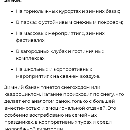
Зимой:
На горнолыжных курортах и зимних базах;
В парках с устойчивым снежным покровом;
На массовых мероприятиях, зимних
фестивалях;
В загородных клубах и гостиничных
комплексах;
На школьных и корпоративных
мероприятиях на свежем воздухе.
Зимний банан тянется снегоходом или
квадроциклом. Катание происходит по снегу, что
делает его аналогом санок, только с большей
вместимостью и эмоциональной отдачей. Это
особенно востребовано на семейных
праздниках, в корпоративных турах и среди
молодёжной аудитории.