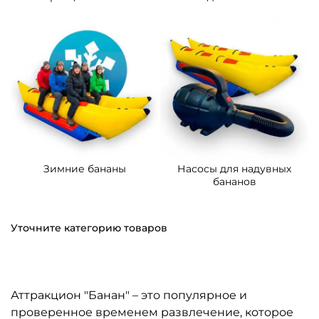
Зимние бананы
Насосы для надувных
бананов
Уточните категорию товаров
Аттракцион "Банан" – это популярное и
проверенное временем развлечение, которое