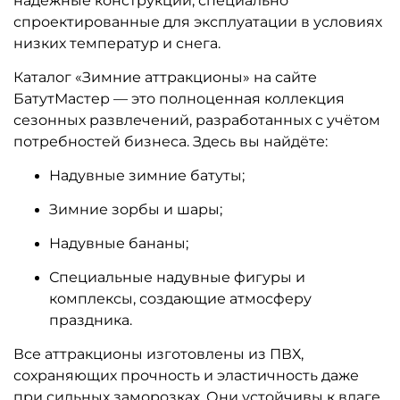
надёжные конструкции, специально
спроектированные для эксплуатации в условиях
низких температур и снега.
Каталог «Зимние аттракционы» на сайте
БатутМастер — это полноценная коллекция
сезонных развлечений, разработанных с учётом
потребностей бизнеса. Здесь вы найдёте:
Надувные зимние батуты;
Зимние зорбы и шары;
Надувные бананы;
Специальные надувные фигуры и
комплексы, создающие атмосферу
праздника.
Все аттракционы изготовлены из ПВХ,
сохраняющих прочность и эластичность даже
при сильных заморозках. Они устойчивы к влаге,