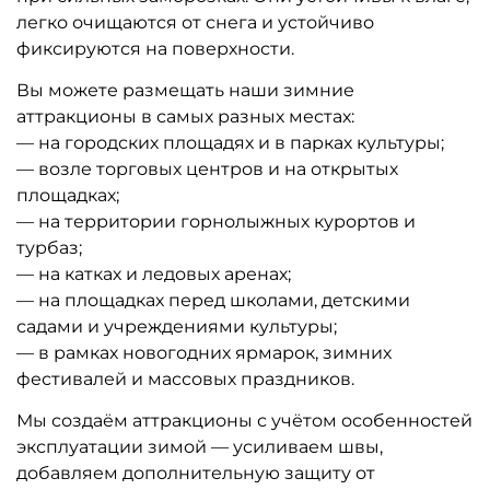
легко очищаются от снега и устойчиво
фиксируются на поверхности.
Вы можете размещать наши зимние
аттракционы в самых разных местах:
— на городских площадях и в парках культуры;
— возле торговых центров и на открытых
площадках;
— на территории горнолыжных курортов и
турбаз;
— на катках и ледовых аренах;
— на площадках перед школами, детскими
садами и учреждениями культуры;
— в рамках новогодних ярмарок, зимних
фестивалей и массовых праздников.
Мы создаём аттракционы с учётом особенностей
эксплуатации зимой — усиливаем швы,
добавляем дополнительную защиту от