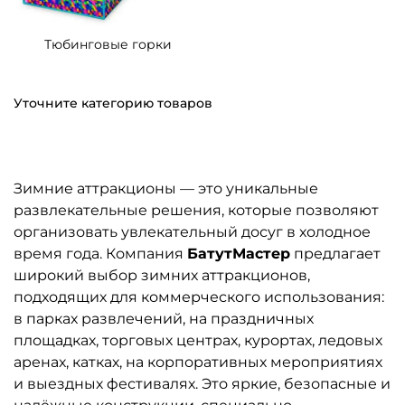
Тюбинговые горки
Уточните категорию товаров
Зимние аттракционы — это уникальные
развлекательные решения, которые позволяют
организовать увлекательный досуг в холодное
время года. Компания
БатутМастер
предлагает
широкий выбор зимних аттракционов,
подходящих для коммерческого использования:
в парках развлечений, на праздничных
площадках, торговых центрах, курортах, ледовых
аренах, катках, на корпоративных мероприятиях
и выездных фестивалях. Это яркие, безопасные и