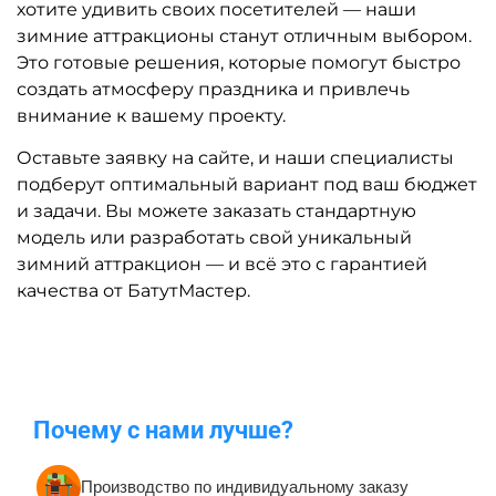
хотите удивить своих посетителей — наши
зимние аттракционы станут отличным выбором.
Это готовые решения, которые помогут быстро
создать атмосферу праздника и привлечь
внимание к вашему проекту.
Оставьте заявку на сайте, и наши специалисты
подберут оптимальный вариант под ваш бюджет
и задачи. Вы можете заказать стандартную
модель или разработать свой уникальный
зимний аттракцион — и всё это с гарантией
качества от БатутМастер.
Почему с нами лучше?
Производство по индивидуальному заказу