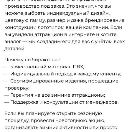
производство под заказ. Это значит, что вы
можете выбрать индивидуальный дизайн,
цветовую гамму, размер и даже брендирование
конструкции логотипом вашей компании. Если
вы увидели аттракцион в интернете и хотите
аналог — мы создадим его для вас с учётом всех
деталей.
Почему выбирают нас:
— Качественный материал ПВХ;
— Индивидуальный подход к каждому клиенту;
— Сертифицированные изделия, прошедшие
проверку;
— Гарантия на все зимние аттракционы;
— Поддержка и консультации от менеджеров.
Если вы планируете открыть сезонную
площадку, провести новогоднюю акцию,
организовать зимние активности или просто