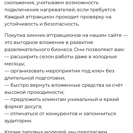
скольжения, учитываем возможность
подключения нагревателей, если требуется.
Каждый аттракцион проходит проверку на
устойчивость и безопасность.
Покупка зимних аттракционов на нашем сайте —
это выгодное вложение в развитие
развлекательного бизнеса. Они позволяют вам:
— расширить сезон работы даже в холодные
месяцы;
— организовать мероприятия под ключ без
длительной подготовки;
— быстро вернуть вложенные средства за счёт
высокой проходимости;
— предложить клиентам уникальный и яркий
формат досуга;
— отличаться от конкурентов и запомниться
аудитории.
Кроме типовых моделей, мы предлагаем