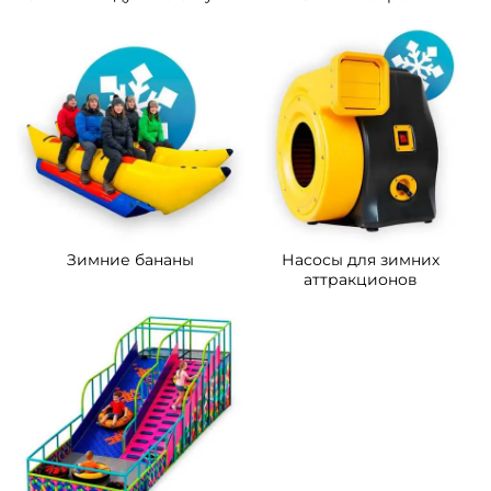
Зимние бананы
Насосы для зимних
аттракционов