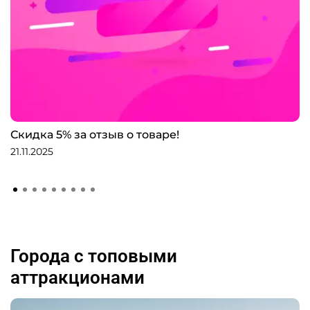
Скидка 5% за отзыв о товаре!
21.11.2025
Города с топовыми
аттракционами