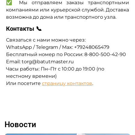
✅ Мы отправляем заказы транспортными
компаниями или курьерской службой. Доставка
возможна до дома или транспортного узла.
Контакты 📞
Связаться с нами можно через:
WhatsApp / Telegram / Max: +79248065479
Бесплатный номер по России: 8-800-500-42-90
Email: torg@batutmaster.ru
Часы работы: Пн–Пт с 10:00 до 19:00 (по
местному времени)
Или посетите
страницу контактов
.
Новости