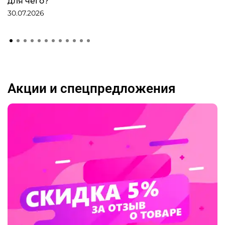
для чего?
30.07.2026
Акции и спецпредложения