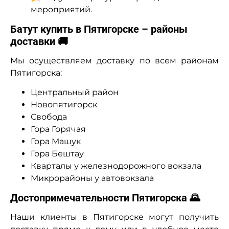
мероприятий.
Батут купить в Пятигорске – районы
доставки 🚚
Мы осуществляем доставку по всем районам
Пятигорска:
Центральный район
Новопятигорск
Свобода
Гора Горячая
Гора Машук
Гора Бештау
Кварталы у железнодорожного вокзала
Микрорайоны у автовокзала
Достопримечательности Пятигорска 🌄
Наши клиенты в Пятигорске могут получить