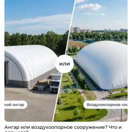
Ангар или воздухоопорное сооружение? Что и