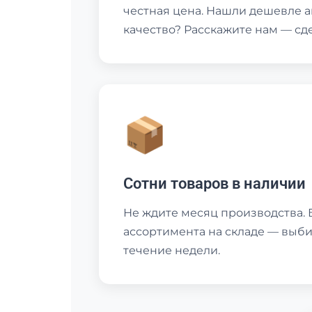
честная цена. Нашли дешевле 
качество? Расскажите нам — сд
📦
Сотни товаров в наличии
Не ждите месяц производства. 
ассортимента на складе — выби
течение недели.