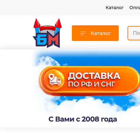
Каталог
Опл
Каталог