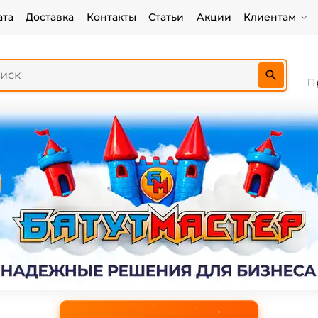
ата
Доставка
Контакты
Статьи
Акции
Клиентам
П