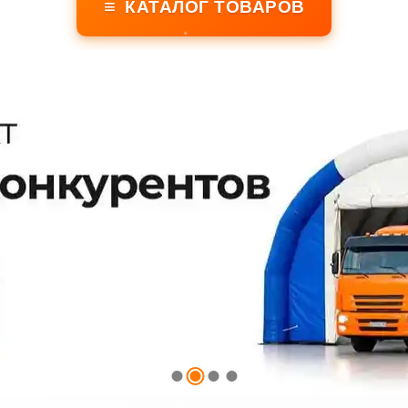
≡
КАТАЛОГ ТОВАРОВ