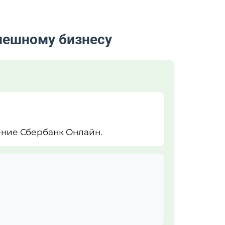
пешному бизнесу
ние Сбербанк Онлайн.