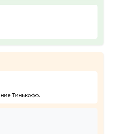
ение Тинькофф.