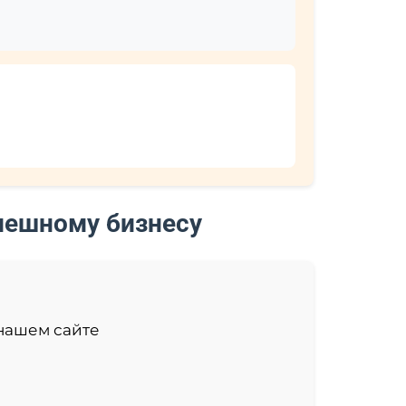
пешному бизнесу
 нашем сайте