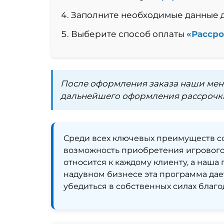
Заполните необходимые данные 
Выберите способ оплаты
«Рассро
После оформления заказа наши мен
дальнейшего оформления рассрочки
Среди всех ключевых преимуществ с
возможность приобретения игрового 
относится к каждому клиенту, а наш
надувном бизнесе эта программа да
убедиться в собственных силах благ