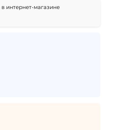
 в интернет-магазине