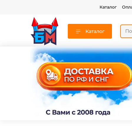
Каталог
Опл
Каталог