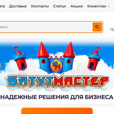
ата
Доставка
Контакты
Статьи
Акции
Клиентам
П