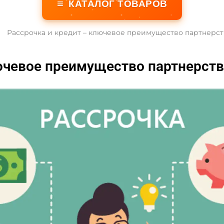
≡
КАТАЛОГ ТОВАРОВ
Рассрочка и кредит – ключевое преимущество партнерст
ючевое преимущество партнерст