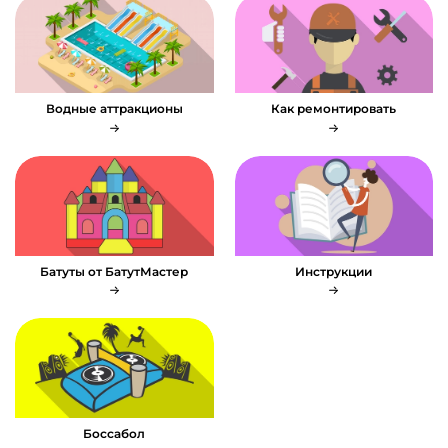
Водные аттракционы
Как ремонтировать
Батуты от БатутМастер
Инструкции
Боссабол