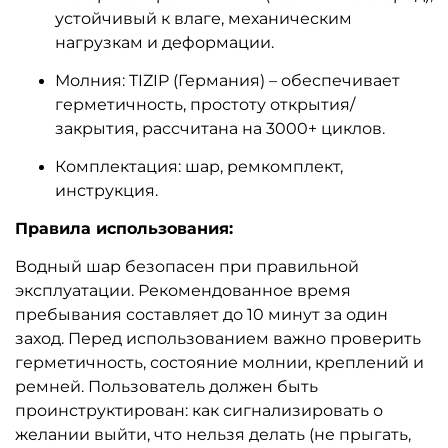
устойчивый к влаге, механическим
нагрузкам и деформации.
Молния: TIZIP (Германия) – обеспечивает
герметичность, простоту открытия/
закрытия, рассчитана на 3000+ циклов.
Комплектация: шар, ремкомплект,
инструкция.
Правила использования:
Водный шар безопасен при правильной
эксплуатации. Рекомендованное время
пребывания составляет до 10 минут за один
заход. Перед использованием важно проверить
герметичность, состояние молнии, креплений и
ремней. Пользователь должен быть
проинструктирован: как сигнализировать о
желании выйти, что нельзя делать (не прыгать,