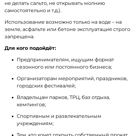
не делать сальто, не открывать молнию
самостоятельно и т.д.).
Использование возможно только на воде – на
земле, асфальте или бетоне эксплуатация строго
запрещена.
Для кого подойдёт:
Предпринимателям, ищущим формат
сезонного или постоянного бизнеса;
Организаторам мероприятий, праздников,
городских фестивалей;
Владельцам парков, ТРЦ, баз отдыха,
кемпингов;
Спортивным и развлекательным
учреждениям;
Тем, кто хочет открыть собственный прокат