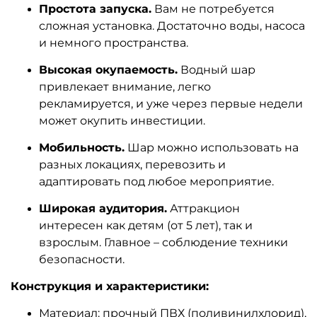
Простота запуска.
Вам не потребуется
сложная установка. Достаточно воды, насоса
и немного пространства.
Высокая окупаемость.
Водный шар
привлекает внимание, легко
рекламируется, и уже через первые недели
может окупить инвестиции.
Мобильность.
Шар можно использовать на
разных локациях, перевозить и
адаптировать под любое мероприятие.
Широкая аудитория.
Аттракцион
интересен как детям (от 5 лет), так и
взрослым. Главное – соблюдение техники
безопасности.
Конструкция и характеристики:
Материал: прочный ПВХ (поливинилхлорид),