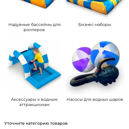
Надувные бассейны для
Бизнес-наборы
роллеров
Аксессуары к водным
Насосы для водных шаров
аттракционам
Уточните категорию товаров