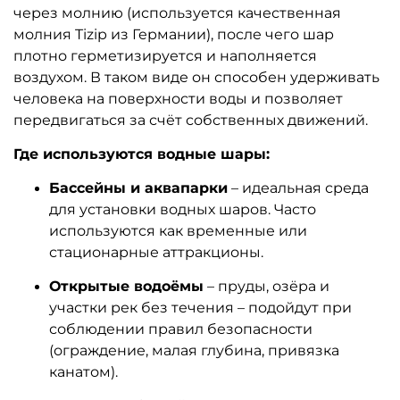
через молнию (используется качественная
молния Tizip из Германии), после чего шар
плотно герметизируется и наполняется
воздухом. В таком виде он способен удерживать
человека на поверхности воды и позволяет
передвигаться за счёт собственных движений.
Где используются водные шары:
Бассейны и аквапарки
– идеальная среда
для установки водных шаров. Часто
используются как временные или
стационарные аттракционы.
Открытые водоёмы
– пруды, озёра и
участки рек без течения – подойдут при
соблюдении правил безопасности
(ограждение, малая глубина, привязка
канатом).