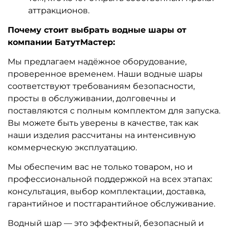
аттракционов.
Почему стоит выбрать водные шары от
компании БатутМастер:
Мы предлагаем надёжное оборудование,
проверенное временем. Наши водные шары
соответствуют требованиям безопасности,
просты в обслуживании, долговечны и
поставляются с полным комплектом для запуска.
Вы можете быть уверены в качестве, так как
наши изделия рассчитаны на интенсивную
коммерческую эксплуатацию.
Мы обеспечим вас не только товаром, но и
профессиональной поддержкой на всех этапах:
консультация, выбор комплектации, доставка,
гарантийное и постгарантийное обслуживание.
Водный шар — это эффектный, безопасный и