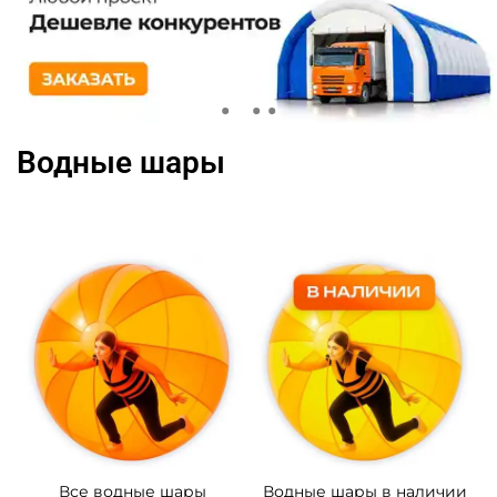
Водные шары
Все водные шары
Водные шары в наличии