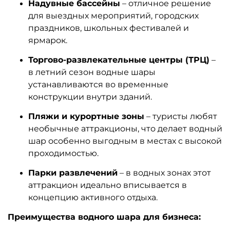
Надувные бассейны
– отличное решение
для выездных мероприятий, городских
праздников, школьных фестивалей и
ярмарок.
Торгово-развлекательные центры (ТРЦ)
–
в летний сезон водные шары
устанавливаются во временные
конструкции внутри зданий.
Пляжи и курортные зоны
– туристы любят
необычные аттракционы, что делает водный
шар особенно выгодным в местах с высокой
проходимостью.
Парки развлечений
– в водных зонах этот
аттракцион идеально вписывается в
концепцию активного отдыха.
Преимущества водного шара для бизнеса: