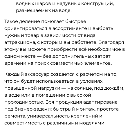
водных шаров и надувных конструкций,
размещаемых на воде.
Такое деление помогает быстрее
ориентироваться в ассортименте и выбрать
нужный товар в зависимости от вида
аттракциона, с которым вы работаете. Благодаря
этому вы можете приобрести всё необходимое в
одном месте — без дополнительных затрат
времени на поиск совместимых элементов.
Каждый аксессуар создаётся с расчётом на то,
что он будет использоваться в условиях
повышенной нагрузки — на солнце, под дождём,
в воде или в помещении с высокой
проходимостью. Вся продукция адаптирована
под бизнес-задачи: быстрый монтаж, простота
ремонта, универсальность креплений и
совместимость с различными моделями.