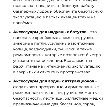
позволяют наладить стабильную работу
бамперных лодок и обеспечить безопасную
эксплуатацию в парках, аквацентрах и на
водоёмах.
Аксессуары для надувных батутов
– это
надёжные крепёжные элементы, ручки,
анкерные петли, усиленные монтажные
кольца, воздуходувки, сушилки, а также
ремкомплекты, которые позволяют быстро
устранять повреждения. Все элементы
рассчитаны на интенсивную эксплуатацию
в закрытых и открытых пространствах.
Аксессуары для водных аттракционов
–
сюда входят прозрачные и армированные
ремкомплекты, клапаны, ручки, элементы
безопасности, лестницы, балластные мешки
предназначенные для бассейнов, горок,