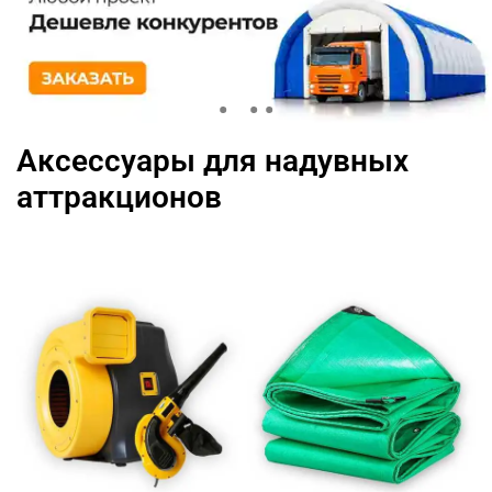
Аксессуары для надувных
аттракционов