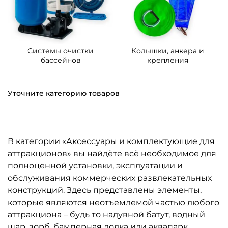
Системы очистки
Колышки, анкера и
бассейнов
крепления
Уточните категорию товаров
В категории «Аксессуары и комплектующие для
аттракционов» вы найдёте всё необходимое для
полноценной установки, эксплуатации и
обслуживания коммерческих развлекательных
конструкций. Здесь представлены элементы,
которые являются неотъемлемой частью любого
аттракциона – будь то надувной батут, водный
шар, зорб, бамперная лодка или аквапарк.