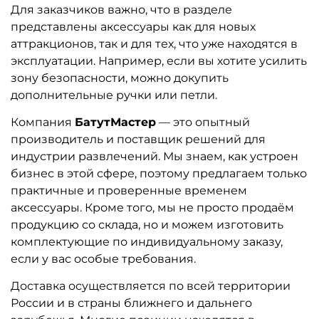
Для заказчиков важно, что в разделе
представлены аксессуары как для новых
аттракционов, так и для тех, что уже находятся в
эксплуатации. Например, если вы хотите усилить
зону безопасности, можно докупить
дополнительные ручки или петли.
Компания
БатутМастер
— это опытный
производитель и поставщик решений для
индустрии развлечений. Мы знаем, как устроен
бизнес в этой сфере, поэтому предлагаем только
практичные и проверенные временем
аксессуары. Кроме того, мы не просто продаём
продукцию со склада, но и можем изготовить
комплектующие по индивидуальному заказу,
если у вас особые требования.
Доставка осуществляется по всей территории
России и в страны ближнего и дальнего