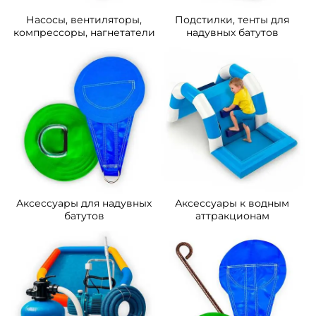
Насосы, вентиляторы,
Подстилки, тенты для
компрессоры, нагнетатели
надувных батутов
Аксессуары для надувных
Аксессуары к водным
батутов
аттракционам