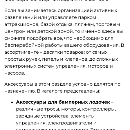
Если вы занимаетесь организацией активных
развлечений или управляете парком
аттракционов, базой отдыха, пляжем, торговым
центром или детской зоной, то именно здесь вы
сможете подобрать всё, что необходимо для
бесперебойной работы вашего оборудования. В
ассортименте – десятки товаров: от самых
простых ручек, петель и клапанов, до сложных
электронных систем управления, моторов и
насосов.
Аксессуары в этом разделе условно делятся по
назначению. В каталоге представлены:
Аксессуары для бамперных лодочек
–
различные тросы, моторы, контроллеры,
зарядные устройства, элементы
управления, электродвигатели и
комплектующие для ремонта. Эти товары