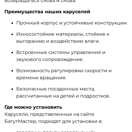
возвращаться снова и снова.
Преимущества наших каруселей
Прочный корпус и устойчивые конструкции.
Износостойкие материалы, стойкие к
выгоранию и воздействию влаги.
Встроенные системы управления и
звукового сопровождения.
Возможность регулировки скорости и
времени вращения.
Безопасные посадочные места,
рассчитанные на детей и подростков.
Где можно установить
Карусели, представленные на сайте
БатутМастер, подходят для установки в: