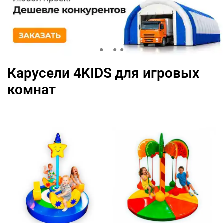
Карусели 4KIDS для игровых
комнат