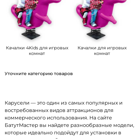
Качалки 4Kids для игровых
Качалки для игровых
комнат
комнат
Уточните категорию товаров
Карусели — это один из самых популярных и
востребованных видов аттракционов для
коммерческого использования. На сайте
БатутМастер вы найдете разнообразные модели,
которые идеально подойдут для установки в