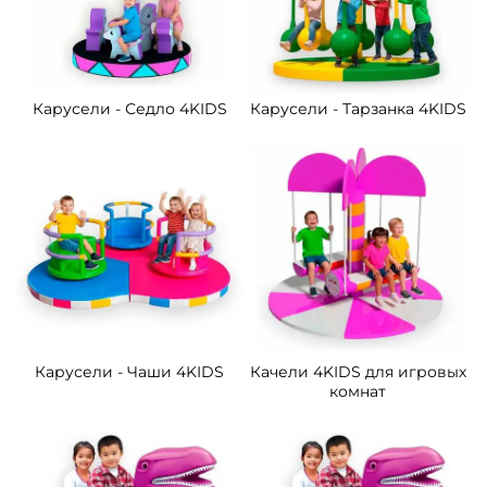
Карусели - Седло 4KIDS
Карусели - Тарзанка 4KIDS
Карусели - Чаши 4KIDS
Качели 4KIDS для игровых
комнат