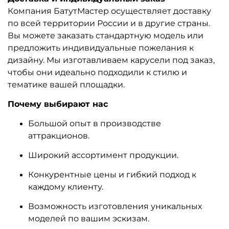
Компания БатутМастер осуществляет доставку
по всей территории России и в другие страны.
Вы можете заказать стандартную модель или
предложить индивидуальные пожелания к
дизайну. Мы изготавливаем карусели под заказ,
чтобы они идеально подходили к стилю и
тематике вашей площадки.
Почему выбирают нас
Большой опыт в производстве
аттракционов.
Широкий ассортимент продукции.
Конкурентные цены и гибкий подход к
каждому клиенту.
Возможность изготовления уникальных
моделей по вашим эскизам.