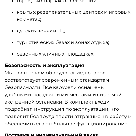
городских парках развлечений;
крытых развлекательных центрах и игровых
комнатах;
детских зонах в ТЦ;
туристических базах и зонах отдыха;
сезонных уличных площадках.
Безопасность и эксплуатация
Мы поставляем оборудование, которое
соответствует современным стандартам
безопасности. Все карусели оснащены
удобными посадочными местами и системой
экстренной остановки. В комплект входит
подробная инструкция по эксплуатации, что
позволит без труда ввести аттракцион в работу и
обеспечить его стабильное функционирование.
Доставка и индивидуальный заказ