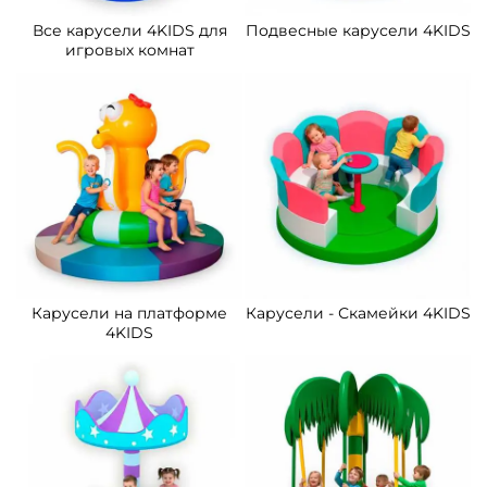
Все карусели 4KIDS для
Подвесные карусели 4KIDS
игровых комнат
Карусели на платформе
Карусели - Скамейки 4KIDS
4KIDS