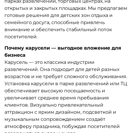
парках развлечений, торговых центрах, на
открытых и закрытых площадках. Мы предлагаем
готовые решения для детских зон отдыха и
семейного досуга, способные привлечь
внимание и обеспечить стабильный поток
посетителей.
Почему карусели — выгодное вложение для
бизнеса
Карусель — это классика индустрии
развлечений. Она подходит для детей разных
возрастов и не требует сложного обслуживания.
Установка карусели в парке развлечений или ТЦ
обеспечивает высокую посещаемость и
увеличивает среднее время пребывания
клиентов. Визуально привлекательный
аттракцион с ярким дизайном, подсветкой и
музыкальным сопровождением создаёт
атмосферу праздника, побуждая посетителей