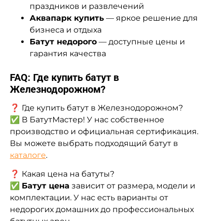
праздников и развлечений
Аквапарк купить
— яркое решение для
бизнеса и отдыха
Батут недорого
— доступные цены и
гарантия качества
FAQ: Где купить батут в
Железнодорожном?
❓ Где купить батут в Железнодорожном?
✅ В БатутМастер! У нас собственное
производство и официальная сертификация.
Вы можете выбрать подходящий батут в
каталоге
.
❓ Какая цена на батуты?
✅
Батут цена
зависит от размера, модели и
комплектации. У нас есть варианты от
недорогих домашних до профессиональных