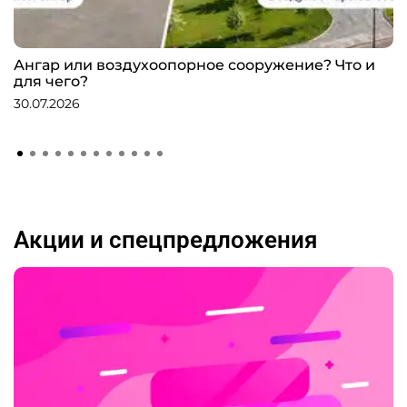
Ангар или воздухоопорное сооружение? Что и
для чего?
30.07.2026
Акции и спецпредложения