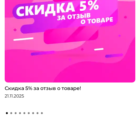
Скидка 5% за отзыв о товаре!
21.11.2025