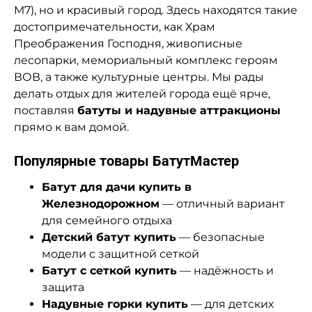
М7), но и красивый город. Здесь находятся такие
достопримечательности, как Храм
Преображения Господня, живописные
лесопарки, мемориальный комплекс героям
ВОВ, а также культурные центры. Мы рады
делать отдых для жителей города ещё ярче,
поставляя
батуты и надувные аттракционы
прямо к вам домой.
Популярные товары БатутМастер
Батут для дачи купить в
Железнодорожном
— отличный вариант
для семейного отдыха
Детский батут купить
— безопасные
модели с защитной сеткой
Батут с сеткой купить
— надёжность и
защита
Надувные горки купить
— для детских