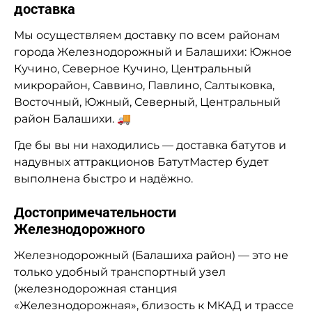
доставка
Мы осуществляем доставку по всем районам
города Железнодорожный и Балашихи: Южное
Кучино, Северное Кучино, Центральный
микрорайон, Саввино, Павлино, Салтыковка,
Восточный, Южный, Северный, Центральный
район Балашихи. 🚚
Где бы вы ни находились — доставка батутов и
надувных аттракционов БатутМастер будет
выполнена быстро и надёжно.
Достопримечательности
Железнодорожного
Железнодорожный (Балашиха район) — это не
только удобный транспортный узел
(железнодорожная станция
«Железнодорожная», близость к МКАД и трассе