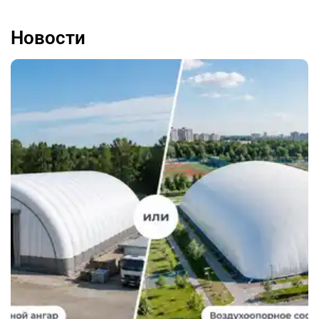
Новости