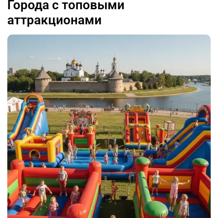
Города с топовыми
аттракционами