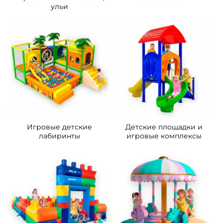
ульи
Игровые детские
Детские площадки и
лабиринты
игровые комплексы