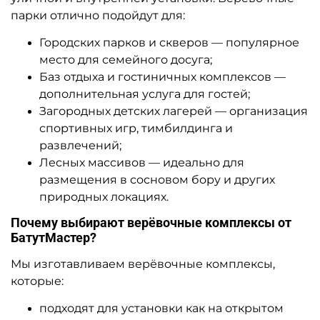
парки отлично подойдут для:
Городских парков и скверов — популярное
место для семейного досуга;
Баз отдыха и гостиничных комплексов —
дополнительная услуга для гостей;
Загородных детских лагерей — организация
спортивных игр, тимбилдинга и
развлечений;
Лесных массивов — идеально для
размещения в сосновом бору и других
природных локациях.
Почему выбирают верёвочные комплексы от
БатутМастер?
Мы изготавливаем верёвочные комплексы,
которые:
подходят для установки как на открытом