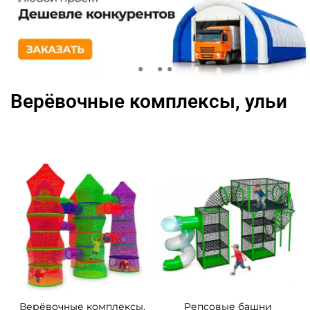
Верёвочные комплексы, ульи
Верёвочные комплексы,
Репсовые башни