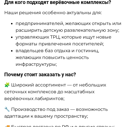
Для кого подходят верёвочные комплексы?
Наши решения особенно актуальны для:
предпринимателей, желающих открыть или
расширить детскую развлекательную зону;
управляющих ТРЦ, которые ищут новые
форматы привлечения посетителей;
владельцев баз отдыха и гостиниц,
желающих повысить ценность
инфраструктуры;
Почему стоит заказать у нас?
🧩 Широкий ассортимент — от небольших
сеточных комплексов до масштабных
верёвочных лабиринтов;
🔧 Производство под заказ — возможность
адаптации к вашему пространству;
🚚 Быстрая доставка по РФ и в другие страны;