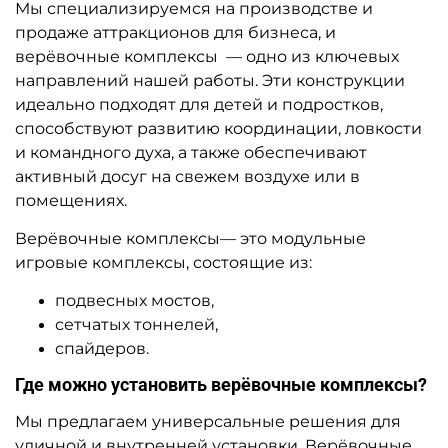
Мы специализируемся на производстве и
продаже аттракционов для бизнеса, и
верёвочные комплексы — одно из ключевых
направлений нашей работы. Эти конструкции
идеально подходят для детей и подростков,
способствуют развитию координации, ловкости
и командного духа, а также обеспечивают
активный досуг на свежем воздухе или в
помещениях.
Верёвочные комплексы— это модульные
игровые комплексы, состоящие из:
подвесных мостов,
сетчатых тоннелей,
спайдеров.
Где можно установить верёвочные комплексы?
Мы предлагаем универсальные решения для
уличной и внутренней установки. Верёвочные