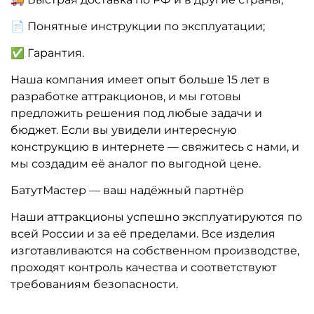
📄 Понятные инструкции по эксплуатации;
✅ Гарантия.
Наша компания имеет опыт больше 15 лет в
разработке аттракционов, и мы готовы
предложить решения под любые задачи и
бюджет. Если вы увидели интересную
конструкцию в интернете — свяжитесь с нами, и
мы создадим её аналог по выгодной цене.
БатутМастер — ваш надёжный партнёр
Наши аттракционы успешно эксплуатируются по
всей России и за её пределами. Все изделия
изготавливаются на собственном производстве,
проходят контроль качества и соответствуют
требованиям безопасности.