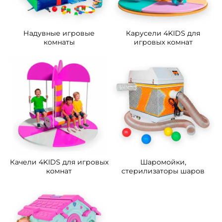
Надувные игровые
Карусели 4KIDS для
комнаты
игровых комнат
Качели 4KIDS для игровых
Шаромойки,
комнат
стерилизаторы шаров