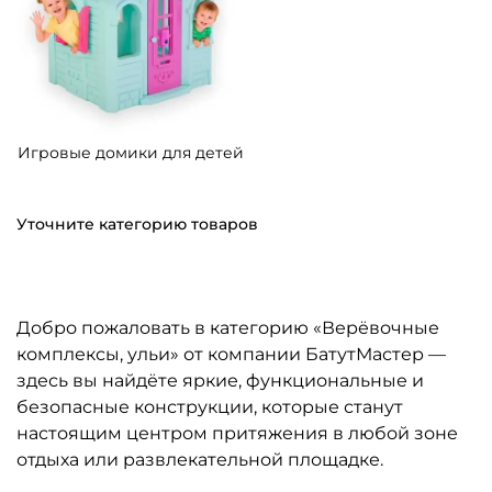
Игровые домики для детей
Уточните категорию товаров
Добро пожаловать в категорию «Верёвочные
комплексы, ульи» от компании БатутМастер —
здесь вы найдёте яркие, функциональные и
безопасные конструкции, которые станут
настоящим центром притяжения в любой зоне
отдыха или развлекательной площадке.