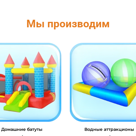
Мы производим
Домашние батуты
Водные аттракционы