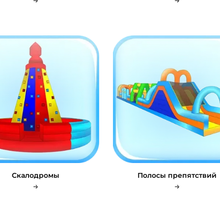
Скалодромы
Полосы препятствий