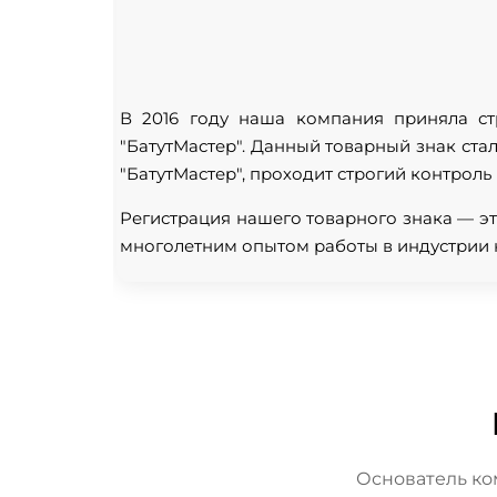
В 2016 году наша компания приняла ст
"БатутМастер". Данный товарный знак ста
"БатутМастер", проходит строгий контроль
Регистрация нашего товарного знака — эт
многолетним опытом работы в индустрии 
Основатель ко