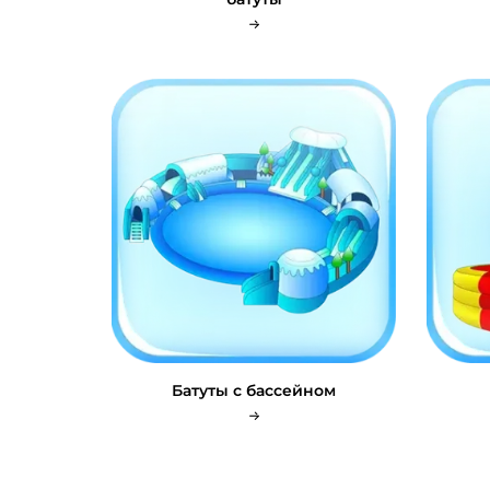
Батуты с бассейном