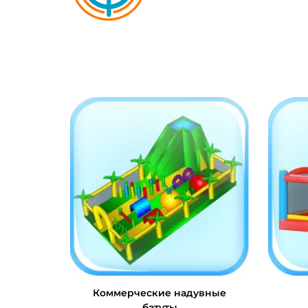
Коммерческие надувные
батуты