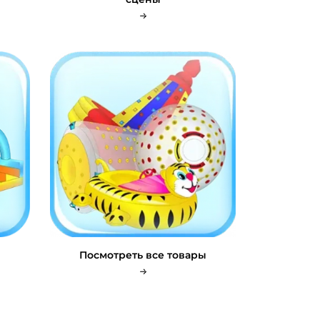
Посмотреть все товары