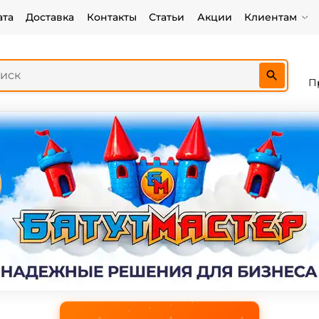
ата
Доставка
Контакты
Статьи
Акции
Клиентам
П