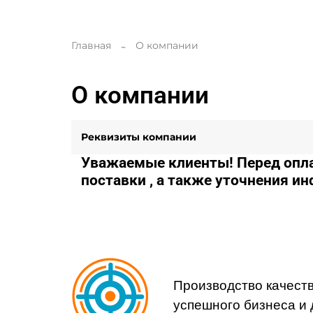
Главная
О компании
О компании
Реквизиты компании
Уважаемые клиенты! Перед опла
поставки , а также уточнения и
Производство качест
успешного бизнеса и 