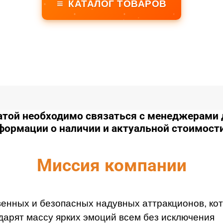
≡
КАТАЛОГ ТОВАРОВ
той необходимо связаться с менеджерами 
нформации о наличии и актуальной стоимост
Миссия компании
венных и безопасных надувных аттракционов, ко
дарят массу ярких эмоций всем без исключения