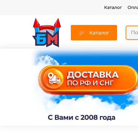
Каталог
Опл
Каталог