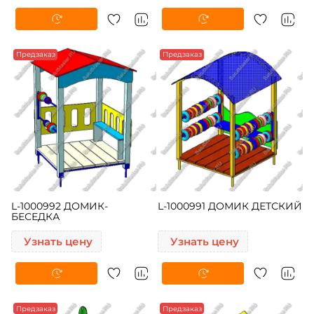
Предзаказ
Предзаказ
L-1000992 ДОМИК-
L-1000991 ДОМИК ДЕТСКИЙ
БЕСЕДКА
Узнать цену
Узнать цену
Предзаказ
Предзаказ