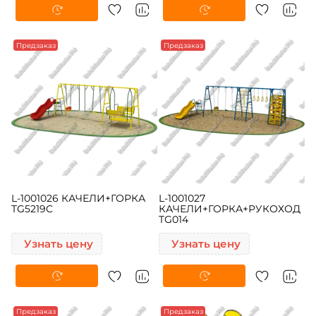
Предзаказ
Предзаказ
L-1001026 КАЧЕЛИ+ГОРКА
L-1001027
TG5219C
КАЧЕЛИ+ГОРКА+РУКОХОД
TG014
Узнать цену
Узнать цену
Предзаказ
Предзаказ