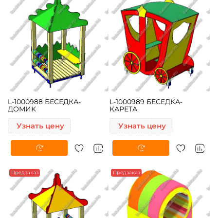
L-1000988 БЕСЕДКА-
L-1000989 БЕСЕДКА-
ДОМИК
КАРЕТА
Узнать цену
Узнать цену
Предзаказ
-5%
Предзаказ