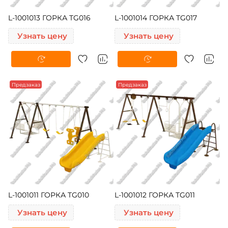
L-1001013 ГОРКА TG016
L-1001014 ГОРКА TG017
Узнать цену
Узнать цену
Предзаказ
Предзаказ
L-1001011 ГОРКА TG010
L-1001012 ГОРКА TG011
Узнать цену
Узнать цену