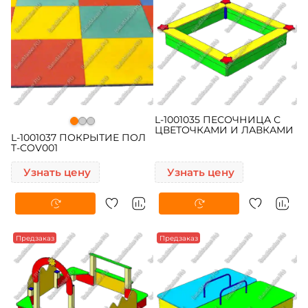
L-1001035 ПЕСОЧНИЦА С
ЦВЕТОЧКАМИ И ЛАВКАМИ
L-1001037 ПОКРЫТИЕ ПОЛ
T-COV001
Узнать цену
Узнать цену
Предзаказ
Предзаказ