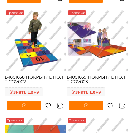
Предзаказ
Предзаказ
L-1001038 ПОКРЫТИЕ ПОЛ
L-1001039 ПОКРЫТИЕ ПОЛ
T-COV002
T-COV003
Узнать цену
Узнать цену
Предзаказ
Предзаказ