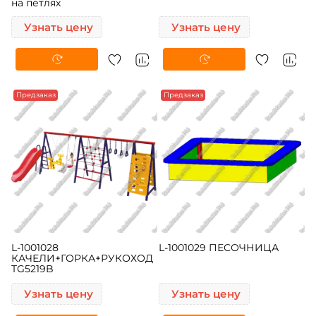
на петлях
Узнать цену
Узнать цену
Предзаказ
Предзаказ
L-1001028
L-1001029 ПЕСОЧНИЦА
КАЧЕЛИ+ГОРКА+РУКОХОД
TG5219B
Узнать цену
Узнать цену