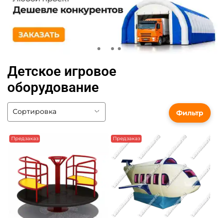
Детское игровое
оборудование
Фильтр
Предзаказ
Предзаказ