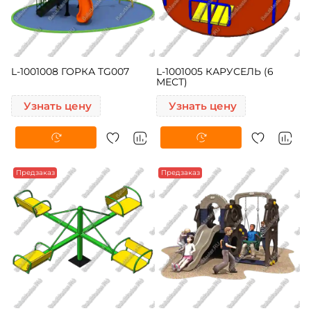
L-1001008 ГОРКА TG007
L-1001005 КАРУСЕЛЬ (6
МЕСТ)
Узнать цену
Узнать цену
Предзаказ
Предзаказ