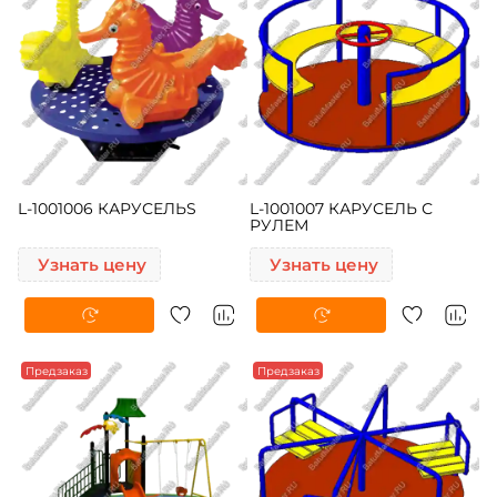
L-1001006 КАРУСЕЛЬS
L-1001007 КАРУСЕЛЬ С
РУЛЕМ
Узнать цену
Узнать цену
Предзаказ
Предзаказ