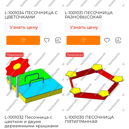
L-1001034 ПЕСОЧНИЦА С
L-1001031 ПЕСОЧНИЦА
ЦВЕТОЧКАМИ
РАЗНОВЫСОКАЯ
Узнать цену
Узнать цену
Предзаказ
Предзаказ
L-1001032 Песочница с
L-1001030 ПЕСОЧНИЦА
цветком и двумя
ПЯТИГРАННАЯ
деревянными крышками