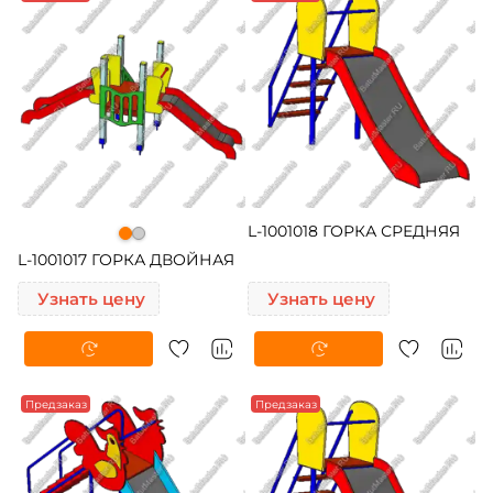
L-1001018 ГОРКА СРЕДНЯЯ
L-1001017 ГОРКА ДВОЙНАЯ
Узнать цену
Узнать цену
Предзаказ
Предзаказ