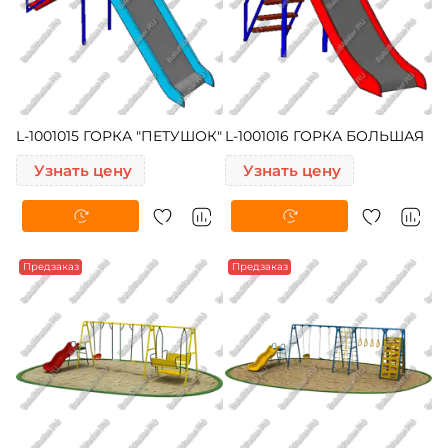
L-1001015 ГОРКА "ПЕТУШОК"
L-1001016 ГОРКА БОЛЬШАЯ
Узнать цену
Узнать цену
Предзаказ
Предзаказ