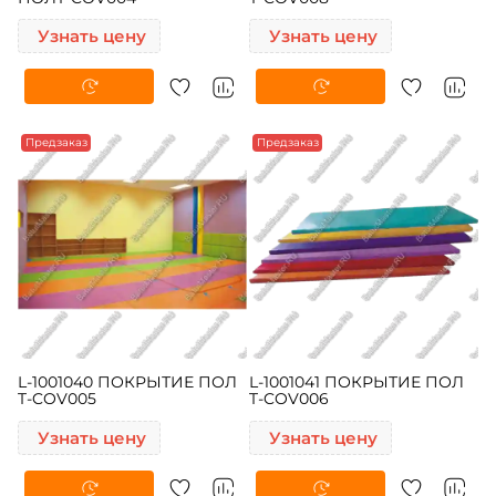
Узнать цену
Узнать цену
Предзаказ
Предзаказ
L-1001040 ПОКРЫТИЕ ПОЛ
L-1001041 ПОКРЫТИЕ ПОЛ
T-COV005
T-COV006
Узнать цену
Узнать цену