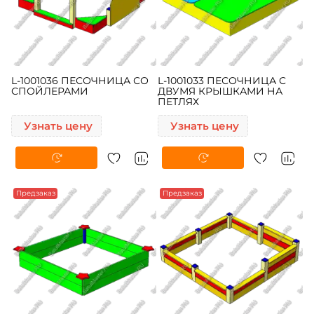
L-1001036 ПЕСОЧНИЦА СО
L-1001033 ПЕСОЧНИЦА С
СПОЙЛЕРАМИ
ДВУМЯ КРЫШКАМИ НА
ПЕТЛЯХ
Узнать цену
Узнать цену
Предзаказ
Предзаказ