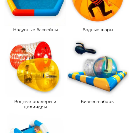
Надувные бассейны
Водные шары
Водные роллеры и
Бизнес-наборы
цилиндры