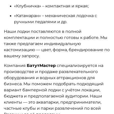
«Клубничка» – компактная и яркая;
«Катамаран» – механическая лодочка с
ручными педалями и др.
Наши лодки поставляются в полной
комплектации и полностью готовы к работе. Мы
также предлагаем индивидуальную
кастомизацию — цвет, форма, брендирование по
вашему запросу.
Компания
БатутМастер
специализируется на
производстве и продаже развлекательного
оборудования и водных аттракционов для
бизнеса. Мы поможем подобрать подходящий
вариант бамперной лодки с учётом локации,
бюджета и предполагаемой аудитории. Наши
клиенты — это аквапарки, предприниматели,
частные клубы и парки развлечений по всей