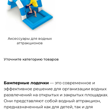
Аксессуары для водных
аттракционов
Уточните категорию товаров
Бамперные лодочки
— это современное и
эффективное решение для организации водных
развлечений на открытых и закрытых площадках.
Они представляют собой водный аттракцион,
предназначенный как для детей, так и для