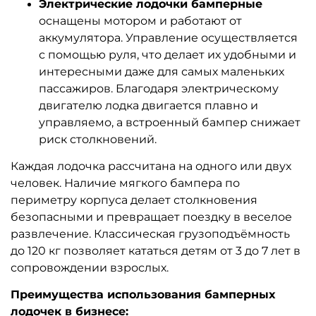
Электрические лодочки бамперные
оснащены мотором и работают от
аккумулятора. Управление осуществляется
с помощью руля, что делает их удобными и
интересными даже для самых маленьких
пассажиров. Благодаря электрическому
двигателю лодка двигается плавно и
управляемо, а встроенный бампер снижает
риск столкновений.
Каждая лодочка рассчитана на одного или двух
человек. Наличие мягкого бампера по
периметру корпуса делает столкновения
безопасными и превращает поездку в веселое
развлечение. Классическая грузоподъёмность
до 120 кг позволяет кататься детям от 3 до 7 лет в
сопровождении взрослых.
Преимущества использования бамперных
лодочек в бизнесе: