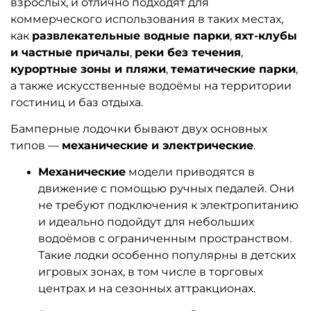
взрослых, и отлично подходят для
коммерческого использования в таких местах,
как
развлекательные водные парки
,
яхт-клубы
и частные причалы
,
реки без течения
,
курортные зоны и пляжи
,
тематические парки
,
а также искусственные водоёмы на территории
гостиниц и баз отдыха.
Бамперные лодочки бывают двух основных
типов —
механические и электрические
.
Механические
модели приводятся в
движение с помощью ручных педалей. Они
не требуют подключения к электропитанию
и идеально подойдут для небольших
водоёмов с ограниченным пространством.
Такие лодки особенно популярны в детских
игровых зонах, в том числе в торговых
центрах и на сезонных аттракционах.