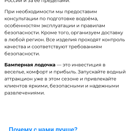
России и за её пределами.
При необходимости мы предоставим
консультации по подготовке водоёма,
особенностям эксплуатации и правилам
безопасности. Кроме того, организуем доставку
в любой регион. Все изделия проходят контроль
качества и соответствуют требованиям
безопасности.
Бамперная лодочка
— это инвестиция в
веселье, комфорт и прибыль. Запускайте водный
аттракцион уже в этом сезоне и привлекайте
клиентов яркими, безопасными и надежными
развлечениями.
Почему с нами лучше?