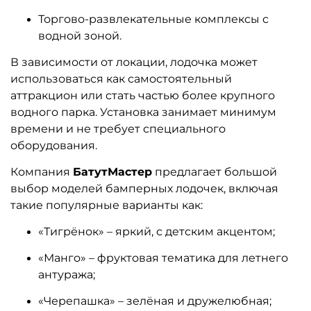
Торгово-развлекательные комплексы с
водной зоной.
В зависимости от локации, лодочка может
использоваться как самостоятельный
аттракцион или стать частью более крупного
водного парка. Установка занимает минимум
времени и не требует специального
оборудования.
Компания
БатутМастер
предлагает большой
выбор моделей бамперных лодочек, включая
такие популярные варианты как:
«Тигрёнок» – яркий, с детским акцентом;
«Манго» – фруктовая тематика для летнего
антуража;
«Черепашка» – зелёная и дружелюбная;