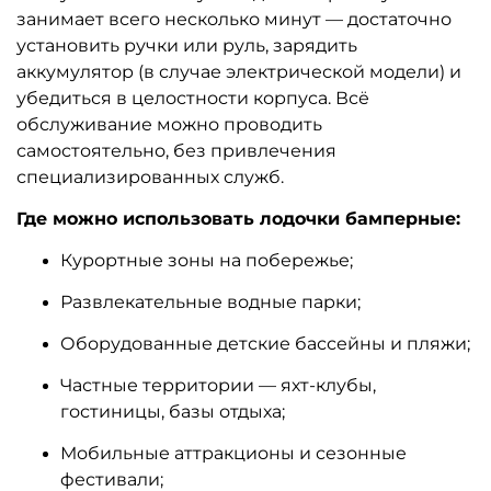
занимает всего несколько минут — достаточно
установить ручки или руль, зарядить
аккумулятор (в случае электрической модели) и
убедиться в целостности корпуса. Всё
обслуживание можно проводить
самостоятельно, без привлечения
специализированных служб.
Где можно использовать лодочки бамперные:
Курортные зоны на побережье;
Развлекательные водные парки;
Оборудованные детские бассейны и пляжи;
Частные территории — яхт-клубы,
гостиницы, базы отдыха;
Мобильные аттракционы и сезонные
фестивали;