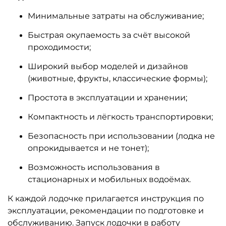
Минимальные затраты на обслуживание;
Быстрая окупаемость за счёт высокой
проходимости;
Широкий выбор моделей и дизайнов
(животные, фрукты, классические формы);
Простота в эксплуатации и хранении;
Компактность и лёгкость транспортировки;
Безопасность при использовании (лодка не
опрокидывается и не тонет);
Возможность использования в
стационарных и мобильных водоёмах.
К каждой лодочке прилагается инструкция по
эксплуатации, рекомендации по подготовке и
обслуживанию. Запуск лодочки в работу