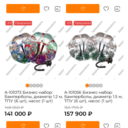
-5%
Предзаказ
-5%
Предзаказ
A-101073 Бизнес-набор:
A-101056 Бизнес-набор:
Бамперболы, диаметр 1.2 м,
Бамперболы, диаметр 1.5 м,
ТПУ (6 шт), насос (1 шт)
ТПУ (6 шт), насос (1 шт)
148 050 ₽
165 795 ₽
141 000 ₽
157 900 ₽