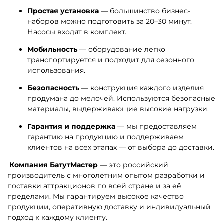
Простая установка
— большинство бизнес-
наборов можно подготовить за 20–30 минут.
Насосы входят в комплект.
Мобильность
— оборудование легко
транспортируется и подходит для сезонного
использования.
Безопасность
— конструкция каждого изделия
продумана до мелочей. Используются безопасные
материалы, выдерживающие высокие нагрузки.
Гарантия и поддержка
— мы предоставляем
гарантию на продукцию и поддерживаем
клиентов на всех этапах — от выбора до доставки.
Компания БатутМастер
— это российский
производитель с многолетним опытом разработки и
поставки аттракционов по всей стране и за её
пределами. Мы гарантируем высокое качество
продукции, оперативную доставку и индивидуальный
подход к каждому клиенту.