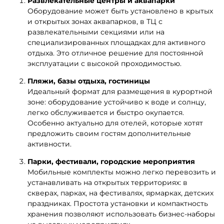
Развлекательные центры и аквапарки
Оборудование может быть установлено в крытых
и открытых зонах аквапарков, в ТЦ с
развлекательными секциями или на
специализированных площадках для активного
отдыха. Это отличное решение для постоянной
эксплуатации с высокой проходимостью.
Пляжи, базы отдыха, гостиницы
Идеальный формат для размещения в курортной
зоне: оборудование устойчиво к воде и солнцу,
легко обслуживается и быстро окупается.
Особенно актуально для отелей, которые хотят
предложить своим гостям дополнительные
активности.
Парки, фестивали, городские мероприятия
Мобильные комплекты можно легко перевозить и
устанавливать на открытых территориях: в
скверах, парках, на фестивалях, ярмарках, детских
праздниках. Простота установки и компактность
хранения позволяют использовать бизнес-наборы