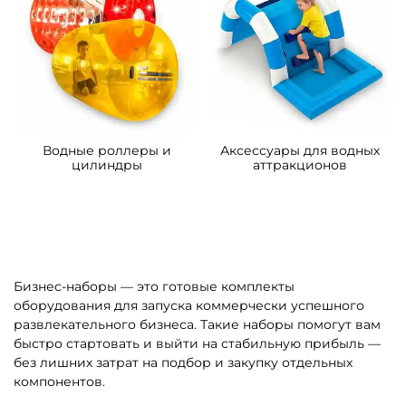
Водные роллеры и
Аксессуары для водных
цилиндры
аттракционов
Бизнес-наборы — это готовые комплекты
оборудования для запуска коммерчески успешного
развлекательного бизнеса. Такие наборы помогут вам
быстро стартовать и выйти на стабильную прибыль —
без лишних затрат на подбор и закупку отдельных
компонентов.