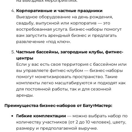
на выездных мероприятиях.
Корпоративные и частные праздники
Выездное оборудование на день рождения,
свадьбу, выпускной или корпоратив — это
востребованная услуга. Бизнес-наборы помогут
вам запустить арендный бизнес и предлагать
развлечение «под ключ».
Частные бассейны, загородные клубы, фитнес-
центры
Если у вас есть своя территория с бассейном или
вы управляете фитнес-клубом — бизнес-наборы
помогут монетизировать пространство. Такие
комплекты легко масштабируются и подходят как
для постоянной работы, так и для сезонной
аренды.
Преимущества бизнес-наборов от БатутМастер:
Гибкие комплектации
— можно выбрать набор по
количеству участников (от 2 до 10 человек), цвету,
размеру и предполагаемой выручке.