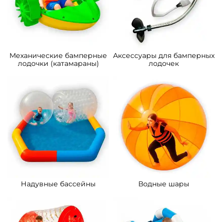
Механические бамперные
Аксессуары для бамперных
лодочки (катамараны)
лодочек
Надувные бассейны
Водные шары