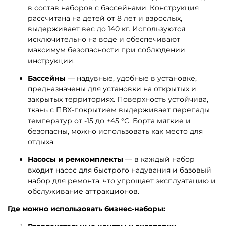
в состав наборов с бассейнами. Конструкция
рассчитана на детей от 8 лет и взрослых,
выдерживает вес до 140 кг. Используются
исключительно на воде и обеспечивают
максимум безопасности при соблюдении
инструкции.
Бассейны
— надувные, удобные в установке,
предназначены для установки на открытых и
закрытых территориях. Поверхность устойчива,
ткань с ПВХ-покрытием выдерживает перепады
температур от -15 до +45 °С. Борта мягкие и
безопасны, можно использовать как место для
отдыха.
Насосы и ремкомплекты
— в каждый набор
входит насос для быстрого надувания и базовый
набор для ремонта, что упрощает эксплуатацию и
обслуживание аттракционов.
Где можно использовать бизнес-наборы: