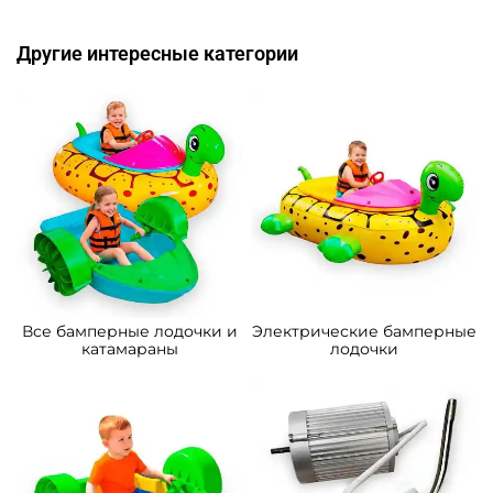
Другие интересные категории
Все бамперные лодочки и
Электрические бамперные
катамараны
лодочки