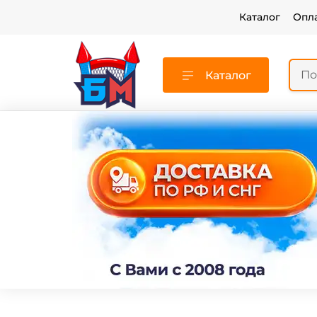
Каталог
Опл
Каталог