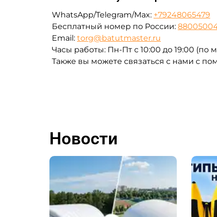
WhatsApp/Telegram/Max:
+79248065479
Бесплатный номер по России:
8800500
Email:
torg@batutmaster.ru
Часы работы: Пн-Пт с 10:00 до 19:00 (по
Также вы можете связаться с нами с п
Новости