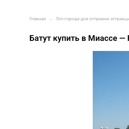
Главная
Топ-города для отправки аттракц
Батут купить в Миассе —