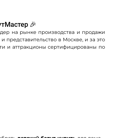
утМастер 🎉
дер на рынке производства и продажи
и представительство в Москве, и за это
ути и аттракционы сертифицированы по