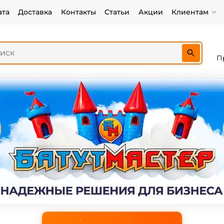
ата
Доставка
Контакты
Статьи
Акции
Клиентам
П