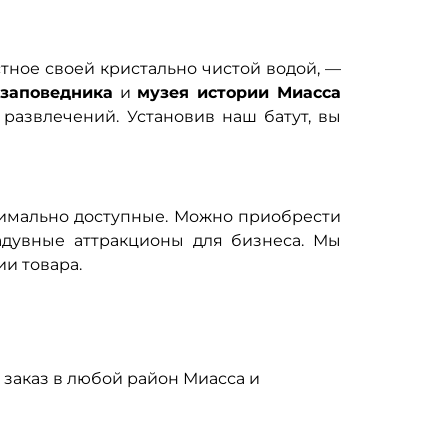
стное своей кристально чистой водой, —
 заповедника
и
музея истории Миасса
 развлечений. Установив наш батут, вы
имально доступные. Можно приобрести
дувные аттракционы для бизнеса. Мы
ии товара.
 заказ в любой район Миасса и