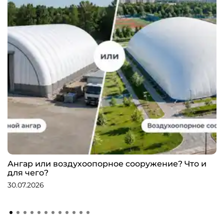
Ангар или воздухоопорное сооружение? Что и
для чего?
30.07.2026