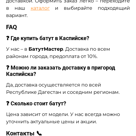
доставкой. Оформить заказ легко – переходите
в наш
каталог
и выбирайте подходящий
вариант.
FAQ
❓ Где купить батут в Каспийске?
У нас – в
БатутМастер
. Доставка по всем
районам города, предоплата от 10%.
❓ Можно ли заказать доставку в пригород
Каспийска?
Да, доставка осуществляется по всей
Республике Дагестан и соседним регионам.
❓ Сколько стоит батут?
Цена зависит от модели. У нас всегда можно
уточнить актуальные цены и акции.
Контакты 📞