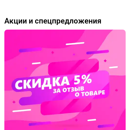
Акции и спецпредложения