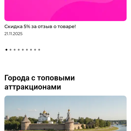
Скидка 5% за отзыв о товаре!
21.11.2025
Города с топовыми
аттракционами