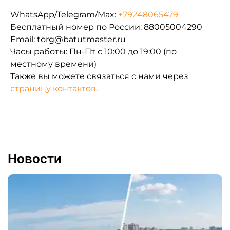
WhatsApp/Telegram/Max:
+79248065479
Бесплатный номер по России: 88005004290
Email: torg@batutmaster.ru
Часы работы: Пн-Пт с 10:00 до 19:00 (по
местному времени)
Также вы можете связаться с нами через
страницу контактов
.
Новости