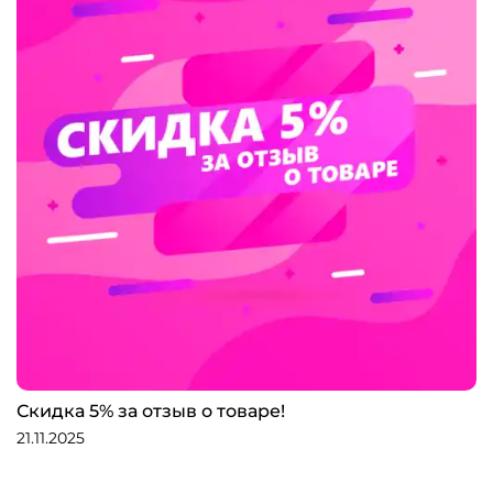
Скидка 5% за отзыв о товаре!
21.11.2025