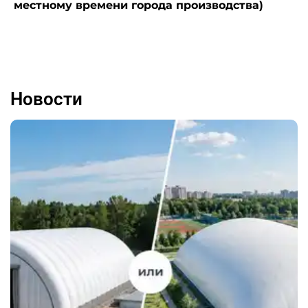
местному времени города производства)
Новости