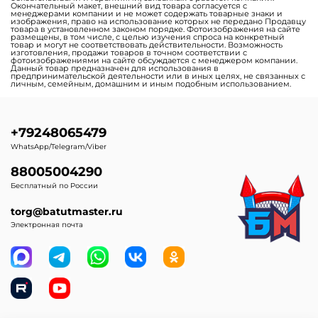
Окончательный макет, внешний вид товара согласуется с
менеджерами компании и не может содержать товарные знаки и
изображения, право на использование которых не передано Продавцу
товара в установленном законом порядке. Фотоизображения на сайте
размещены, в том числе, с целью изучения спроса на конкретный
товар и могут не соответствовать действительности. Возможность
изготовления, продажи товаров в точном соответствии с
фотоизображениями на сайте обсуждается с менеджером компании.
Данный товар предназначен для использования в
предпринимательской деятельности или в иных целях, не связанных с
личным, семейным, домашним и иным подобным использованием.
+79248065479
WhatsApp/Telegram/Viber
88005004290
Бесплатный по России
torg@batutmaster.ru
Электронная почта