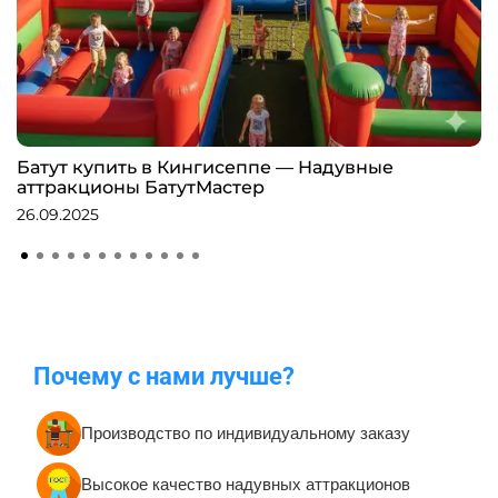
Батут купить в Кингисеппе — Надувные
аттракционы БатутМастер
26.09.2025
Почему с нами лучше?
Производство по индивидуальному заказу
Высокое качество надувных аттракционов