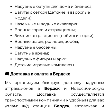
Надувные батуты для дома и бизнеса;
Батуты с сеткой (детские и взрослые
модели);
Наземные и водные аквапарки;
Водные горки и аттракционы;
Зимние аттракционы (тюбинги, горки);
Водные шары, роллеры, зорбы;
Надувные бассейны;
Батутные арены;
Надувные фигуры и арки;
Детские игровые комплексы.
🚚 Доставка и оплата в Бердске
Мы организуем быструю доставку надувных
аттракционов в
Бердск
и Новосибирскую
область. Доставка осуществляется
транспортными компаниями к удобным для вас
узлам: ж/д станция
Бердск
, автовокзал и