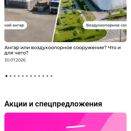
Ангар или воздухоопорное сооружение? Что и
для чего?
30.07.2026
Акции и спецпредложения