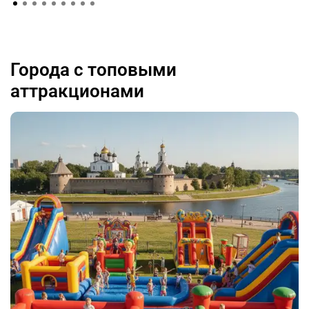
Города с топовыми
аттракционами