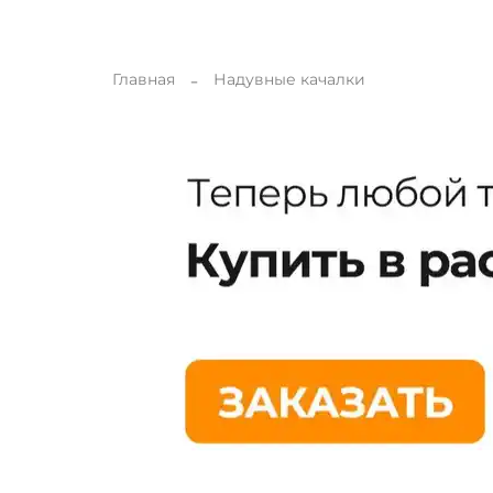
Главная
Надувные качалки