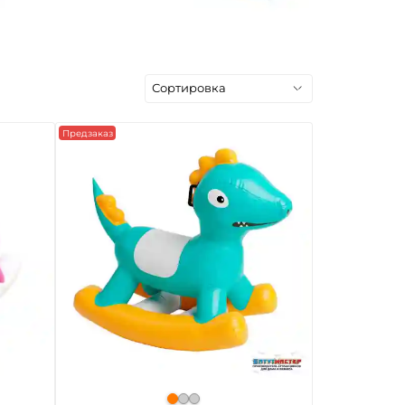
Предзаказ