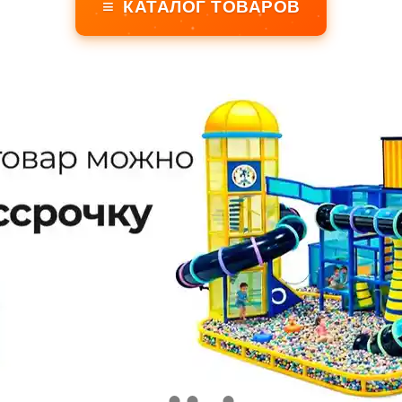
≡
КАТАЛОГ ТОВАРОВ