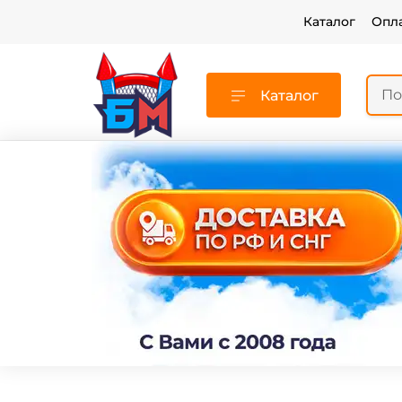
Каталог
Опл
Каталог