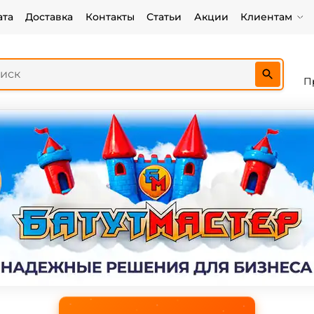
ата
Доставка
Контакты
Статьи
Акции
Клиентам
П