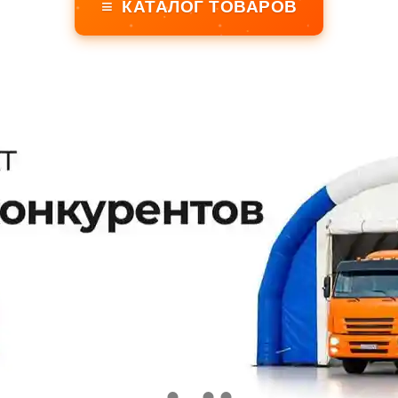
≡
КАТАЛОГ ТОВАРОВ