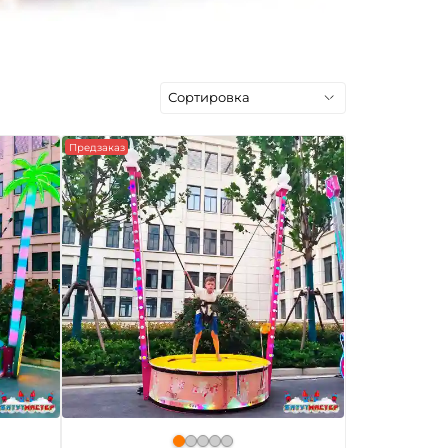
Предзаказ