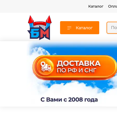
Каталог
Опл
Каталог