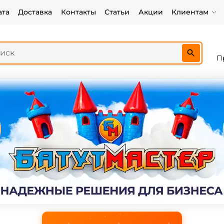
ата
Доставка
Контакты
Статьи
Акции
Клиентам
П