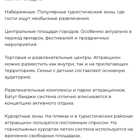
Набережные. Популярные туристические зоны, где
гости ищут необычные развлечения.
Центральные площади городов. Особенно актуально в
период ярмарок, фестивалей и праздничных
мероприятий.
Торговые и развлекательные центры. Аттракцион
можно разместить как внутри, так и на прилегающих
территориях. Семьи с детьми составляют основную
аудиторию.
Развлекательные комплексы и парки аттракционов.
Батут банджи система отлично вписывается в
концепцию активного отдыха.
Курортные зоны. На пляжах и в туристических районах
аттракцион пользуется постоянным спросом. На
горнолыжных курортах летом система используется на
временно свободных площадках.