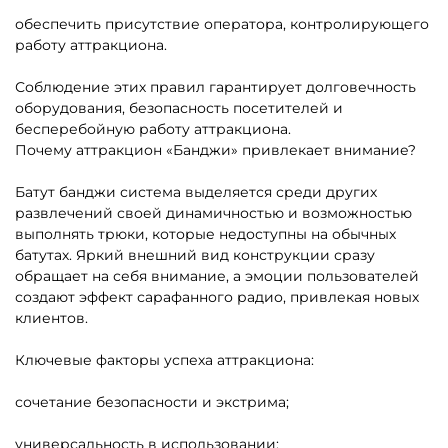
обеспечить присутствие оператора, контролирующего
работу аттракциона.
Соблюдение этих правил гарантирует долговечность
оборудования, безопасность посетителей и
бесперебойную работу аттракциона.
Почему аттракцион «Банджи» привлекает внимание?
Батут банджи система выделяется среди других
развлечений своей динамичностью и возможностью
выполнять трюки, которые недоступны на обычных
батутах. Яркий внешний вид конструкции сразу
обращает на себя внимание, а эмоции пользователей
создают эффект сарафанного радио, привлекая новых
клиентов.
Ключевые факторы успеха аттракциона:
сочетание безопасности и экстрима;
универсальность в использовании;