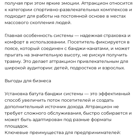
получая при этом яркие эмоции. Аттракцион относится
к категории спортивно-развлекательных комплексов и
подходит для работы на постоянной основе в местах
массового скопления людей.
Главная особенность системы — надежная страховка и
комфорт в использовании. Посетитель фиксируется в
поясе, который соединен с банджи-канатами, и может
прыгать на значительную высоту, не рискуя получить
травму. Это делает аттракцион привлекательным для
широкой аудитории: детей, подростков и взрослых.
Выгоды для бизнеса
Установка батута банджи системы — это эффективный
способ увеличить поток посетителей и создать
дополнительный источник дохода. Аттракцион не
требует сложного обслуживания, быстро собирается и
может быть адаптирован под разные форматы
площадок.
Ключевые преимущества для предпринимателей: