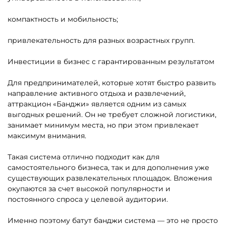
компактность и мобильность;
привлекательность для разных возрастных групп.
Инвестиции в бизнес с гарантированным результатом
Для предпринимателей, которые хотят быстро развить
направление активного отдыха и развлечений,
аттракцион «Банджи» является одним из самых
выгодных решений. Он не требует сложной логистики,
занимает минимум места, но при этом привлекает
максимум внимания.
Такая система отлично подходит как для
самостоятельного бизнеса, так и для дополнения уже
существующих развлекательных площадок. Вложения
окупаются за счет высокой популярности и
постоянного спроса у целевой аудитории.
Именно поэтому батут банджи система — это не просто