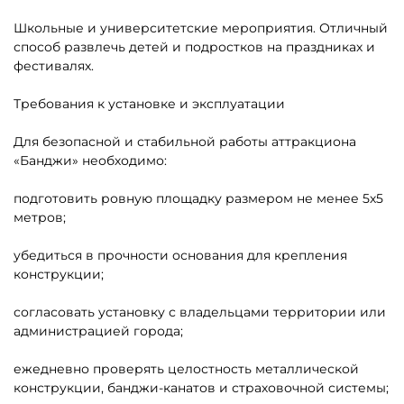
Школьные и университетские мероприятия. Отличный
способ развлечь детей и подростков на праздниках и
фестивалях.
Требования к установке и эксплуатации
Для безопасной и стабильной работы аттракциона
«Банджи» необходимо:
подготовить ровную площадку размером не менее 5х5
метров;
убедиться в прочности основания для крепления
конструкции;
согласовать установку с владельцами территории или
администрацией города;
ежедневно проверять целостность металлической
конструкции, банджи-канатов и страховочной системы;