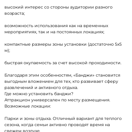
высокий интерес со стороны аудитории разного
возраста;
возможность использования как на временных
мероприятиях, так и на постоянных локациях;
компактные размеры зоны установки (достаточно 5х5
м);
быстрая окупаемость за счет высокой проходимости.
Благодаря этим особенностям, «Банджи» становится
выгодным вложением для тех, кто развивает сферу
развлечений и активного отдыха.
Где можно установить банджи?
Аттракцион универсален по месту размещения.
Возможные локации:
Парки и зоны отдыха. Отличный вариант для теплого
сезона, когда семьи активно проводят время на
свежем воздухе.