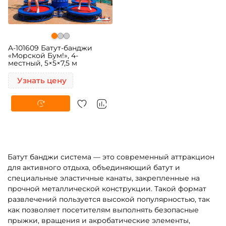
A-101609 Батут-банджи
«Морской Бум!», 4-
местный, 5×5×7,5 м
Узнать цену
Батут банджи система — это современный аттракцион
для активного отдыха, объединяющий батут и
специальные эластичные канаты, закрепленные на
прочной металлической конструкции. Такой формат
развлечений пользуется высокой популярностью, так
как позволяет посетителям выполнять безопасные
прыжки, вращения и акробатические элементы,