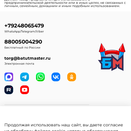
предпринимательской деятельности или в иных целях, не связанных с
личным, семейным, домашним и иным подобным использованием.
+79248065479
WhatsApp/Telegram/Viber
88005004290
Бесплатный по России
torg@batutmaster.ru
Электронная почта
Самое главное
Продолжая использовать наш сайт, вы даете согласие
Клиентам