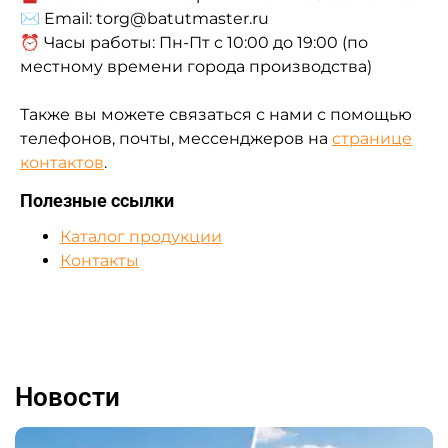
✉ Email: torg@batutmaster.ru
⏰ Часы работы: Пн-Пт с 10:00 до 19:00 (по
местному времени города производства)
Также вы можете связаться с нами с помощью
телефонов, почты, мессенджеров на
странице
контактов
.
Полезные ссылки
Каталог продукции
Контакты
Новости