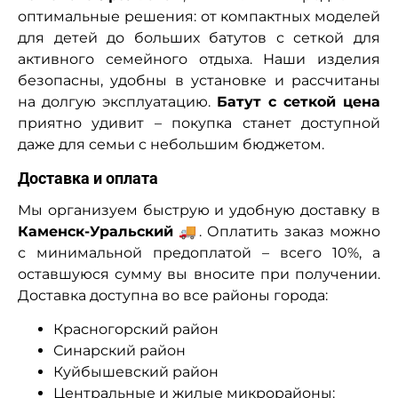
оптимальные решения: от компактных моделей
для детей до больших батутов с сеткой для
активного семейного отдыха. Наши изделия
безопасны, удобны в установке и рассчитаны
на долгую эксплуатацию.
Батут с сеткой цена
приятно удивит – покупка станет доступной
даже для семьи с небольшим бюджетом.
Доставка и оплата
Мы организуем быструю и удобную доставку в
Каменск-Уральский
🚚. Оплатить заказ можно
с минимальной предоплатой – всего 10%, а
оставшуюся сумму вы вносите при получении.
Доставка доступна во все районы города:
Красногорский район
Синарский район
Куйбышевский район
Центральные и жилые микрорайоны: