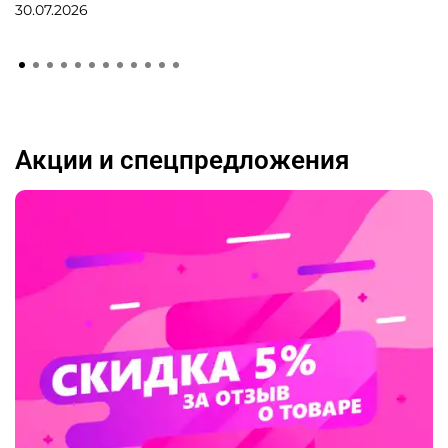
30.07.2026
Акции и спецпредложения