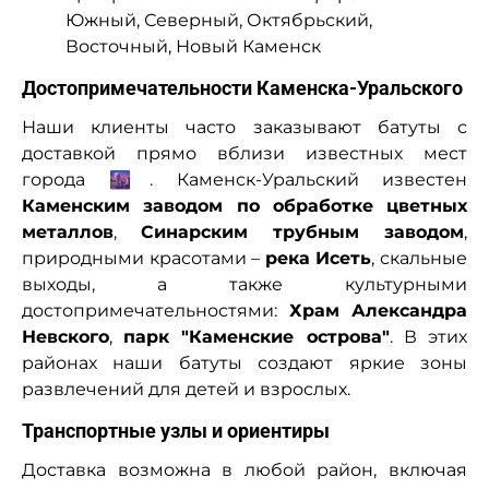
Южный, Северный, Октябрьский,
Восточный, Новый Каменск
Достопримечательности Каменска-Уральского
Наши клиенты часто заказывают батуты с
доставкой прямо вблизи известных мест
города 🌆. Каменск-Уральский известен
Каменским заводом по обработке цветных
металлов
,
Синарским трубным заводом
,
природными красотами –
река Исеть
, скальные
выходы, а также культурными
достопримечательностями:
Храм Александра
Невского
,
парк "Каменские острова"
. В этих
районах наши батуты создают яркие зоны
развлечений для детей и взрослых.
Транспортные узлы и ориентиры
Доставка возможна в любой район, включая