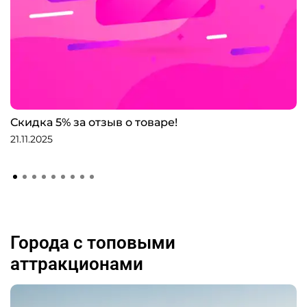
Скидка 5% за отзыв о товаре!
21.11.2025
Города с топовыми
аттракционами