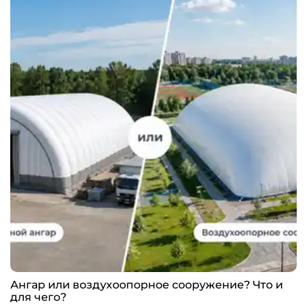
Ангар или воздухоопорное сооружение? Что и
для чего?