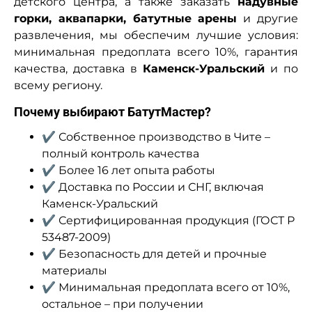
детского центра, а также заказать
надувные
горки, аквапарки, батутные арены
и другие
развлечения, мы обеспечим лучшие условия:
минимальная предоплата всего 10%, гарантия
качества, доставка в
Каменск-Уральский
и по
всему региону.
Почему выбирают БатутМастер?
✔ Собственное производство в Чите –
полный контроль качества
✔ Более 16 лет опыта работы
✔ Доставка по России и СНГ, включая
Каменск-Уральский
✔ Сертифицированная продукция (ГОСТ Р
53487-2009)
✔ Безопасность для детей и прочные
материалы
✔ Минимальная предоплата всего от 10%,
остальное – при получении