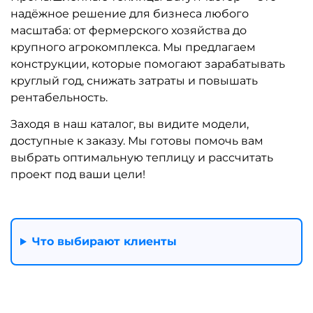
надёжное решение для бизнеса любого
масштаба: от фермерского хозяйства до
крупного агрокомплекса. Мы предлагаем
конструкции, которые помогают зарабатывать
круглый год, снижать затраты и повышать
рентабельность.
Заходя в наш каталог, вы видите модели,
доступные к заказу. Мы готовы помочь вам
выбрать оптимальную теплицу и рассчитать
проект под ваши цели!
Что выбирают клиенты