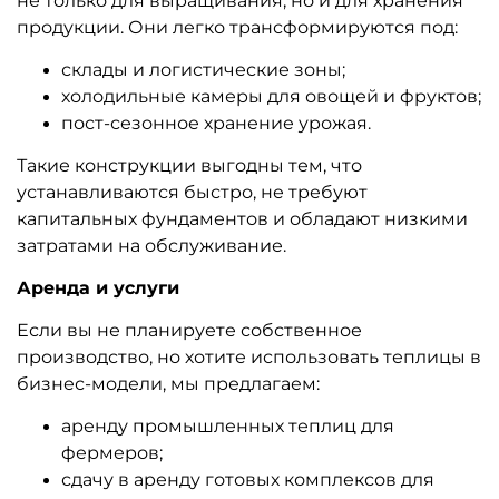
не только для выращивания, но и для хранения
продукции. Они легко трансформируются под:
склады и логистические зоны;
холодильные камеры для овощей и фруктов;
пост-сезонное хранение урожая.
Такие конструкции выгодны тем, что
устанавливаются быстро, не требуют
капитальных фундаментов и обладают низкими
затратами на обслуживание.
Аренда и услуги
Если вы не планируете собственное
производство, но хотите использовать теплицы в
бизнес-модели, мы предлагаем:
аренду промышленных теплиц для
фермеров;
сдачу в аренду готовых комплексов для