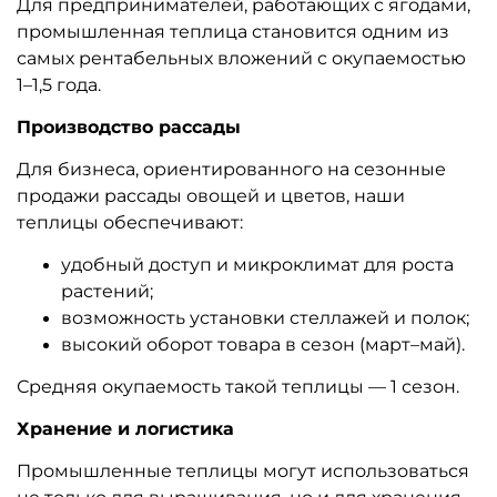
Для предпринимателей, работающих с ягодами,
промышленная теплица становится одним из
самых рентабельных вложений с окупаемостью
1–1,5 года.
Производство рассады
Для бизнеса, ориентированного на сезонные
продажи рассады овощей и цветов, наши
теплицы обеспечивают:
удобный доступ и микроклимат для роста
растений;
возможность установки стеллажей и полок;
высокий оборот товара в сезон (март–май).
Средняя окупаемость такой теплицы — 1 сезон.
Хранение и логистика
Промышленные теплицы могут использоваться