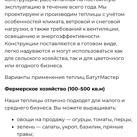
эксплуатацию в течение всего года. Мы
проектируем и производим теплицы с учётом
особенностей климата, ветровой и снеговой
нагрузки, а также требований к вентиляции,
освещению и энергоэффективности.
Конструкции поставляются в готовом виде,
легко надуваются и могут использоваться как
для сельского хозяйства, так и для цветочного
или ягодного бизнеса.
Варианты применения теплиц БатутМастер
Фермерское хозяйство (100–500 кв.м)
Наши теплицы отлично подходят для малого и
среднего бизнеса. Вы можете выращивать:
овощи на продажу — огурцы, томаты, перцы;
зелень — салаты, укроп, базилик, пряные
травы;