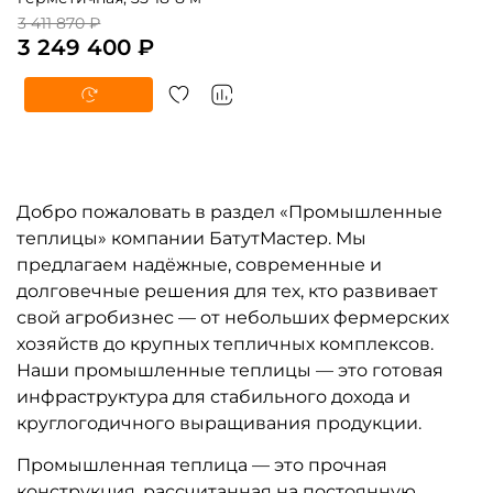
3 411 870 ₽
3 249 400 ₽
Добро пожаловать в раздел «Промышленные
теплицы» компании БатутМастер. Мы
предлагаем надёжные, современные и
долговечные решения для тех, кто развивает
свой агробизнес — от небольших фермерских
хозяйств до крупных тепличных комплексов.
Наши промышленные теплицы — это готовая
инфраструктура для стабильного дохода и
круглогодичного выращивания продукции.
Промышленная теплица — это прочная
конструкция, рассчитанная на постоянную