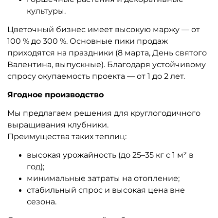
культуры.
Цветочный бизнес имеет высокую маржу — от
100 % до 300 %. Основные пики продаж
приходятся на праздники (8 марта, День святого
Валентина, выпускные). Благодаря устойчивому
спросу окупаемость проекта — от 1 до 2 лет.
Ягодное производство
Мы предлагаем решения для круглогодичного
выращивания клубники.
Преимущества таких теплиц:
высокая урожайность (до 25–35 кг с 1 м² в
год);
минимальные затраты на отопление;
стабильный спрос и высокая цена вне
сезона.