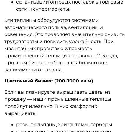
организации оптовых поставок в торговые
сети и супермаркеты.
Эти теплицы оборудуются системами
автоматического полива, вентиляции и
освещения. Это позволяет значительно снизить
трудозатраты и повысить урожайность. При
масштабных проектах окупаемость
промышленной теплицы составляет 2–3 года,
при этом бизнес работает стабильно вне
зависимости от сезона.
Цветочный бизнес (200–1000 кв.м)
Если вы планируете выращивать цветы на
продажу — наши промышленные теплицы
подойдут идеально. В них комфортно
выращивать:
розы, тюльпаны, хризантемы, герберы;
горшечные растения и декоративные