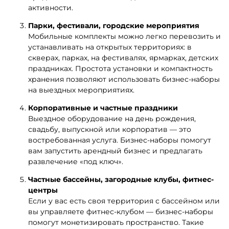
предложить своим гостям дополнительные
активности.
Парки, фестивали, городские мероприятия
Мобильные комплекты можно легко перевозить и
устанавливать на открытых территориях: в
скверах, парках, на фестивалях, ярмарках, детских
праздниках. Простота установки и компактность
хранения позволяют использовать бизнес-наборы
на выездных мероприятиях.
Корпоративные и частные праздники
Выездное оборудование на день рождения,
свадьбу, выпускной или корпоратив — это
востребованная услуга. Бизнес-наборы помогут
вам запустить арендный бизнес и предлагать
развлечение «под ключ».
Частные бассейны, загородные клубы, фитнес-
центры
Если у вас есть своя территория с бассейном или
вы управляете фитнес-клубом — бизнес-наборы