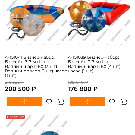
A-101041 Бизнес-набор:
A-101039 Бизнес-набор:
Бассейн 7*7 м (1 шт),
Бассейн 7*7 м (1 шт),
Водный шар ПВХ (3 шт),
Водный шар ПВХ (4 шт),
Водный роллер (1 шт),насос
насос (1 шт)
(1 шт)
210 525 ₽
185 640 ₽
200 500 ₽
176 800 ₽
Предзаказ