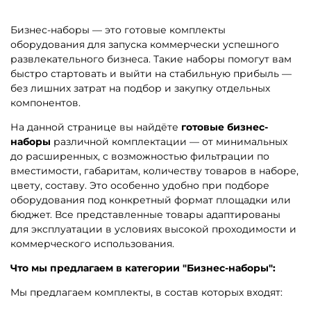
Бизнес-наборы — это готовые комплекты
оборудования для запуска коммерчески успешного
развлекательного бизнеса. Такие наборы помогут вам
быстро стартовать и выйти на стабильную прибыль —
без лишних затрат на подбор и закупку отдельных
компонентов.
На данной странице вы найдёте
готовые бизнес-
наборы
различной комплектации — от минимальных
до расширенных, с возможностью фильтрации по
вместимости, габаритам, количеству товаров в наборе,
цвету, составу. Это особенно удобно при подборе
оборудования под конкретный формат площадки или
бюджет. Все представленные товары адаптированы
для эксплуатации в условиях высокой проходимости и
коммерческого использования.
Что мы предлагаем в категории "Бизнес-наборы":
Мы предлагаем комплекты, в состав которых входят: