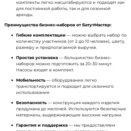
помогут монетизировать пространство. Такие
комплекты легко масштабируются и подходят как
для постоянной работы, так и для сезонной
аренды.
Преимущества бизнес-наборов от БатутМастер:
Гибкие комплектации
— можно выбрать набор по
количеству участников (от 2 до 10 человек), цвету,
размеру и предполагаемой выручке.
Простая установка
— большинство бизнес-
наборов можно подготовить за 20–30 минут.
Насосы входят в комплект.
Мобильность
— оборудование легко
транспортируется и подходит для сезонного
использования.
Безопасность
— конструкция каждого изделия
продумана до мелочей. Используются безопасные
материалы, выдерживающие высокие нагрузки.
Гарантия и поддержка
— мы предоставляем