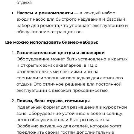
безопасны, можно использовать как место для
отдыха.
Насосы и ремкомплекты
— в каждый набор
входит насос для быстрого надувания и базовый
набор для ремонта, что упрощает эксплуатацию и
обслуживание аттракционов.
Где можно использовать бизнес-наборы:
Развлекательные центры и аквапарки
Оборудование может быть установлено в крытых
и открытых зонах аквапарков, в ТЦ с
развлекательными секциями или на
специализированных площадках для активного
отдыха. Это отличное решение для постоянной
эксплуатации с высокой проходимостью.
Пляжи, базы отдыха, гостиницы
Идеальный формат для размещения в курортной
зоне: оборудование устойчиво к воде и солнцу,
легко обслуживается и быстро окупается.
Особенно актуально для отелей, которые хотят