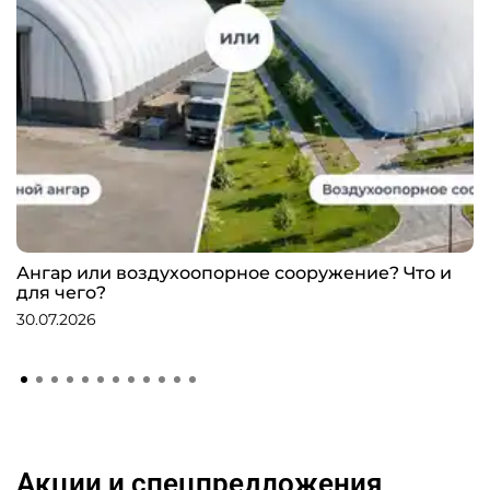
Ангар или воздухоопорное сооружение? Что и
для чего?
30.07.2026
Акции и спецпредложения