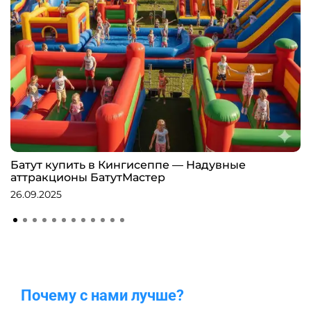
Батут купить в Кингисеппе — Надувные
аттракционы БатутМастер
26.09.2025
Почему с нами лучше?