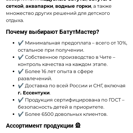
сеткой
,
аквапарки
,
водные горки
, а также
множество других решений для детского
отдыха.
Почему выбирают БатутМастер?
✔ Минимальная предоплата – всего от 10%,
остальное при получении.
✔ Собственное производство в Чите –
контроль качества на каждом этапе.
✔ Более 16 лет опыта в сфере
развлечений.
✔ Доставка по всей России и СНГ, включая
г. Ессентуки
.
✔ Продукция сертифицирована по ГОСТ –
безопасность детей в приоритете.
✔ Более 6500 довольных клиентов.
Ассортимент продукции 🎡