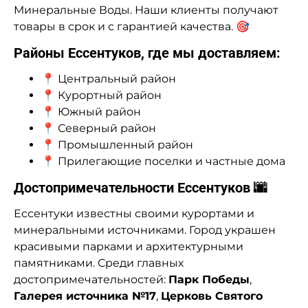
Минеральные Воды. Наши клиенты получают
товары в срок и с гарантией качества. 🎯
Районы Ессентуков, где мы доставляем:
📍 Центральный район
📍 Курортный район
📍 Южный район
📍 Северный район
📍 Промышленный район
📍 Прилегающие поселки и частные дома
Достопримечательности Ессентуков 🌆
Ессентуки известны своими курортами и
минеральными источниками. Город украшен
красивыми парками и архитектурными
памятниками. Среди главных
достопримечательностей:
Парк Победы
,
Галерея источника №17
,
Церковь Святого