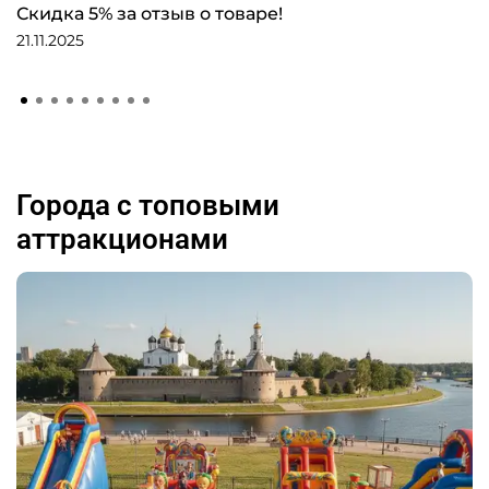
Скидка 5% за отзыв о товаре!
21.11.2025
Города с топовыми
аттракционами