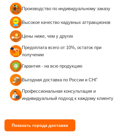
Производство по индивидуальному заказу
Высокое качество надувных аттракционов
Цены ниже, чем у других
Предоплата всего от 10%, остаток при
получении
Гарантия - на всю продукцию
Выгодная доставка по России и СНГ
Профессиональная консультация и
индивидуальный подход к каждому клиенту
Показать города доставки