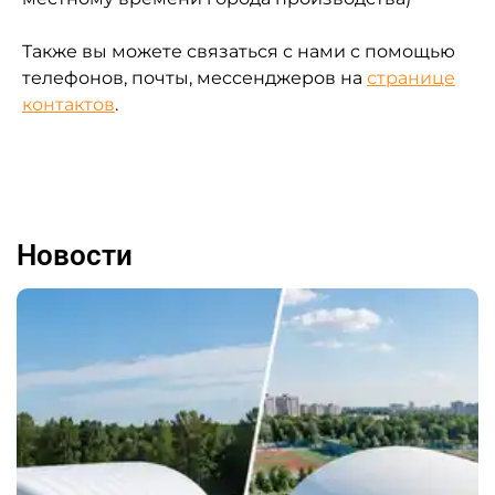
Также вы можете связаться с нами с помощью
телефонов, почты, мессенджеров на
странице
контактов
.
Новости