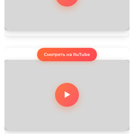
Смотреть на RuTube