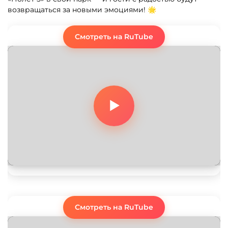
возвращаться за новыми эмоциями! 🌟
Смотреть на RuTube
Смотреть на RuTube