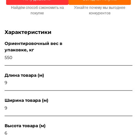
Найдём способ сэкономить на
Узнайте почему мы выгоднее
покупке
конкурентов
Характеристики
Ориентировочный вес в
упаковке, кг
550
Длина товара (м)
9
Ширина товара (м)
9
Высота товара (м)
6