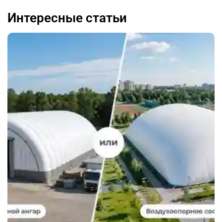
Интересные статьи