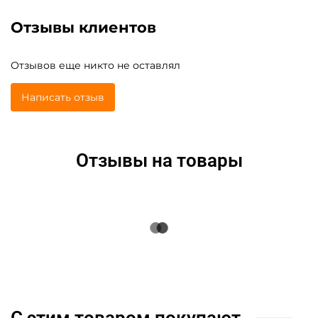
Отзывы клиентов
Отзывов еще никто не оставлял
Написать отзыв
Отзывы на товары
С этим товаром покупают