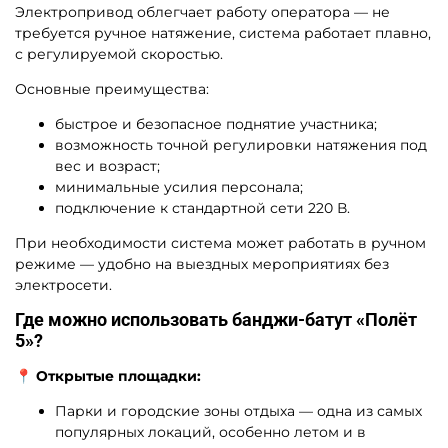
Электропривод облегчает работу оператора — не
требуется ручное натяжение, система работает плавно,
с регулируемой скоростью.
Основные преимущества:
быстрое и безопасное поднятие участника;
возможность точной регулировки натяжения под
вес и возраст;
минимальные усилия персонала;
подключение к стандартной сети 220 В.
При необходимости система может работать в ручном
режиме — удобно на выездных мероприятиях без
электросети.
Где можно использовать банджи-батут «Полёт
5»?
📍 Открытые площадки:
Парки и городские зоны отдыха — одна из самых
популярных локаций, особенно летом и в