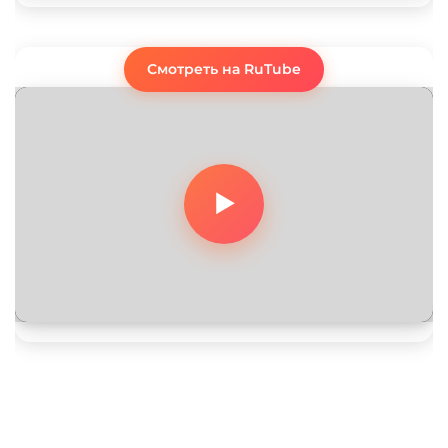
Смотреть на RuTube