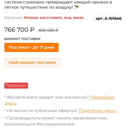
система страховки превращают каждый прыжок в
лёгкое путешествие по воздуху! 🪂
Наличие:
Можно изготовить под заказ
арт.
A-101646
766 700 ₽
805 035 ₽
ВАРИАНТ ПОСТАВКИ
Под заказ - До 17 дней
Свой вариант поставки
Предзаказ
* Желаете взять кредит или рассрочку?
Подробнее
здесь
.
* Не является публичной офертой.
Подробнее здесь
.
* Производитель может менять характеристики,
комплектацию без уведомления.