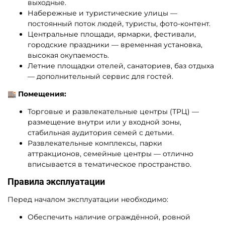
выходные.
Набережные и туристические улицы —
постоянный поток людей, туристы, фото-контент.
Центральные площади, ярмарки, фестивали,
городские праздники — временная установка,
высокая окупаемость.
Летние площадки отелей, санаториев, баз отдыха
— дополнительный сервис для гостей.
🏬 Помещения:
Торговые и развлекательные центры (ТРЦ) —
размещение внутри или у входной зоны,
стабильная аудитория семей с детьми.
Развлекательные комплексы, парки
аттракционов, семейные центры — отлично
вписывается в тематическое пространство.
Правила эксплуатации
Перед началом эксплуатации необходимо:
Обеспечить наличие ограждённой, ровной