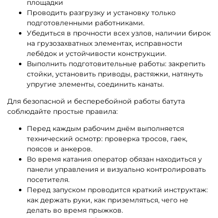
площадки
Проводить разгрузку и установку только
подготовленными работниками.
Убедиться в прочности всех узлов, наличии бирок
на грузозахватных элементах, исправности
лебёдок и устойчивости конструкции.
Выполнить подготовительные работы: закрепить
стойки, установить приводы, растяжки, натянуть
упругие элементы, соединить канаты.
Для безопасной и бесперебойной работы батута
соблюдайте простые правила:
Перед каждым рабочим днём выполняется
технический осмотр: проверка тросов, гаек,
поясов и анкеров.
Во время катания оператор обязан находиться у
панели управления и визуально контролировать
посетителя.
Перед запуском проводится краткий инструктаж:
как держать руки, как приземляться, чего не
делать во время прыжков.