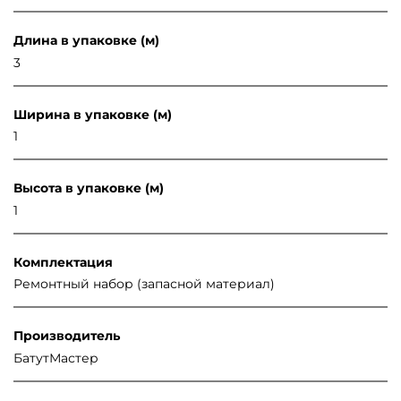
Длина в упаковке (м)
3
Ширина в упаковке (м)
1
Высота в упаковке (м)
1
Комплектация
Ремонтный набор (запасной материал)
Производитель
БатутМастер