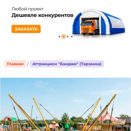
Главная
Аттракцион "Банджи" (Тарзанка)