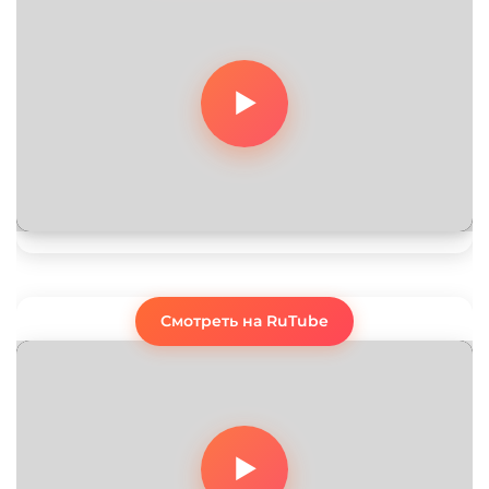
Смотреть на RuTube