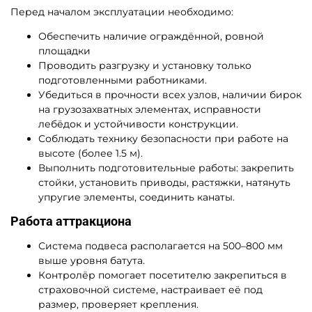
Перед началом эксплуатации необходимо:
Обеспечить наличие ограждённой, ровной
площадки
Проводить разгрузку и установку только
подготовленными работниками.
Убедиться в прочности всех узлов, наличии бирок
на грузозахватных элементах, исправности
лебёдок и устойчивости конструкции.
Соблюдать технику безопасности при работе на
высоте (более 1.5 м).
Выполнить подготовительные работы: закрепить
стойки, установить приводы, растяжки, натянуть
упругие элементы, соединить канаты.
Работа аттракциона
Система подвеса располагается на 500–800 мм
выше уровня батута.
Контролёр помогает посетителю закрепиться в
страховочной системе, настраивает её под
размер, проверяет крепления.