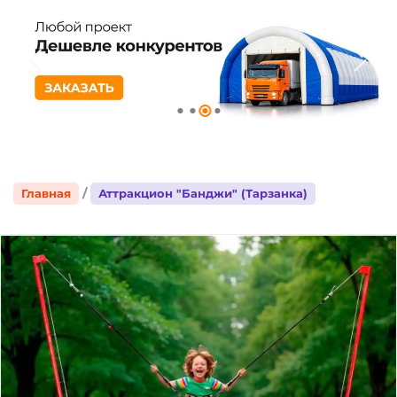
Главная
Аттракцион "Банджи" (Тарзанка)