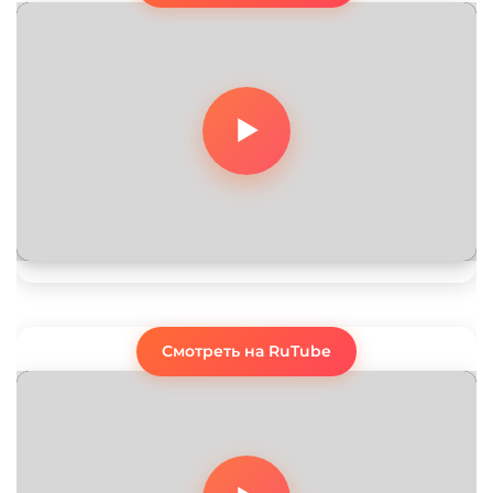
Смотреть на RuTube