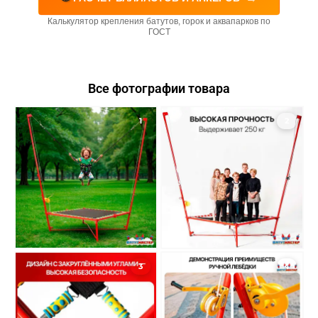
Калькулятор крепления батутов, горок и аквапарков по
ГОСТ
Все фотографии товара
1
2
3
4