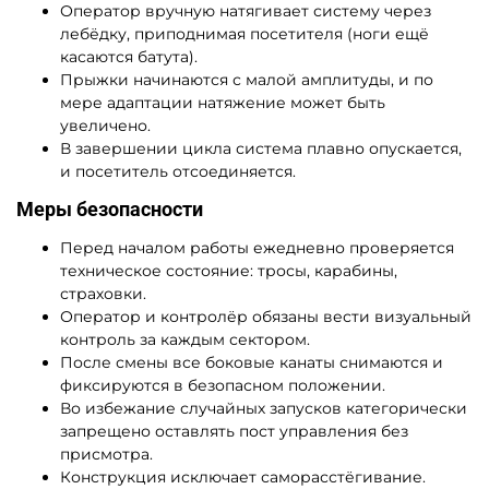
Оператор вручную натягивает систему через
лебёдку, приподнимая посетителя (ноги ещё
касаются батута).
Прыжки начинаются с малой амплитуды, и по
мере адаптации натяжение может быть
увеличено.
В завершении цикла система плавно опускается,
и посетитель отсоединяется.
Меры безопасности
Перед началом работы ежедневно проверяется
техническое состояние: тросы, карабины,
страховки.
Оператор и контролёр обязаны вести визуальный
контроль за каждым сектором.
После смены все боковые канаты снимаются и
фиксируются в безопасном положении.
Во избежание случайных запусков категорически
запрещено оставлять пост управления без
присмотра.
Конструкция исключает саморасстёгивание.