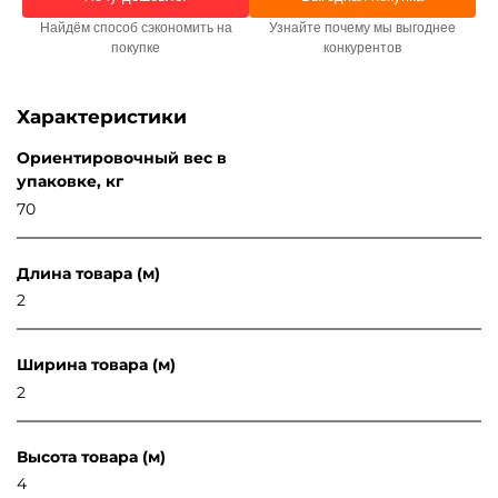
Найдём способ сэкономить на
Узнайте почему мы выгоднее
покупке
конкурентов
Характеристики
Ориентировочный вес в
упаковке, кг
70
Длина товара (м)
2
Ширина товара (м)
2
Высота товара (м)
4