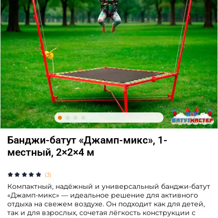
Банджи-батут «Джамп-микс», 1-
местный, 2×2×4 м
(3)
Компактный, надёжный и универсальный банджи-батут
«Джамп-микс» — идеальное решение для активного
отдыха на свежем воздухе. Он подходит как для детей,
так и для взрослых, сочетая лёгкость конструкции с