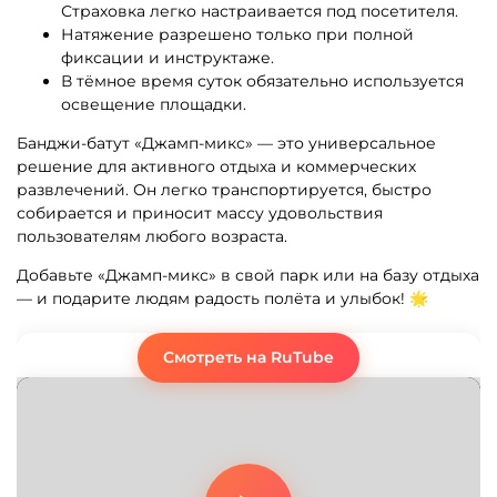
Страховка легко настраивается под посетителя.
Натяжение разрешено только при полной
фиксации и инструктаже.
В тёмное время суток обязательно используется
освещение площадки.
Банджи-батут «Джамп-микс» — это универсальное
решение для активного отдыха и коммерческих
развлечений. Он легко транспортируется, быстро
собирается и приносит массу удовольствия
пользователям любого возраста.
Добавьте «Джамп-микс» в свой парк или на базу отдыха
— и подарите людям радость полёта и улыбок! 🌟
Смотреть на RuTube