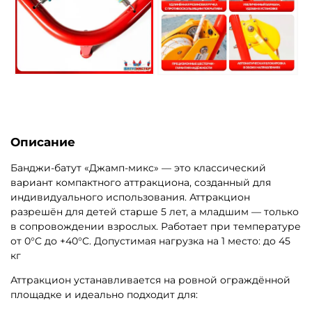
Описание
Банджи-батут «Джамп-микс» — это классический
вариант компактного аттракциона, созданный для
индивидуального использования. Аттракцион
разрешён для детей старше 5 лет, а младшим — только
в сопровождении взрослых. Работает при температуре
от 0°C до +40°C. Допустимая нагрузка на 1 место: до 45
кг
Аттракцион устанавливается на ровной ограждённой
площадке и идеально подходит для: