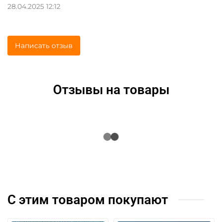
28.04.2025 12:12
Написать отзыв
Отзывы на товары
С этим товаром покупают