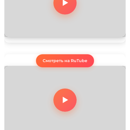
Смотреть на RuTube