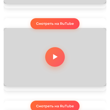
Смотреть на RuTube
Смотреть на RuTube