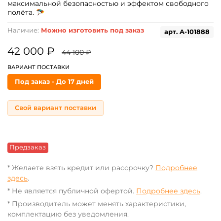
максимальной безопасностью и эффектом свободного
полёта. 🪂
Наличие:
Можно изготовить под заказ
арт.
A-101888
42 000 ₽
44 100 ₽
ВАРИАНТ ПОСТАВКИ
Под заказ - До 17 дней
Свой вариант поставки
Предзаказ
* Желаете взять кредит или рассрочку?
Подробнее
здесь
.
* Не является публичной офертой.
Подробнее здесь
.
* Производитель может менять характеристики,
комплектацию без уведомления.