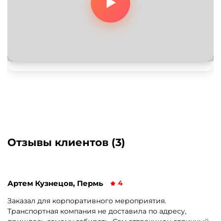
Отзывы клиентов (3)
Артем Кузнецов, Пермь
4
Заказал для корпоративного мероприятия.
Транспортная компания не доставила по адресу,