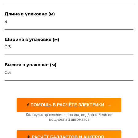
Длина в упаковке (м)
4
Ширина в упаковке (м)
0.3
Высота в упаковке (м)
0.3
→
⚡
ПОМОЩЬ В РАСЧЁТЕ ЭЛЕКТРИКИ
Калькулятор сечения провода, подбор кабеля по
мощности и автоматов
→
⚓
РАСЧЁТ БАЛЛАСТОВ И АНКЕРОВ