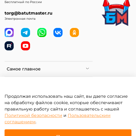
Бесплатный по России
torg@batutmaster.ru
Электронная почта
Самое главное
Клиентам
Продолжая использовать наш сайт, вы даете согласие
Информация
на обработку файлов cookie, которые обеспечивают
правильную работу сайта и соглашаетесь с нашей
Политикой безопасности
и
Пользовательским
соглашением
.
Изготовить на заказ