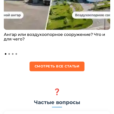
Ангар или воздухоопорное сооружение? Что и
для чего?
СМОТРЕТЬ ВСЕ СТАТЬИ
❓
Частые вопросы