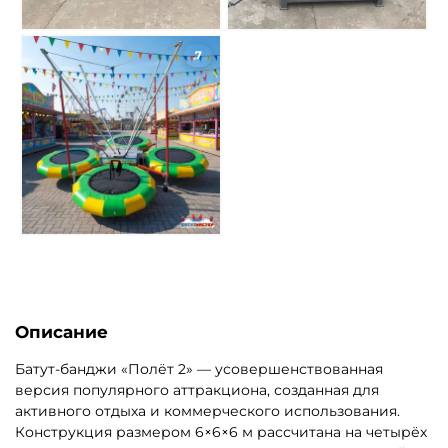
7
Описание
Батут-банджи «Полёт 2» — усовершенствованная
версия популярного аттракциона, созданная для
активного отдыха и коммерческого использования.
Конструкция размером 6×6×6 м рассчитана на четырёх