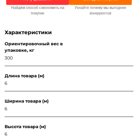
Найдём способ сэкономить на
Узнайте почему мы выгоднее
покупке
конкурентов
Характеристики
Ориентировочный вес в
упаковке, кг
300
Длина товара (м)
6
Ширина товара (м)
6
Высота товара (м)
6