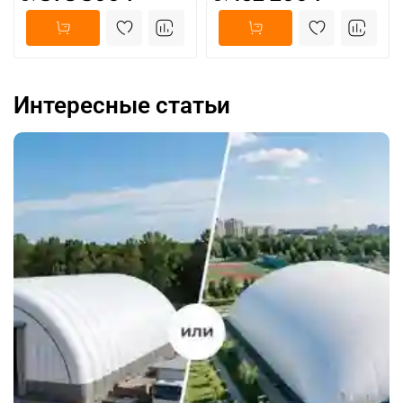
Интересные статьи