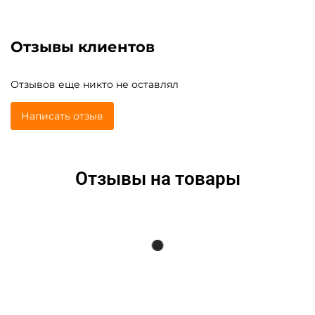
Отзывы клиентов
Отзывов еще никто не оставлял
Написать отзыв
Отзывы на товары