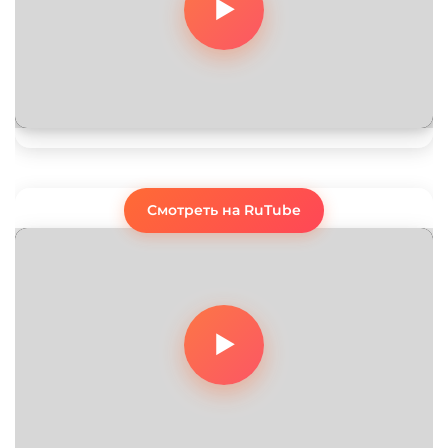
Смотреть на RuTube