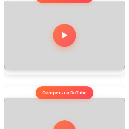
Смотреть на RuTube