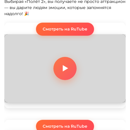
Выбирая «Полёт 2», вы получаете не просто аттракцион
— вы дарите людям эмоции, которые запомнятся
надолго! 🎉
Смотреть на RuTube
Смотреть на RuTube