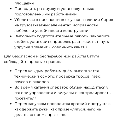
площадки
Проводить разгрузку и установку только
подготовленными работниками.
Убедиться в прочности всех узлов, наличии бирок
на грузозахватных элементах, исправности
лебёдок и устойчивости конструкции.
Выполнить подготовительные работы: закрепить
стойки, установить приводы, растяжки, натянуть
упругие элементы, соединить канаты.
Для безопасной и бесперебойной работы батута
соблюдайте простые правила:
Перед каждым рабочим днём выполняется
технический осмотр: проверка тросов, гаек,
поясов и анкеров.
Во время катания оператор обязан находиться у
панели управления и визуально контролировать
посетителя.
Перед запуском проводится краткий инструктаж:
как держать руки, как приземляться, чего не
делать во время прыжков.