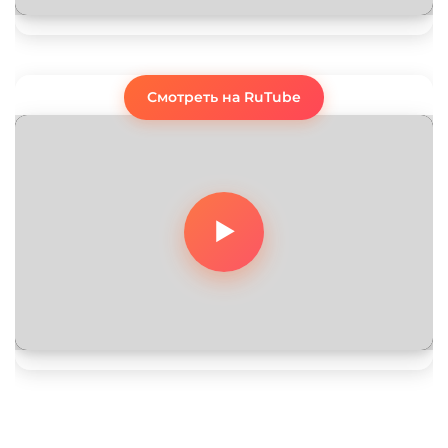
Смотреть на RuTube