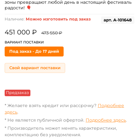
зоны превращают любой день в настоящий фестиваль
радости! 🎈
Наличие:
Можно изготовить под заказ
арт.
A-101648
451 000 ₽
473 550 ₽
ВАРИАНТ ПОСТАВКИ
Под заказ - До 17 дней
Свой вариант поставки
Предзаказ
* Желаете взять кредит или рассрочку?
Подробнее
здесь
.
* Не является публичной офертой.
Подробнее здесь
.
* Производитель может менять характеристики,
комплектацию без уведомления.