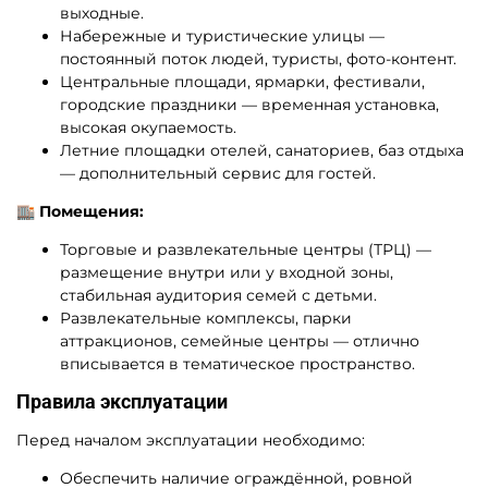
выходные.
Набережные и туристические улицы —
постоянный поток людей, туристы, фото-контент.
Центральные площади, ярмарки, фестивали,
городские праздники — временная установка,
высокая окупаемость.
Летние площадки отелей, санаториев, баз отдыха
— дополнительный сервис для гостей.
🏬 Помещения:
Торговые и развлекательные центры (ТРЦ) —
размещение внутри или у входной зоны,
стабильная аудитория семей с детьми.
Развлекательные комплексы, парки
аттракционов, семейные центры — отлично
вписывается в тематическое пространство.
Правила эксплуатации
Перед началом эксплуатации необходимо:
Обеспечить наличие ограждённой, ровной