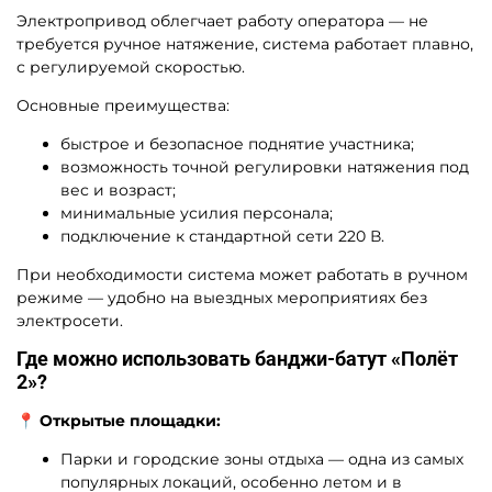
Электропривод облегчает работу оператора — не
требуется ручное натяжение, система работает плавно,
с регулируемой скоростью.
Основные преимущества:
быстрое и безопасное поднятие участника;
возможность точной регулировки натяжения под
вес и возраст;
минимальные усилия персонала;
подключение к стандартной сети 220 В.
При необходимости система может работать в ручном
режиме — удобно на выездных мероприятиях без
электросети.
Где можно использовать банджи-батут «Полёт
2»?
📍 Открытые площадки:
Парки и городские зоны отдыха — одна из самых
популярных локаций, особенно летом и в