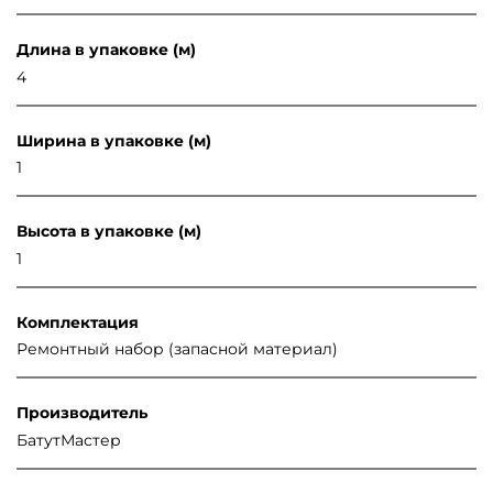
Длина в упаковке (м)
4
Ширина в упаковке (м)
1
Высота в упаковке (м)
1
Комплектация
Ремонтный набор (запасной материал)
Производитель
БатутМастер