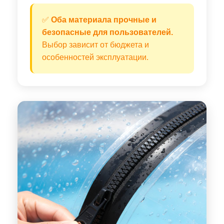
✅
Оба материала прочные и
безопасные для пользователей.
Выбор зависит от бюджета и
особенностей эксплуатации.