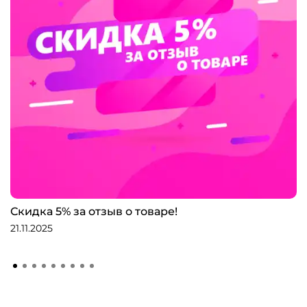
Скидка 5% за отзыв о товаре!
21.11.2025