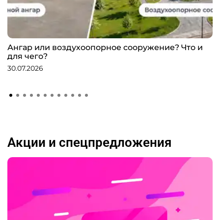
Ангар или воздухоопорное сооружение? Что и
для чего?
30.07.2026
Акции и спецпредложения