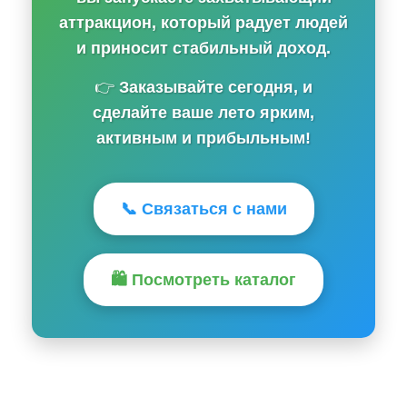
аттракцион, который радует людей
и приносит стабильный доход.
👉
Заказывайте сегодня, и
сделайте ваше лето ярким,
активным и прибыльным!
📞 Связаться с нами
🛍️ Посмотреть каталог