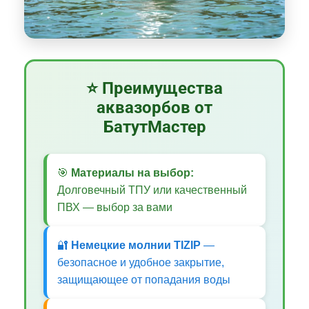
⭐ Преимущества
аквазорбов от
БатутМастер
🎯
Материалы на выбор:
Долговечный ТПУ или качественный
ПВХ — выбор за вами
🔐
Немецкие молнии TIZIP
—
безопасное и удобное закрытие,
защищающее от попадания воды