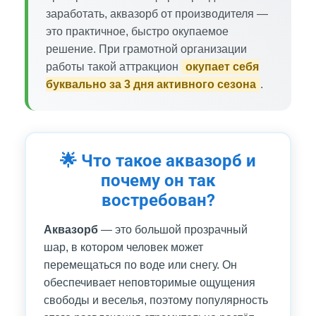
заработать, аквазорб от производителя —
это практичное, быстро окупаемое
решение. При грамотной организации
работы такой аттракцион
окупает себя
буквально за 3 дня активного сезона
.
🌟 Что такое аквазорб и
почему он так
востребован?
Аквазорб
— это большой прозрачный
шар, в котором человек может
перемещаться по воде или снегу. Он
обеспечивает неповторимые ощущения
свободы и веселья, поэтому популярность