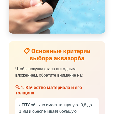
📋 Основные критерии
выбора аквазорба
Чтобы покупка стала выгодным
вложением, обратите внимание на:
🔍 1. Качество материала и его
толщина
•
ТПУ
обычно имеет толщину от 0,8 до
1 мм и обеспечивает большую