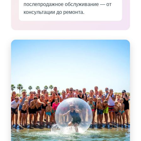
послепродажное обслуживание — от
консультации до ремонта.