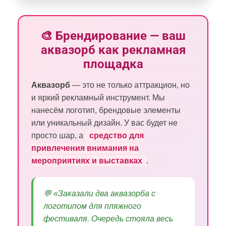
🎨 Брендирование — ваш
аквазорб как рекламная
площадка
Аквазорб
— это не только аттракцион, но
и яркий рекламный инструмент. Мы
нанесём логотип, брендовые элементы
или уникальный дизайн. У вас будет не
просто шар, а
средство для
привлечения внимания на
мероприятиях и выставках
.
💬
«Заказали два аквазорба с
логотипом для пляжного
фестиваля. Очередь стояла весь