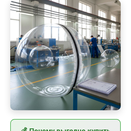
💰 Почему выгодно купить