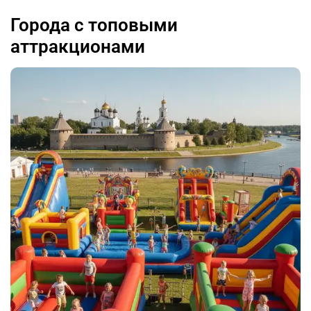
Города с топовыми
аттракционами