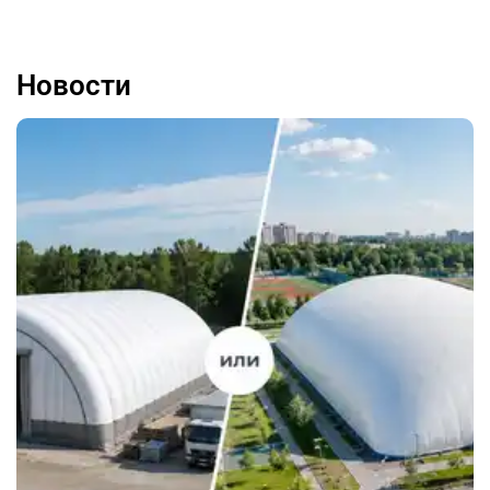
Новости