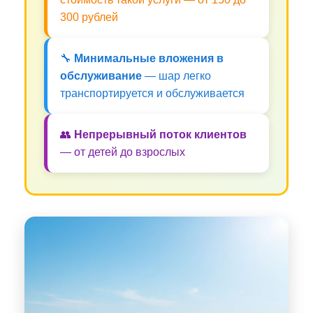
300 рублей
🔧
Минимальные вложения в
обслуживание
— шар легко
транспортируется и обслуживается
👥
Непрерывный поток клиентов
— от детей до взрослых