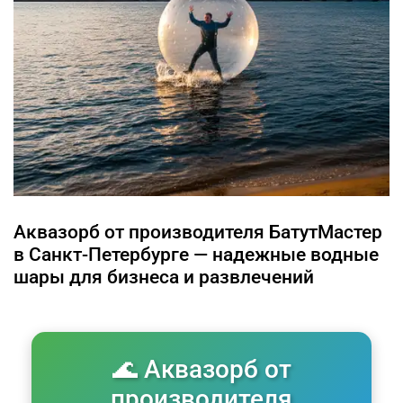
Аквазорб от производителя БатутМастер
в Санкт-Петербурге — надежные водные
шары для бизнеса и развлечений
🌊 Аквазорб от
производителя