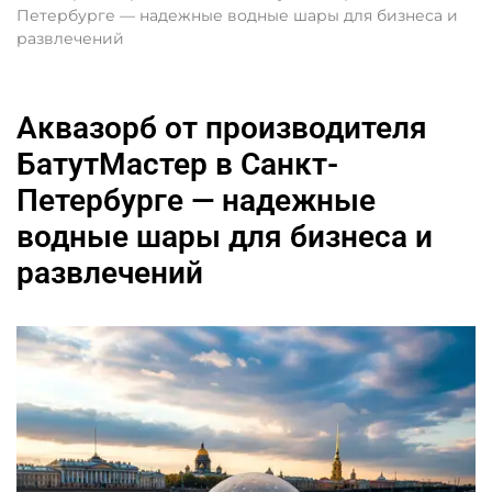
Петербурге — надежные водные шары для бизнеса и
развлечений
Аквазорб от производителя
БатутМастер в Санкт-
Петербурге — надежные
водные шары для бизнеса и
развлечений