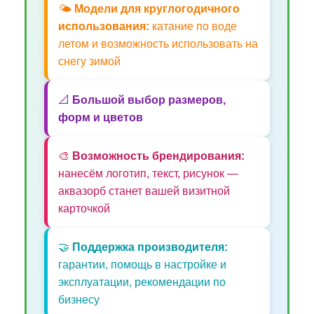
🌤️
Модели для круглогодичного
использования:
катание по воде
летом и возможность использовать на
снегу зимой
📐
Большой выбор размеров,
форм и цветов
🎨
Возможность брендирования:
нанесём логотип, текст, рисунок —
аквазорб станет вашей визитной
карточкой
🤝
Поддержка производителя:
гарантии, помощь в настройке и
эксплуатации, рекомендации по
бизнесу