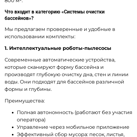
800 м².
Что входит в категорию «Системы очистки
бассейнов»?
Мы предлагаем проверенные и удобные в
использовании комплекты:
1. Интеллектуальные роботы-пылесосы
Современные автоматические устройства,
которые сканируют форму бассейна и
производят глубокую очистку дна, стен и линии
воды. Они подходят для бассейнов различной
формы и глубины.
Преимущества:
Полная автономность (работают без участия
оператора)
Управление через мобильное приложение
Эффективный сбор мусора: песок, листья,