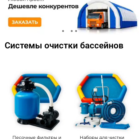
Системы очистки бассейнов
Песочные фильтры и
Наборы для чистки