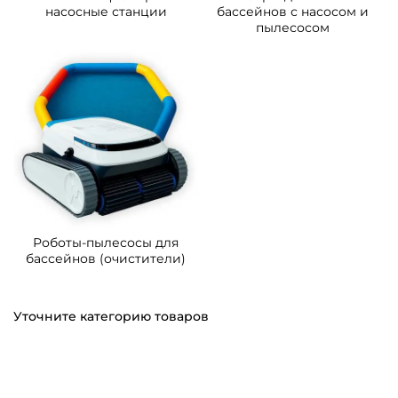
насосные станции
бассейнов с насосом и
пылесосом
Роботы-пылесосы для
бассейнов (очистители)
Уточните категорию товаров