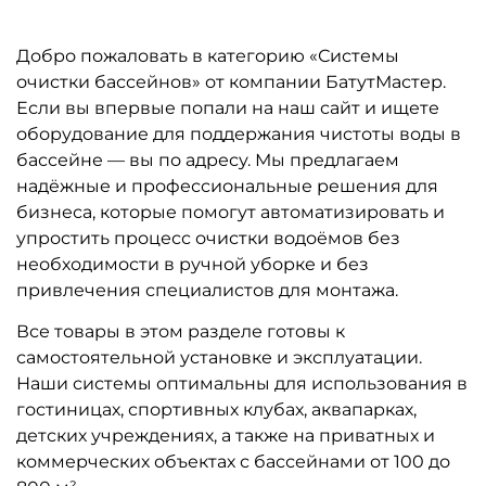
Добро пожаловать в категорию «Системы
очистки бассейнов» от компании БатутМастер.
Если вы впервые попали на наш сайт и ищете
оборудование для поддержания чистоты воды в
бассейне — вы по адресу. Мы предлагаем
надёжные и профессиональные решения для
бизнеса, которые помогут автоматизировать и
упростить процесс очистки водоёмов без
необходимости в ручной уборке и без
привлечения специалистов для монтажа.
Все товары в этом разделе готовы к
самостоятельной установке и эксплуатации.
Наши системы оптимальны для использования в
гостиницах, спортивных клубах, аквапарках,
детских учреждениях, а также на приватных и
коммерческих объектах с бассейнами от 100 до