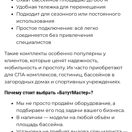
Удобная тележка для перемещения
Подходит для сезонного или постоянного
использования
Простое подключение: всё легко
соединяется без привлечения
специалистов
Такие комплекты особенно популярны у
клиентов, которые ценят надежность,
мобильность и простоту. Их часто приобретают
для СПА-комплексов, гостиниц, бассейнов в
загородных домах и спортивных учреждениях.
Почему стоит выбрать «БатутМастер»?
Мы не просто продаём оборудование, а
подбираем его под задачи вашего бизнеса.
В наличии — модели на любой объём и
площадь бассейна.
Установка не требует вызова специалиста —