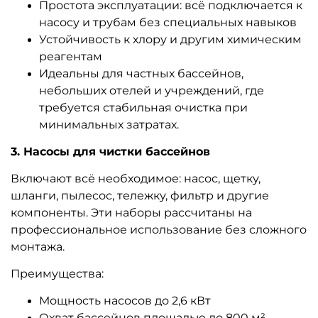
Простота эксплуатации: всё подключается к
насосу и трубам без специальных навыков
Устойчивость к хлору и другим химическим
реагентам
Идеальны для частных бассейнов,
небольших отелей и учреждений, где
требуется стабильная очистка при
минимальных затратах.
3. Насосы для чистки бассейнов
Включают всё необходимое: насос, щетку,
шланги, пылесос, тележку, фильтр и другие
компоненты. Эти наборы рассчитаны на
профессиональное использование без сложного
монтажа.
Преимущества:
Мощность насосов до 2,6 кВт
Охват бассейнов площадью до 800 м²