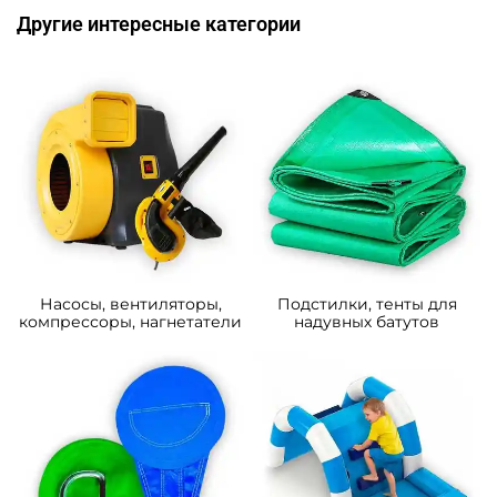
Другие интересные категории
Насосы, вентиляторы,
Подстилки, тенты для
компрессоры, нагнетатели
надувных батутов