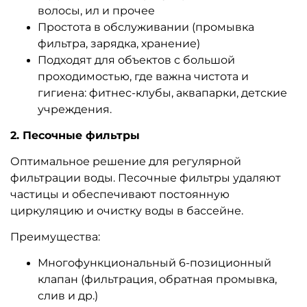
волосы, ил и прочее
Простота в обслуживании (промывка
фильтра, зарядка, хранение)
Подходят для объектов с большой
проходимостью, где важна чистота и
гигиена: фитнес-клубы, аквапарки, детские
учреждения.
2. Песочные фильтры
Оптимальное решение для регулярной
фильтрации воды. Песочные фильтры удаляют
частицы и обеспечивают постоянную
циркуляцию и очистку воды в бассейне.
Преимущества:
Многофункциональный 6-позиционный
клапан (фильтрация, обратная промывка,
слив и др.)