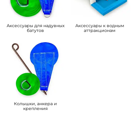
Аксессуары для надувных
Аксессуары к водным
батутов
аттракционам
Колышки, анкера и
крепления