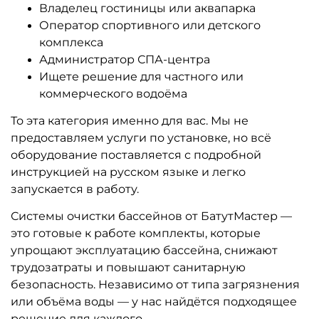
Владелец гостиницы или аквапарка
Оператор спортивного или детского
комплекса
Администратор СПА-центра
Ищете решение для частного или
коммерческого водоёма
То эта категория именно для вас. Мы не
предоставляем услуги по установке, но всё
оборудование поставляется с подробной
инструкцией на русском языке и легко
запускается в работу.
Системы очистки бассейнов от БатутМастер —
это готовые к работе комплекты, которые
упрощают эксплуатацию бассейна, снижают
трудозатраты и повышают санитарную
безопасность. Независимо от типа загрязнения
или объёма воды — у нас найдётся подходящее
решение для каждого.