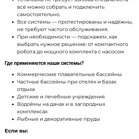
всё можно собрать и подключить
самостоятельно.
Все системы — протестированы и надёжны,
не требуют частого обслуживания.
При необходимости — подскажем, как
выбрать нужное решение: от компактного
робота до мощного комплекта с насосом.
Где применяются наши системы?
Коммерческие плавательные бассейны
Частные бассейны при отелях и базах
отдыха
Детские и лечебные учреждения
Водоёмы на дачах и в загородных
комплексах
Рыбные и декоративные пруды
Если вы: