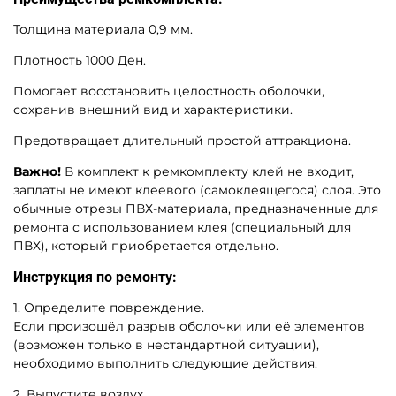
Толщина материала 0,9 мм.
Плотность 1000 Ден.
Помогает восстановить целостность оболочки,
сохранив внешний вид и характеристики.
Предотвращает длительный простой аттракциона.
Важно!
В комплект к ремкомплекту клей не входит,
заплаты не имеют клеевого (самоклеящегося) слоя. Это
обычные отрезы ПВХ-материала, предназначенные для
ремонта с использованием клея (специальный для
ПВХ), который приобретается отдельно.
Инструкция по ремонту:
1.
Определите повреждение.
Если произошёл разрыв оболочки или её элементов
(возможен только в нестандартной ситуации),
необходимо выполнить следующие действия.
2. Выпустите воздух.