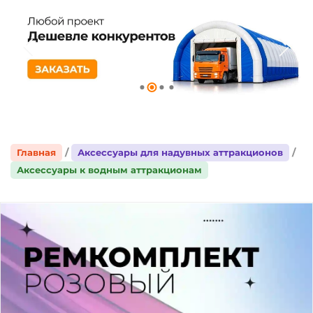
Главная
Аксессуары для надувных аттракционов
Аксессуары к водным аттракционам