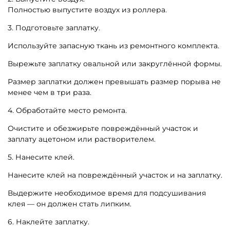
Полностью выпустите воздух из роллера.
3. Подготовьте заплатку.
Используйте запасную ткань из ремонтного комплекта.
Вырежьте заплатку овальной или закруглённой формы.
Размер заплатки должен превышать размер порыва не
менее чем в три раза.
4. Обработайте место ремонта.
Очистите и обезжирьте повреждённый участок и
заплату ацетоном или растворителем.
5. Нанесите клей.
Нанесите клей на повреждённый участок и на заплатку.
Выдержите необходимое время для подсушивания
клея — он должен стать липким.
6. Наклейте заплатку.