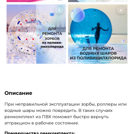
3
4
Описание
При неправильной эксплуатации зорбы, роллеры или
водные шары можно повредить. В таких случаях
ремкомплект из ПВХ поможет быстро вернуть
аттракцион в рабочее состояние.
Преимущества ремкомплекта: