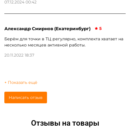
07.12.2024 00:42
Александр Смирнов (Екатеринбург)
5
Берём для точки в ТЦ регулярно, комплекта хватает на
несколько месяцев активной работы.
20.11.2022 18:37
+ Показать ещё
Написать отзыв
Отзывы на товары