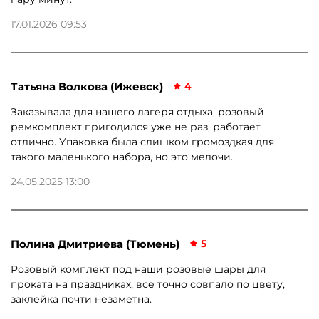
17.01.2026 09:53
Татьяна Волкова (Ижевск)
4
Заказывала для нашего лагеря отдыха, розовый
ремкомплект пригодился уже не раз, работает
отлично. Упаковка была слишком громоздкая для
такого маленького набора, но это мелочи.
24.05.2025 13:00
Полина Дмитриева (Тюмень)
5
Розовый комплект под наши розовые шары для
проката на праздниках, всё точно совпало по цвету,
заклейка почти незаметна.