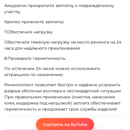
Аккуратно прикрепите заплатку к повреждённому
участку.
Крепко прижмите заплатку.
7.Обеспечьте нагрузку.
Обеспечьте тяжёлую нагрузку на место ремонта на 24
часа для надёжного приклеивания.
8.Проверьте герметичность.
По истечении 24 часов можно использовать
аттракцион по назначению.
Ремкомплект позволяет быстро и надёжно устранить
разрыв оболочки роллера в нестандартной ситуации.
При правильном применении (очистка, нанесение
клея, выдержка под нагрузкой) заплата обеспечивает
герметичность и продлевает срок службы изделия!
Смотреть на RuTube