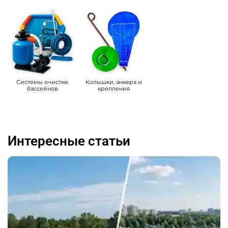
Системы очистки
Колышки, анкера и
бассейнов
крепления
Интересные статьи