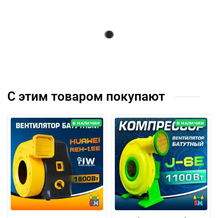
С этим товаром покупают
В НАЛИЧИИ
В НАЛИЧИИ