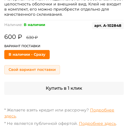
целостность оболочки и внешний вид. Клей не входит
в комплект, его можно приобрести отдельно для
качественного склеивания.
Наличие:
В наличии
арт.
A-102848
600 ₽
630 ₽
ВАРИАНТ ПОСТАВКИ
В наличии - Сразу
Свой вариант поставки
Купить в 1 клик
* Желаете взять кредит или рассрочку?
Подробнее
здесь
.
* Не является публичной офертой.
Подробнее здесь
.