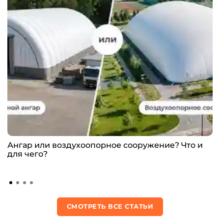
Ангар или воздухоопорное сооружение? Что и
для чего?
СМОТРЕТЬ ВСЕ СТАТЬИ