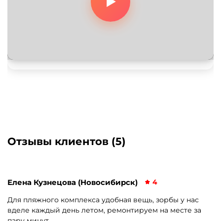
Отзывы клиентов (5)
Елена Кузнецова (Новосибирск)
4
Для пляжного комплекса удобная вещь, зорбы у нас
вделе каждый день летом, ремонтируем на месте за
пару минут.