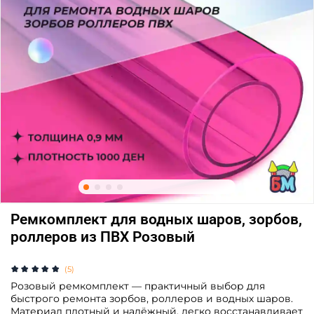
Ремкомплект для водных шаров, зорбов,
роллеров из ПВХ Розовый
(5)
Розовый ремкомплект — практичный выбор для
быстрого ремонта зорбов, роллеров и водных шаров.
Материал плотный и надёжный, легко восстанавливает