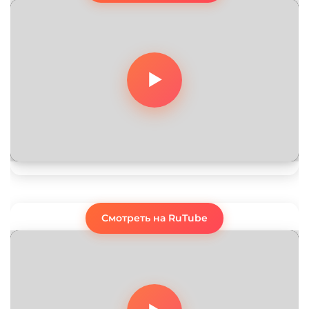
Смотреть на RuTube