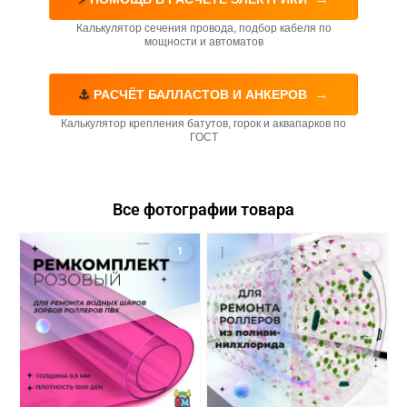
Калькулятор сечения провода, подбор кабеля по
мощности и автоматов
→
⚓
РАСЧЁТ БАЛЛАСТОВ И АНКЕРОВ
Калькулятор крепления батутов, горок и аквапарков по
ГОСТ
Все фотографии товара
1
2