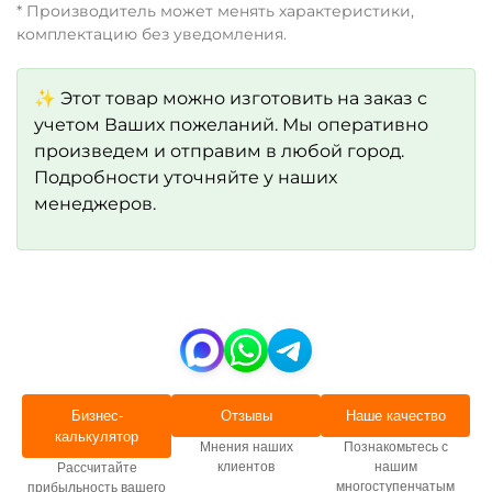
* Производитель может менять характеристики,
комплектацию без уведомления.
✨ Этот товар можно изготовить на заказ с
учетом Ваших пожеланий. Мы оперативно
произведем и отправим в любой город.
Подробности уточняйте у наших
менеджеров.
Бизнес-
Отзывы
Наше качество
калькулятор
Мнения наших
Познакомьтесь с
клиентов
нашим
Рассчитайте
многоступенчатым
прибыльность вашего