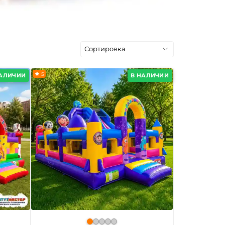
5
НАЛИЧИИ
В НАЛИЧИИ