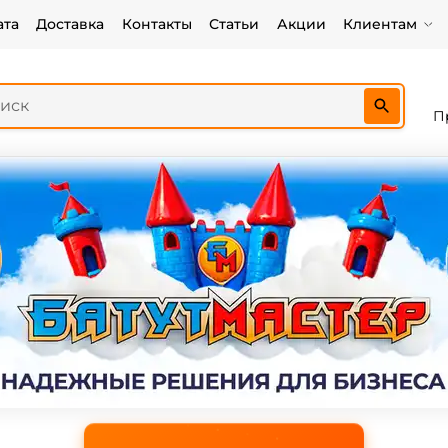
ата
Доставка
Контакты
Статьи
Акции
Клиентам
П