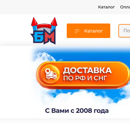
Каталог
Опл
Каталог