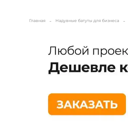
Главная
Надувные батуты для бизнеса